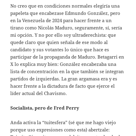
No creo que en condiciones normales elegiría una
papeleta que encabezase Edmundo González, pero
en la Venezuela de 2024 para hacer frente a un
tirano como Nicolás Maduro, seguramente, sí, sería
mi opción. Y no por ello soy ultraderechista: que
quede claro que quien señala de ese modo al
candidato y sus votantes lo único que hace es
participar de la propaganda de Maduro. Betagarri en
X lo explica muy bien: González encabezaba una
lista de concentración en la que también se integran
partidos de izquierdas. La gran argamasa era y es
hacer frente a la dictadura de facto que ejerce el
líder actual del Chavismo.
Socialista, pero de Fred Perry
Anda activa la “tuitesfera” (sé que me hago viejo
porque uso expresiones como esta) abertzale: