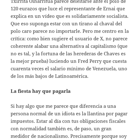
Txirrita Oinarritua parece deleitarse ante el polo de
120 eurazos que luce el representante de Ernai que
explica en un vídeo que es solidariamente socialista.
Que eso suponga estar con un tirano al chaval del
polo caro parece no importarle. Pero me centro en la
crítica: como bien sugiere el usuario de X, no parece
coherente alabar una alternativa al capitalismo (que
no es tal, y la fortuna de las herederas de Chaves es
la mejor prueba) luciendo un Fred Perry que cuesta
cuarenta veces el salario mínimo de Venezuela, uno
de los más bajos de Latinoamérica.
La fiesta hay que pagarla
Si hay algo que me parece que diferencia a una
persona normal de un idiota es la llantina por pagar
impuestos. Estar al día con tus obligaciones fiscales
con normalidad también es, de paso, un gran
medidor de nacionalismo. Precisamente porque soy