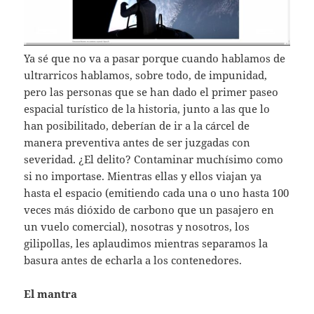
Ya sé que no va a pasar porque cuando hablamos de
ultrarricos hablamos, sobre todo, de impunidad,
pero las personas que se han dado el primer paseo
espacial turístico de la historia, junto a las que lo
han posibilitado, deberían de ir a la cárcel de
manera preventiva antes de ser juzgadas con
severidad. ¿El delito? Contaminar muchísimo como
si no importase. Mientras ellas y ellos viajan ya
hasta el espacio (emitiendo cada una o uno hasta 100
veces más dióxido de carbono que un pasajero en
un vuelo comercial), nosotras y nosotros, los
gilipollas, les aplaudimos mientras separamos la
basura antes de echarla a los contenedores.
El mantra