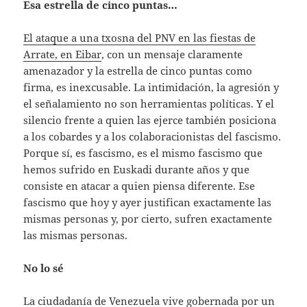
Esa estrella de cinco puntas…
El ataque a una txosna del PNV en las fiestas de
Arrate, en Eibar
, con un mensaje claramente
amenazador y la estrella de cinco puntas como
firma, es inexcusable. La intimidación, la agresión y
el señalamiento no son herramientas políticas. Y el
silencio frente a quien las ejerce también posiciona
a los cobardes y a los colaboracionistas del fascismo.
Porque sí, es fascismo, es el mismo fascismo que
hemos sufrido en Euskadi durante años y que
consiste en atacar a quien piensa diferente. Ese
fascismo que hoy y ayer justifican exactamente las
mismas personas y, por cierto, sufren exactamente
las mismas personas.
No lo sé
La ciudadanía de Venezuela vive gobernada por un