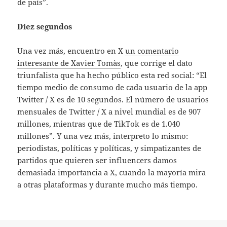
de país”.
Diez segundos
Una vez más, encuentro en X
un comentario
interesante de Xavier Tomàs
, que corrige el dato
triunfalista que ha hecho público esta red social: “El
tiempo medio de consumo de cada usuario de la app
Twitter / X es de 10 segundos. El número de usuarios
mensuales de Twitter / X a nivel mundial es de 907
millones, mientras que de TikTok es de 1.040
millones”. Y una vez más, interpreto lo mismo:
periodistas, políticas y políticas, y simpatizantes de
partidos que quieren ser influencers damos
demasiada importancia a X, cuando la mayoría mira
a otras plataformas y durante mucho más tiempo.