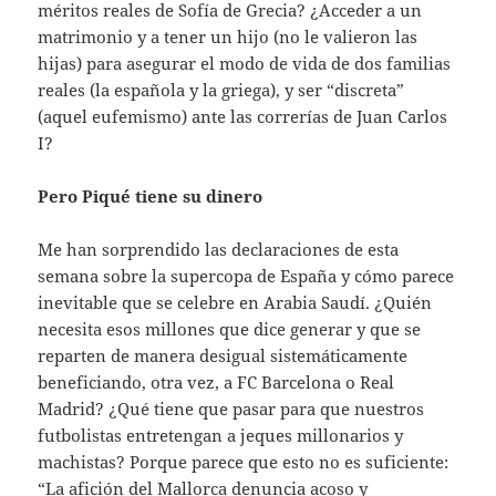
méritos reales de Sofía de Grecia? ¿Acceder a un
matrimonio y a tener un hijo (no le valieron las
hijas) para asegurar el modo de vida de dos familias
reales (la española y la griega), y ser “discreta”
(aquel eufemismo) ante las correrías de Juan Carlos
I?
Pero Piqué tiene su dinero
Me han sorprendido las declaraciones de esta
semana sobre la supercopa de España y cómo parece
inevitable que se celebre en Arabia Saudí. ¿Quién
necesita esos millones que dice generar y que se
reparten de manera desigual sistemáticamente
beneficiando, otra vez, a FC Barcelona o Real
Madrid? ¿Qué tiene que pasar para que nuestros
futbolistas entretengan a jeques millonarios y
machistas? Porque parece que esto no es suficiente:
“La afición del Mallorca denuncia acoso y