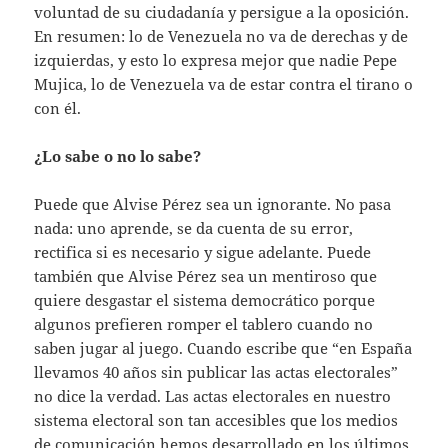
voluntad de su ciudadanía y persigue a la oposición.
En resumen: lo de Venezuela no va de derechas y de
izquierdas, y esto lo expresa mejor que nadie Pepe
Mujica, lo de Venezuela va de estar contra el tirano o
con él.
¿Lo sabe o no lo sabe?
Puede que Alvise Pérez sea un ignorante. No pasa
nada: uno aprende, se da cuenta de su error,
rectifica si es necesario y sigue adelante. Puede
también que Alvise Pérez sea un mentiroso que
quiere desgastar el sistema democrático porque
algunos prefieren romper el tablero cuando no
saben jugar al juego. Cuando escribe que “en España
llevamos 40 años sin publicar las actas electorales”
no dice la verdad. Las actas electorales en nuestro
sistema electoral son tan accesibles que los medios
de comunicación hemos desarrollado en los últimos