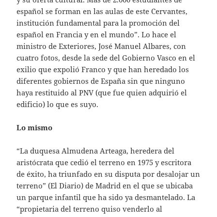
español se forman en las aulas de este Cervantes,
institución fundamental para la promoción del
español en Francia y en el mundo”. Lo hace el
ministro de Exteriores, José Manuel Albares, con
cuatro fotos, desde la sede del Gobierno Vasco en el
exilio que expolió Franco y que han heredado los
diferentes gobiernos de España sin que ninguno
haya restituido al PNV (que fue quien adquirió el
edificio) lo que es suyo.
Lo mismo
“La duquesa Almudena Arteaga, heredera del
aristócrata que cedió el terreno en 1975 y escritora
de éxito, ha triunfado en su disputa por desalojar un
terreno” (El Diario) de Madrid en el que se ubicaba
un parque infantil que ha sido ya desmantelado. La
“propietaria del terreno quiso venderlo al