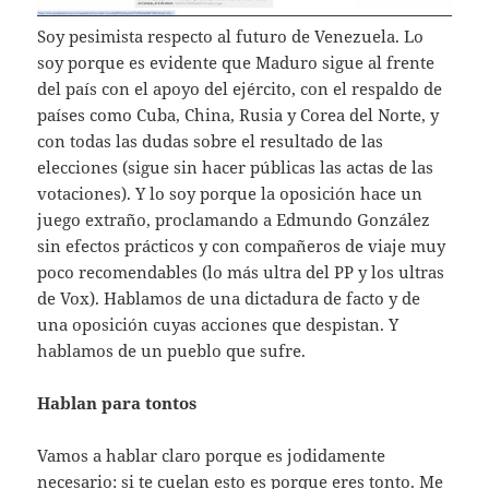
Soy pesimista respecto al futuro de Venezuela. Lo
soy porque es evidente que Maduro sigue al frente
del país con el apoyo del ejército, con el respaldo de
países como Cuba, China, Rusia y Corea del Norte, y
con todas las dudas sobre el resultado de las
elecciones (sigue sin hacer públicas las actas de las
votaciones). Y lo soy porque la oposición hace un
juego extraño, proclamando a Edmundo González
sin efectos prácticos y con compañeros de viaje muy
poco recomendables (lo más ultra del PP y los ultras
de Vox). Hablamos de una dictadura de facto y de
una oposición cuyas acciones que despistan. Y
hablamos de un pueblo que sufre.
Hablan para tontos
Vamos a hablar claro porque es jodidamente
necesario: si te cuelan esto es porque eres tonto. Me