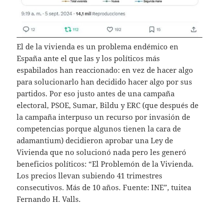
El de la vivienda es un problema endémico en
España ante el que las y los políticos más
espabilados han reaccionado: en vez de hacer algo
para solucionarlo han decidido hacer algo por sus
partidos. Por eso justo antes de una campaña
electoral, PSOE, Sumar, Bildu y ERC (que después de
la campaña interpuso un recurso por invasión de
competencias porque algunos tienen la cara de
adamantium) decidieron aprobar una Ley de
Vivienda que no solucionó nada pero les generó
beneficios políticos: “El Problemón de la Vivienda.
Los precios llevan subiendo 41 trimestres
consecutivos. Más de 10 años. Fuente: INE”, tuitea
Fernando H. Valls.