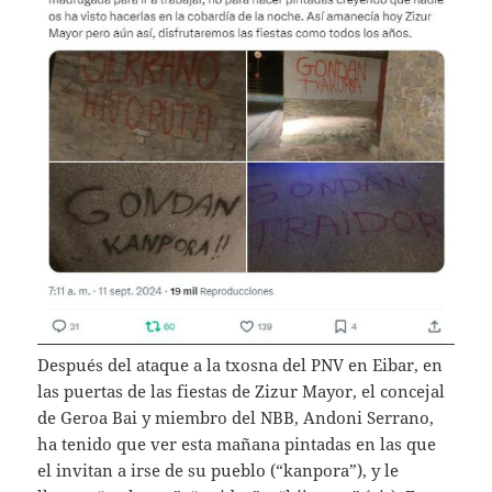
Después del ataque a la txosna del PNV en Eibar, en
las puertas de las fiestas de Zizur Mayor, el concejal
de Geroa Bai y miembro del NBB, Andoni Serrano,
ha tenido que ver esta mañana pintadas en las que
el invitan a irse de su pueblo (“kanpora”), y le