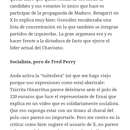
candidato y sus votantes lo único que hace es
participar de la propaganda de Maduro. Betagarri en
X lo explica muy bien: González encabezaba una
lista de concentración en la que también se integran
partidos de izquierdas. La gran argamasa era y es
hacer frente a la dictadura de facto que ejerce el
líder actual del Chavismo.
Socialista, pero de Fred Perry
Anda activa la “tuitesfera” (sé que me hago viejo
porque uso expresiones como esta) abertzale:
Txirrita Oinarritua parece deleitarse ante el polo de
120 eurazos que luce el representante de Ernai que
explica en un vídeo que es solidariamente socialista.
Que eso suponga estar con un tirano al chaval del
polo caro parece no importarle. Pero me centro en la
crítica: como bien sugiere el usuario de X, no parece