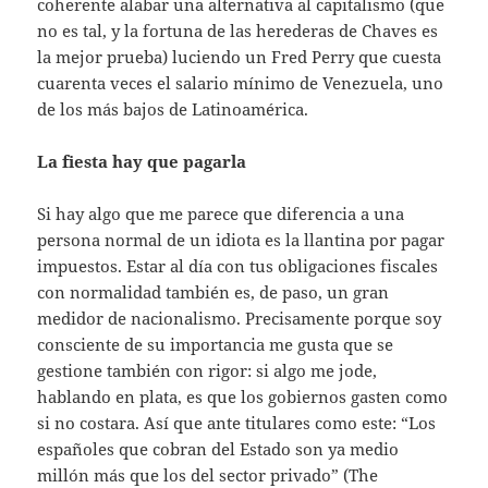
coherente alabar una alternativa al capitalismo (que
no es tal, y la fortuna de las herederas de Chaves es
la mejor prueba) luciendo un Fred Perry que cuesta
cuarenta veces el salario mínimo de Venezuela, uno
de los más bajos de Latinoamérica.
La fiesta hay que pagarla
Si hay algo que me parece que diferencia a una
persona normal de un idiota es la llantina por pagar
impuestos. Estar al día con tus obligaciones fiscales
con normalidad también es, de paso, un gran
medidor de nacionalismo. Precisamente porque soy
consciente de su importancia me gusta que se
gestione también con rigor: si algo me jode,
hablando en plata, es que los gobiernos gasten como
si no costara. Así que ante titulares como este: “Los
españoles que cobran del Estado son ya medio
millón más que los del sector privado” (The