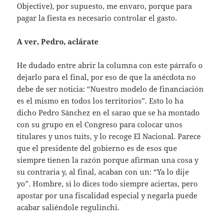
Objective), por supuesto, me envaro, porque para
pagar la fiesta es necesario controlar el gasto.
A ver, Pedro, aclárate
He dudado entre abrir la columna con este párrafo o
dejarlo para el final, por eso de que la anécdota no
debe de ser noticia: “Nuestro modelo de financiación
es el mismo en todos los territorios”. Esto lo ha
dicho Pedro Sánchez en el sarao que se ha montado
con su grupo en el Congreso para colocar unos
titulares y unos tuits, y lo recoge El Nacional. Parece
que el presidente del gobierno es de esos que
siempre tienen la razón porque afirman una cosa y
su contraria y, al final, acaban con un: “Ya lo dije
yo”. Hombre, si lo dices todo siempre aciertas, pero
apostar por una fiscalidad especial y negarla puede
acabar saliéndole regulinchi.