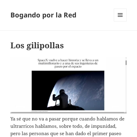
Bogando por la Red
MENÚ
Y
WIDGETS
Los gilipollas
Ya sé que no va a pasar porque cuando hablamos de
ultrarricos hablamos, sobre todo, de impunidad,
pero las personas que se han dado el primer paseo