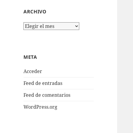
ARCHIVO
Archivo
META
Acceder
Feed de entradas
Feed de comentarios
WordPress.org