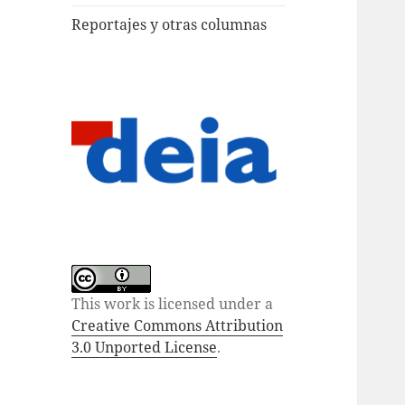
Reportajes y otras columnas
This work is licensed under a
Creative Commons Attribution
3.0 Unported License
.