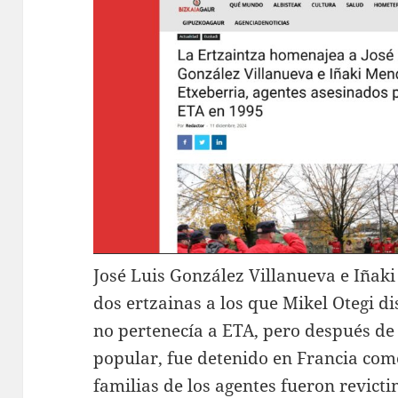
José Luis González Villanueva e Iñaki
dos ertzainas a los que Mikel Otegi di
no pertenecía a ETA, pero después de
popular, fue detenido en Francia co
familias de los agentes fueron revict