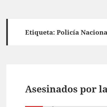
Etiqueta:
Policía Naciona
Asesinados por l