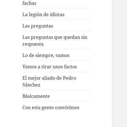
fachas
La legión de idiotas
Las preguntas
Las preguntas que quedan sin
respuesta
Lo de siempre, vamos
Vamos a tirar unos factos
El mejor aliado de Pedro
Sánchez
Básicamente
Con esta gente convivimos