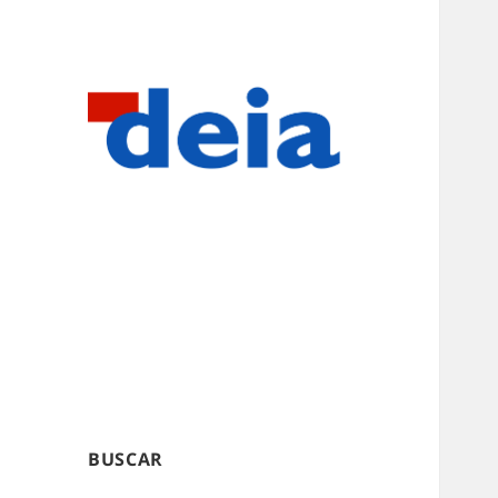
BUSCAR