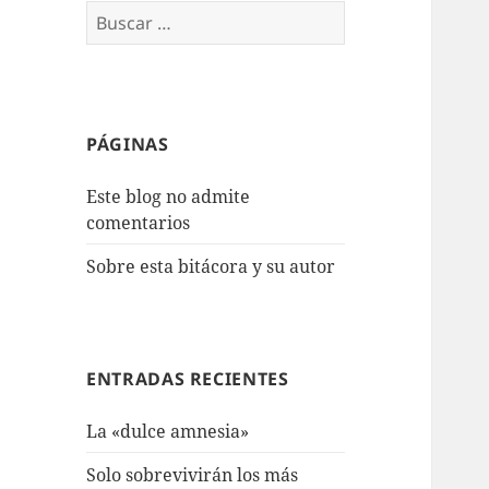
Buscar:
PÁGINAS
Este blog no admite
comentarios
Sobre esta bitácora y su autor
ENTRADAS RECIENTES
La «dulce amnesia»
Solo sobrevivirán los más