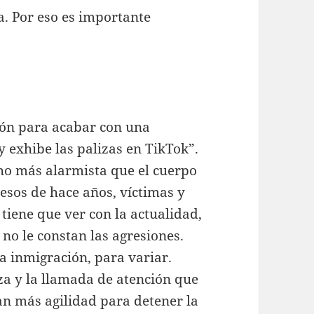
. Por eso es importante
ón para acabar con una
 exhibe las palizas en TikTok”.
cho más alarmista que el cuerpo
cesos de hace años, víctimas y
tiene que ver con la actualidad,
 no le constan las agresiones.
a inmigración, para variar.
eza y la llamada de atención que
tan más agilidad para detener la