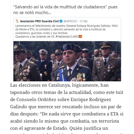
Las elecciones en Catalunya, lógicamente, han
taponado otros temas de la actualidad, como este tuit
de Consuelo Ordóñez sobre Enrique Rodríguez
Galindo que merece ser rescatado incluso un par de
días después: “De nada sirve que combatiera a ETA si
acabó siendo lo mismo que combatía, un terrorista
con el agravante de Estado. Quién justifica un