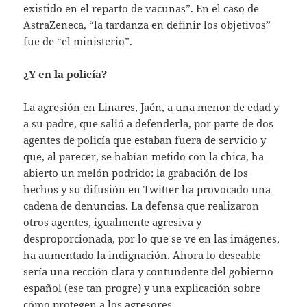
existido en el reparto de vacunas”. En el caso de
AstraZeneca, “la tardanza en definir los objetivos”
fue de “el ministerio”.
¿Y en la policía?
La agresión en Linares, Jaén, a una menor de edad y
a su padre, que salió a defenderla, por parte de dos
agentes de policía que estaban fuera de servicio y
que, al parecer, se habían metido con la chica, ha
abierto un melón podrido: la grabación de los
hechos y su difusión en Twitter ha provocado una
cadena de denuncias. La defensa que realizaron
otros agentes, igualmente agresiva y
desproporcionada, por lo que se ve en las imágenes,
ha aumentado la indignación. Ahora lo deseable
sería una rección clara y contundente del gobierno
español (ese tan progre) y una explicación sobre
cómo protegen a los agresores.