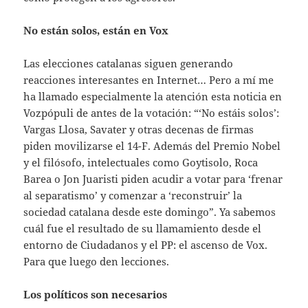
No están solos, están en Vox
Las elecciones catalanas siguen generando
reacciones interesantes en Internet… Pero a mí me
ha llamado especialmente la atención esta noticia en
Vozpópuli de antes de la votación: “‘No estáis solos’:
Vargas Llosa, Savater y otras decenas de firmas
piden movilizarse el 14-F. Además del Premio Nobel
y el filósofo, intelectuales como Goytisolo, Roca
Barea o Jon Juaristi piden acudir a votar para ‘frenar
al separatismo’ y comenzar a ‘reconstruir’ la
sociedad catalana desde este domingo”. Ya sabemos
cuál fue el resultado de su llamamiento desde el
entorno de Ciudadanos y el PP: el ascenso de Vox.
Para que luego den lecciones.
Los políticos son necesarios