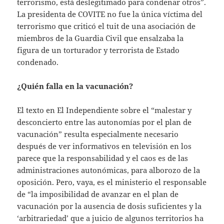
terrorismo, está deslegitimado para condenar otros”.
La presidenta de COVITE no fue la única víctima del
terrorismo que criticó el tuit de una asociación de
miembros de la Guardia Civil que ensalzaba la
figura de un torturador y terrorista de Estado
condenado.
¿Quién falla en la vacunación?
El texto en El Independiente sobre el “malestar y
desconcierto entre las autonomías por el plan de
vacunación” resulta especialmente necesario
después de ver informativos en televisión en los
parece que la responsabilidad y el caos es de las
administraciones autonómicas, para alborozo de la
oposición. Pero, vaya, es el ministerio el responsable
de “la imposibilidad de avanzar en el plan de
vacunación por la ausencia de dosis suficientes y la
‘arbitrariedad’ que a juicio de algunos territorios ha