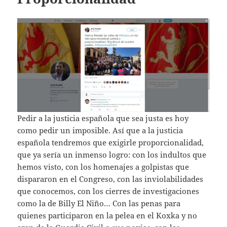
Pedir a la justicia española que sea justa es hoy
como pedir un imposible. Así que a la justicia
española tendremos que exigirle proporcionalidad,
que ya sería un inmenso logro: con los indultos que
hemos visto, con los homenajes a golpistas que
dispararon en el Congreso, con las inviolabilidades
que conocemos, con los cierres de investigaciones
como la de Billy El Niño… Con las penas para
quienes participaron en la pelea en el Koxka y no