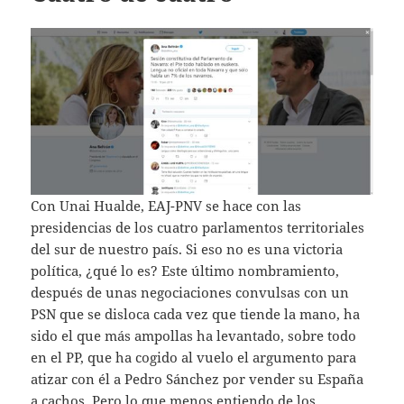
Con Unai Hualde, EAJ-PNV se hace con las
presidencias de los cuatro parlamentos territoriales
del sur de nuestro país. Si eso no es una victoria
política, ¿qué lo es? Este último nombramiento,
después de unas negociaciones convulsas con un
PSN que se disloca cada vez que tiende la mano, ha
sido el que más ampollas ha levantado, sobre todo
en el PP, que ha cogido al vuelo el argumento para
atizar con él a Pedro Sánchez por vender su España
a cachos. Pero lo que menos entiendo de los