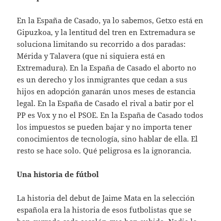
En la España de Casado, ya lo sabemos, Getxo está en
Gipuzkoa, y la lentitud del tren en Extremadura se
soluciona limitando su recorrido a dos paradas:
Mérida y Talavera (que ni siquiera está en
Extremadura). En la España de Casado el aborto no
es un derecho y los inmigrantes que cedan a sus
hijos en adopción ganarán unos meses de estancia
legal. En la España de Casado el rival a batir por el
PP es Vox y no el PSOE. En la España de Casado todos
los impuestos se pueden bajar y no importa tener
conocimientos de tecnología, sino hablar de ella. El
resto se hace solo. Qué peligrosa es la ignorancia.
Una historia de fútbol
La historia del debut de Jaime Mata en la selección
española era la historia de esos futbolistas que se