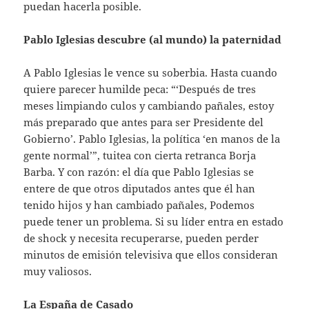
puedan hacerla posible.
Pablo Iglesias descubre (al mundo) la paternidad
A Pablo Iglesias le vence su soberbia. Hasta cuando
quiere parecer humilde peca: “‘Después de tres
meses limpiando culos y cambiando pañales, estoy
más preparado que antes para ser Presidente del
Gobierno’. Pablo Iglesias, la política ‘en manos de la
gente normal’”, tuitea con cierta retranca Borja
Barba. Y con razón: el día que Pablo Iglesias se
entere de que otros diputados antes que él han
tenido hijos y han cambiado pañales, Podemos
puede tener un problema. Si su líder entra en estado
de shock y necesita recuperarse, pueden perder
minutos de emisión televisiva que ellos consideran
muy valiosos.
La España de Casado