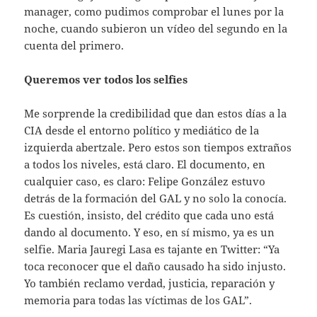
manager, como pudimos comprobar el lunes por la
noche, cuando subieron un vídeo del segundo en la
cuenta del primero.
Queremos ver todos los selfies
Me sorprende la credibilidad que dan estos días a la
CIA desde el entorno político y mediático de la
izquierda abertzale. Pero estos son tiempos extraños
a todos los niveles, está claro. El documento, en
cualquier caso, es claro: Felipe González estuvo
detrás de la formación del GAL y no solo la conocía.
Es cuestión, insisto, del crédito que cada uno está
dando al documento. Y eso, en sí mismo, ya es un
selfie. Maria Jauregi Lasa es tajante en Twitter: “Ya
toca reconocer que el daño causado ha sido injusto.
Yo también reclamo verdad, justicia, reparación y
memoria para todas las víctimas de los GAL”.