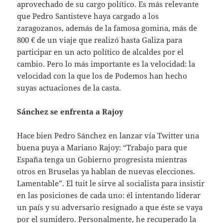
aprovechado de su cargo político. Es más relevante
que Pedro Santisteve haya cargado a los
zaragozanos, además de la famosa gomina, más de
800 € de un viaje que realizó hasta Galiza para
participar en un acto político de alcaldes por el
cambio. Pero lo más importante es la velocidad: la
velocidad con la que los de Podemos han hecho
suyas actuaciones de la casta.
Sánchez se enfrenta a Rajoy
Hace bien Pedro Sánchez en lanzar vía Twitter una
buena puya a Mariano Rajoy: “Trabajo para que
España tenga un Gobierno progresista mientras
otros en Bruselas ya hablan de nuevas elecciones.
Lamentable”. El tuit le sirve al socialista para insistir
en las posiciones de cada uno: él intentando liderar
un país y su adversario resignado a que éste se vaya
por el sumidero. Personalmente, he recuperado la