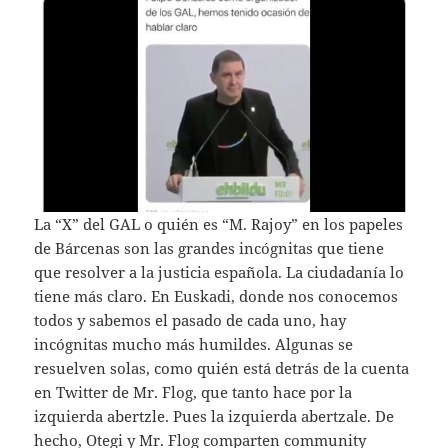
La “X” del GAL o quién es “M. Rajoy” en los papeles
de Bárcenas son las grandes incógnitas que tiene
que resolver a la justicia española. La ciudadanía lo
tiene más claro. En Euskadi, donde nos conocemos
todos y sabemos el pasado de cada uno, hay
incógnitas mucho más humildes. Algunas se
resuelven solas, como quién está detrás de la cuenta
en Twitter de Mr. Flog, que tanto hace por la
izquierda abertzle. Pues la izquierda abertzale. De
hecho, Otegi y Mr. Flog comparten community