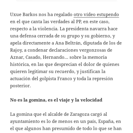
Uxue Barkos nos ha regalado
otro vídeo estupendo
en el que canta las verdades al PP, en este caso,
respecto a la violencia. La presidenta navarra hace
una defensa cerrada de su grupo y su gobierno, y
apela directamente a Ana Beltrán, diputada de los de
Rajoy, a condenar declaraciones vergonzosas de
Aznar, Casado, Hernando… sobre la memoria
histórica, en las que desprecian el dolor de quienes
quieren legitimar su recuerdo, y justifican la
actuación del golpista Franco y toda la represión
posterior.
No es la gomina, es el viaje y la velocidad
La gomina que el alcalde de Zaragoza cargó al
ayuntamiento es lo de menos en un país, España, en
el que algunos han presumido de todo lo que se han