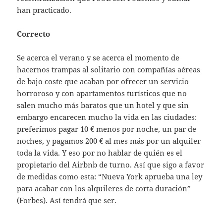
han practicado.
Correcto
Se acerca el verano y se acerca el momento de
hacernos trampas al solitario con compañías aéreas
de bajo coste que acaban por ofrecer un servicio
horroroso y con apartamentos turísticos que no
salen mucho más baratos que un hotel y que sin
embargo encarecen mucho la vida en las ciudades:
preferimos pagar 10 € menos por noche, un par de
noches, y pagamos 200 € al mes más por un alquiler
toda la vida. Y eso por no hablar de quién es el
propietario del Airbnb de turno. Así que sigo a favor
de medidas como esta: “Nueva York aprueba una ley
para acabar con los alquileres de corta duración”
(Forbes). Así tendrá que ser.