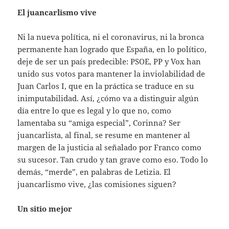
El juancarlismo vive
Ni la nueva política, ni el coronavirus, ni la bronca
permanente han logrado que España, en lo político,
deje de ser un país predecible: PSOE, PP y Vox han
unido sus votos para mantener la inviolabilidad de
Juan Carlos I, que en la práctica se traduce en su
inimputabilidad. Así, ¿cómo va a distinguir algún
día entre lo que es legal y lo que no, como
lamentaba su “amiga especial”, Corinna? Ser
juancarlista, al final, se resume en mantener al
margen de la justicia al señalado por Franco como
su sucesor. Tan crudo y tan grave como eso. Todo lo
demás, “merde”, en palabras de Letizia. El
juancarlismo vive, ¿las comisiones siguen?
Un sitio mejor