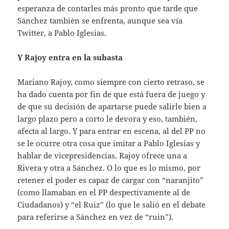
esperanza de contarles más pronto que tarde que
Sánchez también se enfrenta, aunque sea vía
Twitter, a Pablo Iglesias.
Y Rajoy entra en la subasta
Mariano Rajoy, como siempre con cierto retraso, se
ha dado cuenta por fin de que está fuera de juego y
de que su decisión de apartarse puede salirle bien a
largo plazo pero a corto le devora y eso, también,
afecta al largo. Y para entrar en escena, al del PP no
se le ocurre otra cosa que imitar a Pablo Iglesias y
hablar de vicepresidencias. Rajoy ofrece una a
Rivera y otra a Sánchez. O lo que es lo mismo, por
retener el poder es capaz de cargar con “naranjito”
(como llamaban en el PP despectivamente al de
Ciudadanos) y “el Ruiz” (lo que le salió en el debate
para referirse a Sánchez en vez de “ruin”).