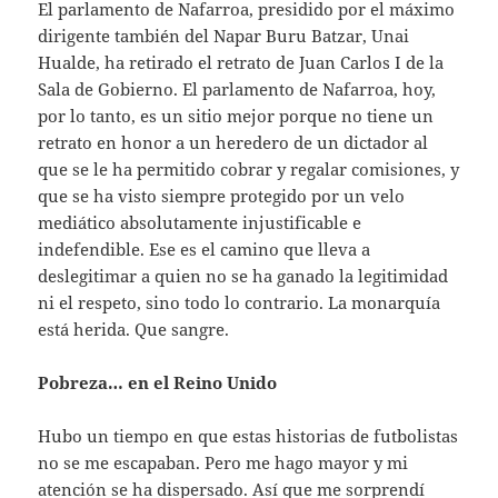
El parlamento de Nafarroa, presidido por el máximo
dirigente también del Napar Buru Batzar, Unai
Hualde, ha retirado el retrato de Juan Carlos I de la
Sala de Gobierno. El parlamento de Nafarroa, hoy,
por lo tanto, es un sitio mejor porque no tiene un
retrato en honor a un heredero de un dictador al
que se le ha permitido cobrar y regalar comisiones, y
que se ha visto siempre protegido por un velo
mediático absolutamente injustificable e
indefendible. Ese es el camino que lleva a
deslegitimar a quien no se ha ganado la legitimidad
ni el respeto, sino todo lo contrario. La monarquía
está herida. Que sangre.
Pobreza… en el Reino Unido
Hubo un tiempo en que estas historias de futbolistas
no se me escapaban. Pero me hago mayor y mi
atención se ha dispersado. Así que me sorprendí