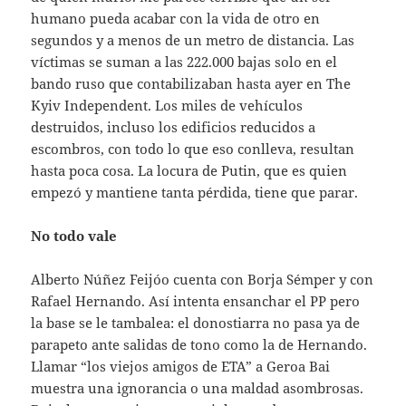
humano pueda acabar con la vida de otro en
segundos y a menos de un metro de distancia. Las
víctimas se suman a las 222.000 bajas solo en el
bando ruso que contabilizaban hasta ayer en The
Kyiv Independent. Los miles de vehículos
destruidos, incluso los edificios reducidos a
escombros, con todo lo que eso conlleva, resultan
hasta poca cosa. La locura de Putin, que es quien
empezó y mantiene tanta pérdida, tiene que parar.
No todo vale
Alberto Núñez Feijóo cuenta con Borja Sémper y con
Rafael Hernando. Así intenta ensanchar el PP pero
la base se le tambalea: el donostiarra no pasa ya de
parapeto ante salidas de tono como la de Hernando.
Llamar “los viejos amigos de ETA” a Geroa Bai
muestra una ignorancia o una maldad asombrosas.