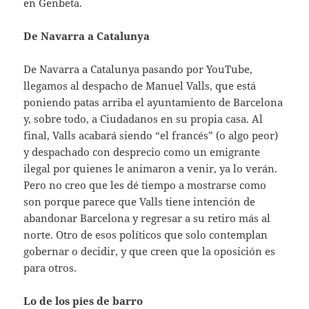
en Genbeta.
De Navarra a Catalunya
De Navarra a Catalunya pasando por YouTube,
llegamos al despacho de Manuel Valls, que está
poniendo patas arriba el ayuntamiento de Barcelona
y, sobre todo, a Ciudadanos en su propia casa. Al
final, Valls acabará siendo “el francés” (o algo peor)
y despachado con desprecio como un emigrante
ilegal por quienes le animaron a venir, ya lo verán.
Pero no creo que les dé tiempo a mostrarse como
son porque parece que Valls tiene intención de
abandonar Barcelona y regresar a su retiro más al
norte. Otro de esos políticos que solo contemplan
gobernar o decidir, y que creen que la oposición es
para otros.
Lo de los pies de barro