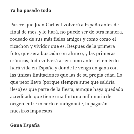
Ya ha pasado todo
Parece que Juan Carlos I volverá a España antes de
final de mes, y lo hará, no puede ser de otra manera,
rodeado de sus más fieles amigos y como como el
ricachón y vividor que es. Después de la primera
foto, que será buscada con ahínco, y las primeras
crónicas, todo volverá a ser como antes: el emérito
hará vida en España y donde le venga en gana con
las únicas limitaciones que las de su propia edad. Lo
que peor llevo (porque siempre supe que saldría
ileso) es que parte de la fiesta, aunque haya quedado
acreditado que tiene una fortuna millonaria de
origen entre incierto e indignante, la pagarán
nuestros impuestos.
Gana España