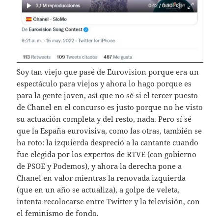
Soy tan viejo que pasé de Eurovision porque era un
espectáculo para viejos y ahora lo hago porque es
para la gente joven, así que no sé si el tercer puesto
de Chanel en el concurso es justo porque no he visto
su actuación completa y del resto, nada. Pero sí sé
que la España eurovisiva, como las otras, también se
ha roto: la izquierda despreció a la cantante cuando
fue elegida por los expertos de RTVE (con gobierno
de PSOE y Podemos), y ahora la derecha pone a
Chanel en valor mientras la renovada izquierda
(que en un año se actualiza), a golpe de veleta,
intenta recolocarse entre Twitter y la televisión, con
el feminismo de fondo.