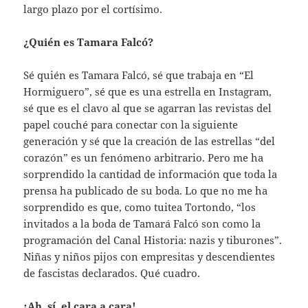
largo plazo por el cortísimo.
¿Quién es Tamara Falcó?
Sé quién es Tamara Falcó, sé que trabaja en “El
Hormiguero”, sé que es una estrella en Instagram,
sé que es el clavo al que se agarran las revistas del
papel couché para conectar con la siguiente
generación y sé que la creación de las estrellas “del
corazón” es un fenómeno arbitrario. Pero me ha
sorprendido la cantidad de información que toda la
prensa ha publicado de su boda. Lo que no me ha
sorprendido es que, como tuitea Tortondo, “los
invitados a la boda de Tamará Falcó son como la
programación del Canal Historia: nazis y tiburones”.
Niñas y niños pijos con empresitas y descendientes
de fascistas declarados. Qué cuadro.
¡Ah, sí, el cara a cara!