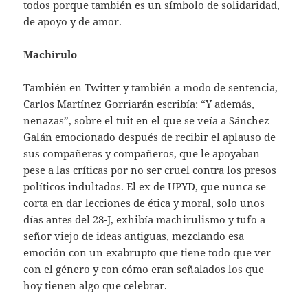
todos porque también es un símbolo de solidaridad,
de apoyo y de amor.
Machirulo
También en Twitter y también a modo de sentencia,
Carlos Martínez Gorriarán escribía: “Y además,
nenazas”, sobre el tuit en el que se veía a Sánchez
Galán emocionado después de recibir el aplauso de
sus compañeras y compañeros, que le apoyaban
pese a las críticas por no ser cruel contra los presos
políticos indultados. El ex de UPYD, que nunca se
corta en dar lecciones de ética y moral, solo unos
días antes del 28-J, exhibía machirulismo y tufo a
señor viejo de ideas antiguas, mezclando esa
emoción con un exabrupto que tiene todo que ver
con el género y con cómo eran señalados los que
hoy tienen algo que celebrar.