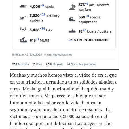
Muchas y muchos hemos visto el vídeo de en el que
en una trinchera ucraniana unos soldados abatían a
otros. Me da igual la nacionalidad de quién mató y
de quién murió. Me parece terrible que un ser
humano pueda acabar con la vida de otro en
segundos y a menos de un metro de distancia. Las
víctimas se suman a las 222.000 bajas solo en el
bando ruso que contabilizaban hasta ayer en The