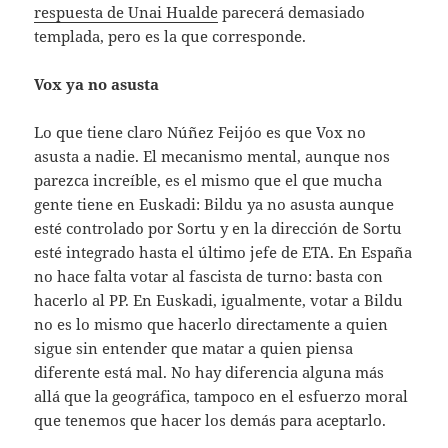
respuesta de Unai Hualde
parecerá demasiado
templada, pero es la que corresponde.
Vox ya no asusta
Lo que tiene claro Núñez Feijóo es que Vox no
asusta a nadie. El mecanismo mental, aunque nos
parezca increíble, es el mismo que el que mucha
gente tiene en Euskadi: Bildu ya no asusta aunque
esté controlado por Sortu y en la dirección de Sortu
esté integrado hasta el último jefe de ETA. En España
no hace falta votar al fascista de turno: basta con
hacerlo al PP. En Euskadi, igualmente, votar a Bildu
no es lo mismo que hacerlo directamente a quien
sigue sin entender que matar a quien piensa
diferente está mal. No hay diferencia alguna más
allá que la geográfica, tampoco en el esfuerzo moral
que tenemos que hacer los demás para aceptarlo.