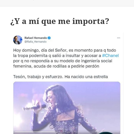
¿Y a mí que me importa?