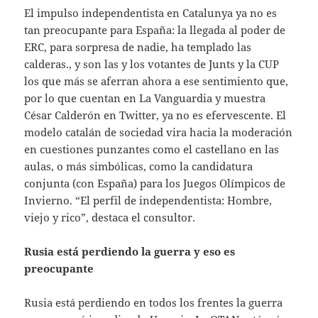
El impulso independentista en Catalunya ya no es
tan preocupante para España: la llegada al poder de
ERC, para sorpresa de nadie, ha templado las
calderas., y son las y los votantes de Junts y la CUP
los que más se aferran ahora a ese sentimiento que,
por lo que cuentan en La Vanguardia y muestra
César Calderón en Twitter, ya no es efervescente. El
modelo catalán de sociedad vira hacia la moderación
en cuestiones punzantes como el castellano en las
aulas, o más simbólicas, como la candidatura
conjunta (con España) para los Juegos Olímpicos de
Invierno. “El perfil de independentista: Hombre,
viejo y rico”, destaca el consultor.
Rusia está perdiendo la guerra y eso es
preocupante
Rusia está perdiendo en todos los frentes la guerra