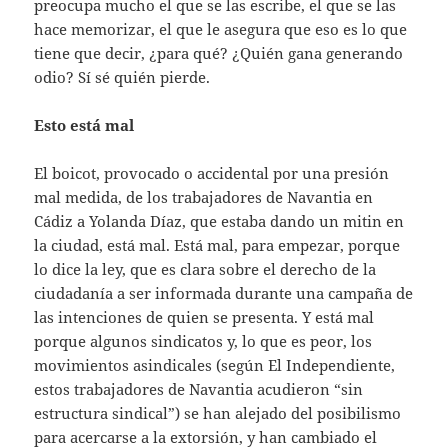
preocupa mucho el que se las escribe, el que se las
hace memorizar, el que le asegura que eso es lo que
tiene que decir, ¿para qué? ¿Quién gana generando
odio? Sí sé quién pierde.
Esto está mal
El boicot, provocado o accidental por una presión
mal medida, de los trabajadores de Navantia en
Cádiz a Yolanda Díaz, que estaba dando un mitin en
la ciudad, está mal. Está mal, para empezar, porque
lo dice la ley, que es clara sobre el derecho de la
ciudadanía a ser informada durante una campaña de
las intenciones de quien se presenta. Y está mal
porque algunos sindicatos y, lo que es peor, los
movimientos asindicales (según El Independiente,
estos trabajadores de Navantia acudieron “sin
estructura sindical”) se han alejado del posibilismo
para acercarse a la extorsión, y han cambiado el