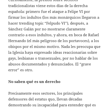
tradicionalistas viene estos días de la derecha
española: primero fue el ataque a Felipe VI por
firmar los indultos (los más monárquicos llegaron a
hacer trending topic “Felpudo VI”), después, a
Sánchez Galán por no mostrarse claramente
contrario a esos indultos, y ahora, en boca de Rafael
Hernando (el más peligroso de los portavoces), a los
obispos por el mismo motivo. Nada les preocupa que
la Iglesia haya expresado ideas reaccionarias sobre
gays, lesbianas o transexuales, por no hablar de los
abusos documentados y denunciados. El “grave
error” es otro.
No saben qué es un derecho
Precisamente esos sectores, los principales
defensores del estatus quo, llevan décadas
demostrando su incapacidad para entender qué es