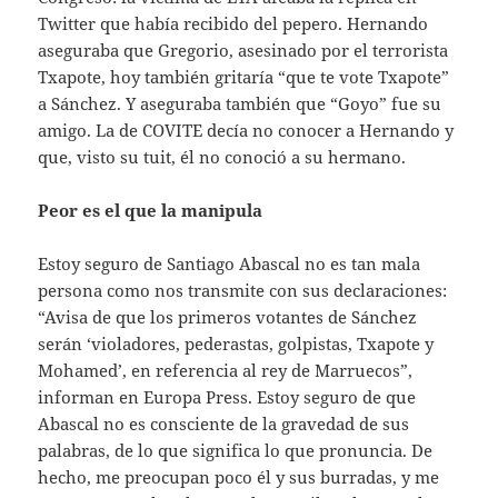
Twitter que había recibido del pepero. Hernando
aseguraba que Gregorio, asesinado por el terrorista
Txapote, hoy también gritaría “que te vote Txapote”
a Sánchez. Y aseguraba también que “Goyo” fue su
amigo. La de COVITE decía no conocer a Hernando y
que, visto su tuit, él no conoció a su hermano.
Peor es el que la manipula
Estoy seguro de Santiago Abascal no es tan mala
persona como nos transmite con sus declaraciones:
“Avisa de que los primeros votantes de Sánchez
serán ‘violadores, pederastas, golpistas, Txapote y
Mohamed’, en referencia al rey de Marruecos”,
informan en Europa Press. Estoy seguro de que
Abascal no es consciente de la gravedad de sus
palabras, de lo que significa lo que pronuncia. De
hecho, me preocupan poco él y sus burradas, y me