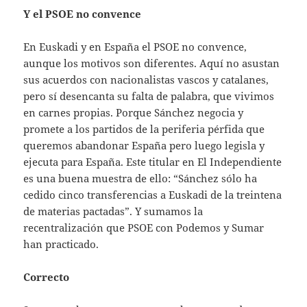
Y el PSOE no convence
En Euskadi y en España el PSOE no convence,
aunque los motivos son diferentes. Aquí no asustan
sus acuerdos con nacionalistas vascos y catalanes,
pero sí desencanta su falta de palabra, que vivimos
en carnes propias. Porque Sánchez negocia y
promete a los partidos de la periferia pérfida que
queremos abandonar España pero luego legisla y
ejecuta para España. Este titular en El Independiente
es una buena muestra de ello: “Sánchez sólo ha
cedido cinco transferencias a Euskadi de la treintena
de materias pactadas”. Y sumamos la
recentralización que PSOE con Podemos y Sumar
han practicado.
Correcto