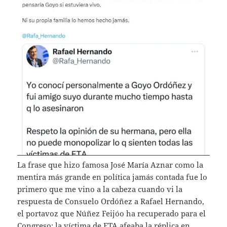
La frase que hizo famosa José María Aznar como la
mentira más grande en política jamás contada fue lo
primero que me vino a la cabeza cuando vi la
respuesta de Consuelo Ordóñez a Rafael Hernando,
el portavoz que Núñez Feijóo ha recuperado para el
Congreso: la víctima de ETA afeaba la réplica en