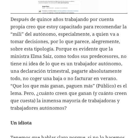
Después de quince años trabajando por cuenta
propia creo que estoy capacitado para recomendar la
“mili” del autónomo, especialmente, a quien va a
tomar decisiones, por lo que parece, alegremente,
sobre esta tipología. Porque es evidente que la
ministra Elma Saiz, como todos sus predecesores, no
tiene ni idea de lo que es un trabajador autónomo,
una declaración trimestral, pagarte absolutamente
todo, no coger una baja o no facturar en verano.
“Que los que más ganan, paguen más” (Público) es el
lema. Pero, ¿cuánto creen que ganan (y cuánto creen
que cuesta) la inmensa mayoría de trabajadoras y
trabajadores autónomos?
Un idiota
Tenemos que hablar claro porque, si no lo hacemos,