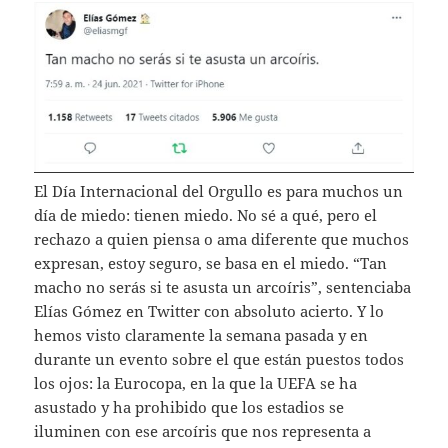
El Día Internacional del Orgullo es para muchos un
día de miedo: tienen miedo. No sé a qué, pero el
rechazo a quien piensa o ama diferente que muchos
expresan, estoy seguro, se basa en el miedo. “Tan
macho no serás si te asusta un arcoíris”, sentenciaba
Elías Gómez en Twitter con absoluto acierto. Y lo
hemos visto claramente la semana pasada y en
durante un evento sobre el que están puestos todos
los ojos: la Eurocopa, en la que la UEFA se ha
asustado y ha prohibido que los estadios se
iluminen con ese arcoíris que nos representa a