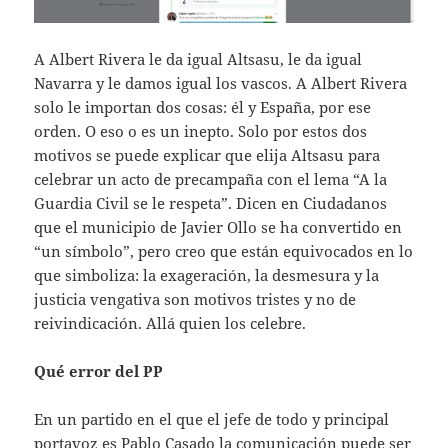
A Albert Rivera le da igual Altsasu, le da igual
Navarra y le damos igual los vascos. A Albert Rivera
solo le importan dos cosas: él y España, por ese
orden. O eso o es un inepto. Solo por estos dos
motivos se puede explicar que elija Altsasu para
celebrar un acto de precampaña con el lema “A la
Guardia Civil se le respeta”. Dicen en Ciudadanos
que el municipio de Javier Ollo se ha convertido en
“un símbolo”, pero creo que están equivocados en lo
que simboliza: la exageración, la desmesura y la
justicia vengativa son motivos tristes y no de
reivindicación. Allá quien los celebre.
Qué error del PP
En un partido en el que el jefe de todo y principal
portavoz es Pablo Casado la comunicación puede ser