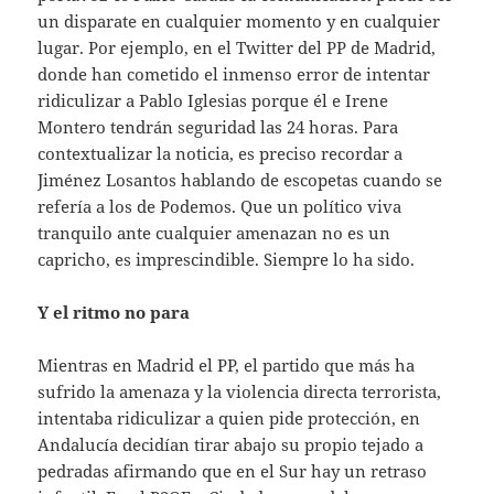
un disparate en cualquier momento y en cualquier
lugar. Por ejemplo, en el Twitter del PP de Madrid,
donde han cometido el inmenso error de intentar
ridiculizar a Pablo Iglesias porque él e Irene
Montero tendrán seguridad las 24 horas. Para
contextualizar la noticia, es preciso recordar a
Jiménez Losantos hablando de escopetas cuando se
refería a los de Podemos. Que un político viva
tranquilo ante cualquier amenazan no es un
capricho, es imprescindible. Siempre lo ha sido.
Y el ritmo no para
Mientras en Madrid el PP, el partido que más ha
sufrido la amenaza y la violencia directa terrorista,
intentaba ridiculizar a quien pide protección, en
Andalucía decidían tirar abajo su propio tejado a
pedradas afirmando que en el Sur hay un retraso