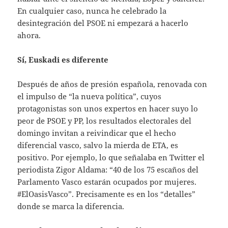
En cualquier caso, nunca he celebrado la
desintegración del PSOE ni empezará a hacerlo
ahora.
Sí, Euskadi es diferente
Después de años de presión española, renovada con
el impulso de “la nueva política”, cuyos
protagonistas son unos expertos en hacer suyo lo
peor de PSOE y PP, los resultados electorales del
domingo invitan a reivindicar que el hecho
diferencial vasco, salvo la mierda de ETA, es
positivo. Por ejemplo, lo que señalaba en Twitter el
periodista Zigor Aldama: “40 de los 75 escaños del
Parlamento Vasco estarán ocupados por mujeres.
#ElOasisVasco”. Precisamente es en los “detalles”
donde se marca la diferencia.