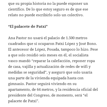
que su propia historia no la puede exponer un
científico. De lo que estoy seguro es de que ese
relato no puede escribirlo solo un colectivo.
“El palacete de Patxi”
Ana Pastor no usará el palacio de 1.500 metros
cuadrados que sí ocuparon Patxi López y José Bono.
El antecesor de López, Posada, tampoco lo hizo. Pese
a que solo residió seis meses en él, el socialista
vasco mandó “reparar la calefacción, reponer ropa
de casa, vajilla y actualización de redes de wifi y
medidas se seguridad”, y aseguró que solo usaría
una parte de la vivienda equipada hasta con
gimnasio. Pastor seguirá viviendo en su
apartamento, de 64 metros, y la residencia oficial del
presidente del Congreso, de momento, será “el
palacete de Patxi”.