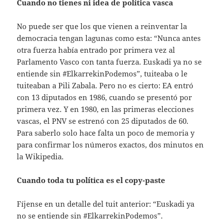
Cuando no tienes ni idea de política vasca
No puede ser que los que vienen a reinventar la
democracia tengan lagunas como esta: “Nunca antes
otra fuerza había entrado por primera vez al
Parlamento Vasco con tanta fuerza. Euskadi ya no se
entiende sin #ElkarrekinPodemos”, tuiteaba o le
tuiteaban a Pili Zabala. Pero no es cierto: EA entró
con 13 diputados en 1986, cuando se presentó por
primera vez. Y en 1980, en las primeras elecciones
vascas, el PNV se estrenó con 25 diputados de 60.
Para saberlo solo hace falta un poco de memoria y
para confirmar los números exactos, dos minutos en
la Wikipedia.
Cuando toda tu política es el copy-paste
Fíjense en un detalle del tuit anterior: “Euskadi ya
no se entiende sin #ElkarrekinPodemos”.