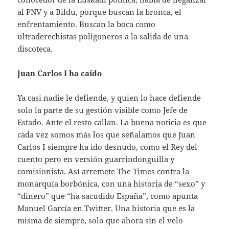
al PNV y a Bildu, porque buscan la bronca, el
enfrentamiento. Buscan la boca como
ultraderechistas poligoneros a la salida de una
discoteca.
Juan Carlos I ha caído
Ya casi nadie le defiende, y quien lo hace defiende
solo la parte de su gestión visible como Jefe de
Estado. Ante el resto callan. La buena noticia es que
cada vez somos más los que señalamos que Juan
Carlos I siempre ha ido desnudo, como el Rey del
cuento pero en versión guarrindonguilla y
comisionista. Así arremete The Times contra la
monarquía borbónica, con una historia de “sexo” y
“dinero” que “ha sacudido España”, como apunta
Manuel García en Twitter. Una historia que es la
misma de siempre, solo que ahora sin el velo