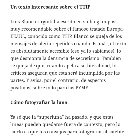
Un texto interesante sobre el TTIP
Luis Blanco Urgoiti ha escrito en su blog un post
muy recomendable sobre el famoso tratado Europa-
EE.UU., conocido como TTIP. Blanco se queja de los
mensajes de alerta repetidos cuando. Es más, el texto
es absolutamente accesible (eso ya lo sabíamos), lo
que desmonta la denuncia de secretismo. También
se queja de que, cuando apela a su literalidad, los
críticos aseguran que esta será incumplida por las
partes. Y avisa, por el contrario, de aspectos
positivos, sobre todo para las PYME.
Cómo fotografiar la luna
Ya sé que la “superluna” ha pasado, y que estas
líneas pueden quedarse fuera de contexto, pero lo
cierto es que los consejos para fotografiar al satélite