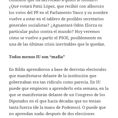
¿Qué votará Patxi López, que recibió con alborozo
los votos del PP en el Parlamento Vasco y su nombre
vuelve a estar en el tablero de posibles secretarios
generales socialistas? ¿Aguantará Odón Elorza su
particular pulso contra el mundo? Hoy veremos
cómo se vuelve a partir el PSOE, posiblemente en
una de las últimas crisis inevitables que le quedan.
Todos menos IU son “mafia”
En Bildu aprendieron a base de derrotas electorales
que manifestarse delante de la institución que
gobernaban era tan ridículo como parecía. En IU
puede que empiecen a aprenderlo esta semana, en la
que se manifestarán delante de un Congreso de los
Diputados en el que hacía décadas que no tenían
tanta fuerza (de la mano de Podemos). O puede que
no aprendan nada: después de dos elecciones