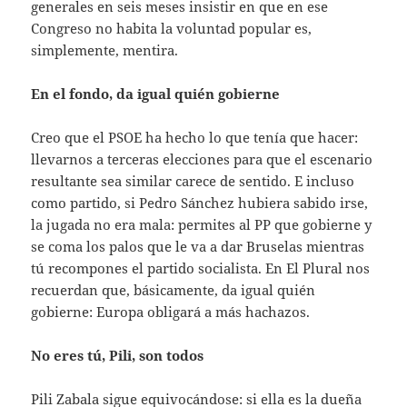
generales en seis meses insistir en que en ese
Congreso no habita la voluntad popular es,
simplemente, mentira.
En el fondo, da igual quién gobierne
Creo que el PSOE ha hecho lo que tenía que hacer:
llevarnos a terceras elecciones para que el escenario
resultante sea similar carece de sentido. E incluso
como partido, si Pedro Sánchez hubiera sabido irse,
la jugada no era mala: permites al PP que gobierne y
se coma los palos que le va a dar Bruselas mientras
tú recompones el partido socialista. En El Plural nos
recuerdan que, básicamente, da igual quién
gobierne: Europa obligará a más hachazos.
No eres tú, Pili, son todos
Pili Zabala sigue equivocándose: si ella es la dueña