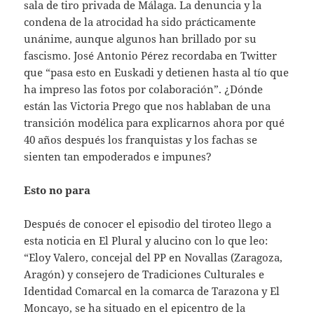
sala de tiro privada de Málaga. La denuncia y la
condena de la atrocidad ha sido prácticamente
unánime, aunque algunos han brillado por su
fascismo. José Antonio Pérez recordaba en Twitter
que “pasa esto en Euskadi y detienen hasta al tío que
ha impreso las fotos por colaboración”. ¿Dónde
están las Victoria Prego que nos hablaban de una
transición modélica para explicarnos ahora por qué
40 años después los franquistas y los fachas se
sienten tan empoderados e impunes?
Esto no para
Después de conocer el episodio del tiroteo llego a
esta noticia en El Plural y alucino con lo que leo:
“Eloy Valero, concejal del PP en Novallas (Zaragoza,
Aragón) y consejero de Tradiciones Culturales e
Identidad Comarcal en la comarca de Tarazona y El
Moncayo, se ha situado en el epicentro de la