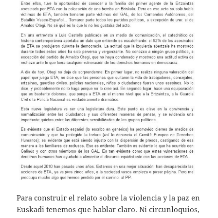
Para construir el relato sobre la violencia y la paz en
Euskadi tenemos que hablar claro. Ni circunloquios,