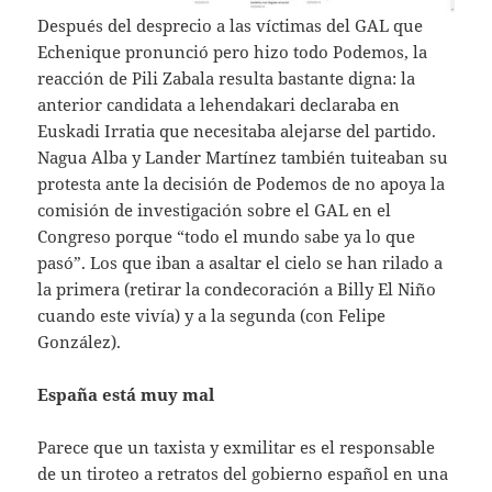
Después del desprecio a las víctimas del GAL que
Echenique pronunció pero hizo todo Podemos, la
reacción de Pili Zabala resulta bastante digna: la
anterior candidata a lehendakari declaraba en
Euskadi Irratia que necesitaba alejarse del partido.
Nagua Alba y Lander Martínez también tuiteaban su
protesta ante la decisión de Podemos de no apoya la
comisión de investigación sobre el GAL en el
Congreso porque “todo el mundo sabe ya lo que
pasó”. Los que iban a asaltar el cielo se han rilado a
la primera (retirar la condecoración a Billy El Niño
cuando este vivía) y a la segunda (con Felipe
González).
España está muy mal
Parece que un taxista y exmilitar es el responsable
de un tiroteo a retratos del gobierno español en una