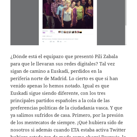
¿Dónde está el equipazo que presentó Pili Zabala
para que le llevaran sus redes digitales? Tal vez
sigan de camino a Euskadi, perdidos en la
periferia norte de Madrid. Lo cierto es que si han
venido apenas lo hemos notado. Igual es que
Euskadi sigue siendo diferente, con los tres
principales partidos españoles a la cola de las
preferencias políticas de la ciudadanía vasca. Y que
ya salimos sufridos de casa. Primero, por la presión
de los mentecatos de siempre. ¡Qué hubiera sido de
nosotros si además cuando ETA estaba activa Twitter