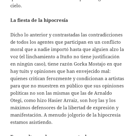
cielo.
La fiesta de la hipocresía
Dicho lo anterior y contrastadas las contradicciones
de todos los agentes que participan en un conflicto
moral que a nadie importó hasta que alguien alzo la
voz (el linchamiento a Ituño no tiene justificación
en ningún caso), tiene razón Gorka Mostajo en que
hay tuits y opiniones que han envejecido mal:
quienes critican ferozmente y condicionan a artistas
para que no muestren en público que sus opiniones
políticas no son las mismas que las de Arnaldo
Otegi, como hizo Hasier Arraiz, son hoy las y los
máximos defensores de la libertad de expresión y
manifestación. A menudo jolgorio de la hipocresía
estamos asistiendo.