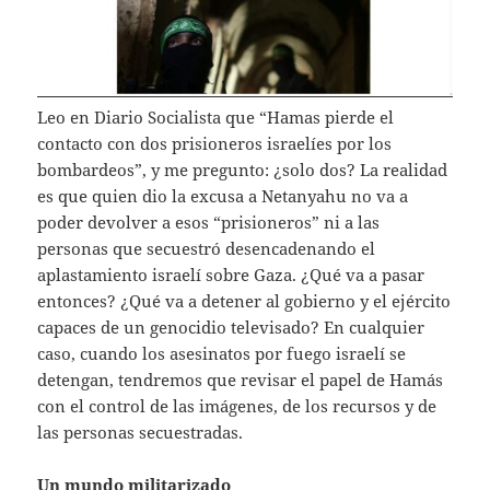
Leo en Diario Socialista que “Hamas pierde el
contacto con dos prisioneros israelíes por los
bombardeos”, y me pregunto: ¿solo dos? La realidad
es que quien dio la excusa a Netanyahu no va a
poder devolver a esos “prisioneros” ni a las
personas que secuestró desencadenando el
aplastamiento israelí sobre Gaza. ¿Qué va a pasar
entonces? ¿Qué va a detener al gobierno y el ejército
capaces de un genocidio televisado? En cualquier
caso, cuando los asesinatos por fuego israelí se
detengan, tendremos que revisar el papel de Hamás
con el control de las imágenes, de los recursos y de
las personas secuestradas.
Un mundo militarizado