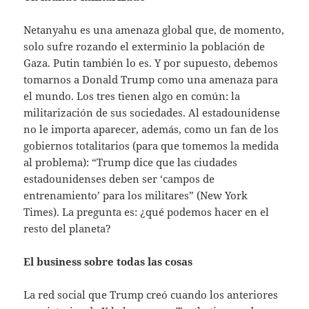
Netanyahu es una amenaza global que, de momento,
solo sufre rozando el exterminio la población de
Gaza. Putin también lo es. Y por supuesto, debemos
tomarnos a Donald Trump como una amenaza para
el mundo. Los tres tienen algo en común: la
militarización de sus sociedades. Al estadounidense
no le importa aparecer, además, como un fan de los
gobiernos totalitarios (para que tomemos la medida
al problema): “Trump dice que las ciudades
estadounidenses deben ser ‘campos de
entrenamiento’ para los militares” (New York
Times). La pregunta es: ¿qué podemos hacer en el
resto del planeta?
El business sobre todas las cosas
La red social que Trump creó cuando los anteriores