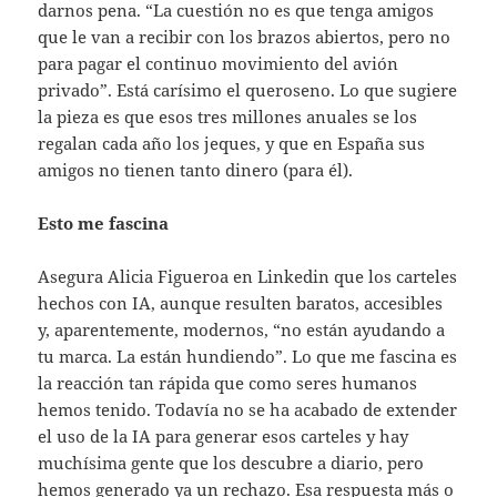
darnos pena. “La cuestión no es que tenga amigos
que le van a recibir con los brazos abiertos, pero no
para pagar el continuo movimiento del avión
privado”. Está carísimo el queroseno. Lo que sugiere
la pieza es que esos tres millones anuales se los
regalan cada año los jeques, y que en España sus
amigos no tienen tanto dinero (para él).
Esto me fascina
Asegura Alicia Figueroa en Linkedin que los carteles
hechos con IA, aunque resulten baratos, accesibles
y, aparentemente, modernos, “no están ayudando a
tu marca. La están hundiendo”. Lo que me fascina es
la reacción tan rápida que como seres humanos
hemos tenido. Todavía no se ha acabado de extender
el uso de la IA para generar esos carteles y hay
muchísima gente que los descubre a diario, pero
hemos generado ya un rechazo. Esa respuesta más o