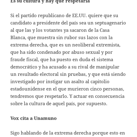
Es su cultura y hay que respetarla
Si el partido republicano de EE.UU. quiere que su
candidato a presidente del país sea un septuagenario
al que las y los votantes ya sacaron de la Casa
Blanca, que muestra sin rubor sus lazos con la
extrema derecha, que es un neoliberal extremista,
que ha sido condenado por abuso sexual y por
fraude fiscal, que ha puesto en duda el sistema
democrático y ha acusado a su rival de manipular
un resultado electoral sin pruebas, y que está siendo
investigado por instigar un asalto al capitolio
estadounidense en el que murieron cinco personas,
tendremos que respetarlo. Y actuar en consecuencia
sobre la cultura de aquel país, por supuesto.
Vox cita a Unamuno
Sigo hablando de la extrema derecha porque esto en