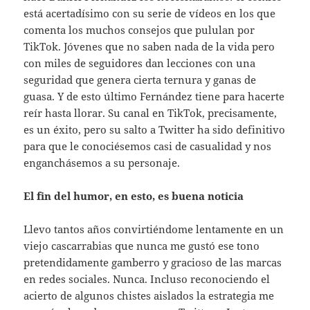
está acertadísimo con su serie de vídeos en los que
comenta los muchos consejos que pululan por
TikTok. Jóvenes que no saben nada de la vida pero
con miles de seguidores dan lecciones con una
seguridad que genera cierta ternura y ganas de
guasa. Y de esto último Fernández tiene para hacerte
reír hasta llorar. Su canal en TikTok, precisamente,
es un éxito, pero su salto a Twitter ha sido definitivo
para que le conociésemos casi de casualidad y nos
enganchásemos a su personaje.
El fin del humor, en esto, es buena noticia
Llevo tantos años convirtiéndome lentamente en un
viejo cascarrabias que nunca me gustó ese tono
pretendidamente gamberro y gracioso de las marcas
en redes sociales. Nunca. Incluso reconociendo el
acierto de algunos chistes aislados la estrategia me