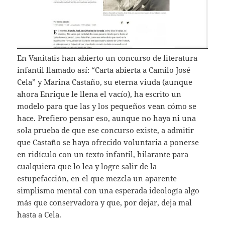
En Vanitatis han abierto un concurso de literatura
infantil llamado así: “Carta abierta a Camilo José
Cela” y Marina Castaño, su eterna viuda (aunque
ahora Enrique le llena el vacío), ha escrito un
modelo para que las y los pequeños vean cómo se
hace. Prefiero pensar eso, aunque no haya ni una
sola prueba de que ese concurso existe, a admitir
que Castaño se haya ofrecido voluntaria a ponerse
en ridículo con un texto infantil, hilarante para
cualquiera que lo lea y logre salir de la
estupefacción, en el que mezcla un aparente
simplismo mental con una esperada ideología algo
más que conservadora y que, por dejar, deja mal
hasta a Cela.