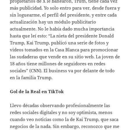
propietarios de X le banearon, Truth, tiene cada vez
más publicidad. Yo solo entro para ver, desde fuera y
sin loguearme, el perfil del presidente, y entre cada
actualización hay un módulo publicitario
actualmente. No le había dado mucha importancia
hasta que leí esto: “La nieta del presidente Donald
Trump, Kai Trump, publicó una serie de fotos y
videos tomados en la Casa Blanca para promocionar
las sudaderas que vende en su sitio web. La joven de
18 años tiene millones de seguidores en redes
sociales” (CNN). El business va por delante de todo
en la familia Trump.
Gol de la Real en TikTok
Llevo décadas observando profesionalmente las
redes sociales digitales y no soy optimista, menos
cuando veo noticias como la de Kai Trump, que saca
negocios de la nada. Sin embargo, reconozco que me