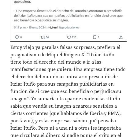
Estoy viejo ya para las falsas sorpresas, prefiero el
pragmatismo de Miquel Roig en X: “Itziar Ituño
tiene todo el derecho del mundo a ir a las
manifestaciones que quiera. Una empresa tiene todo
el derecho del mundo a contratar o prescindir de
Itziar Ituño para sus campañas publicitarias en
función de si cree que eso beneficia o perjudica su
imagen”. Yo sumaría otro par de evidencias: Ituño
sabía que vendía su imagen a marcas sensibles a
ciertas corrientes (que hablamos de Iberia y BMW,
por favor), y estas empresas sabían qué pensaba
Itziar Ituño. Pero ni a una ni a otros les importaba
que circulara el dinero si nadie ponía el grito en el