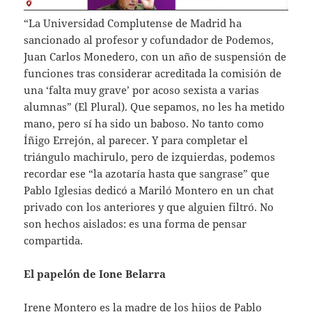
“La Universidad Complutense de Madrid ha
sancionado al profesor y cofundador de Podemos,
Juan Carlos Monedero, con un año de suspensión de
funciones tras considerar acreditada la comisión de
una ‘falta muy grave’ por acoso sexista a varias
alumnas” (El Plural). Que sepamos, no les ha metido
mano, pero sí ha sido un baboso. No tanto como
Íñigo Errejón, al parecer. Y para completar el
triángulo machirulo, pero de izquierdas, podemos
recordar ese “la azotaría hasta que sangrase” que
Pablo Iglesias dedicó a Mariló Montero en un chat
privado con los anteriores y que alguien filtró. No
son hechos aislados: es una forma de pensar
compartida.
El papelón de Ione Belarra
Irene Montero es la madre de los hijos de Pablo