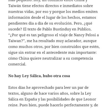
Taiwán tiene efectos directos e inmediatos sobre
nuestras vidas, por eso y porque los medios emiten
información desde el lugar de los hechos, estamos
pendientes día a día de su evolución. Pero, ¿qué
sucede? El texto de Pablo Bustinduy en Público,
“¿Por qué es tan peligroso el viaje de Nancy Pelosi a
Taiwan?”, me ha resultado muy aclarador, aunque
como muchos otros, por bien construidos que estén,
sigue sin entrar en el antecedente más importante:
cómo China quiere neutralizar a su competencia
comercial.
No hay Ley Sálica, hubo otra cosa
Estos días he aprovechado para leer un par de
textos, alguno de hace varios años, sobre la Ley
Sálica en España y las posibilidades de que Leonor
reine. Pues bien, puede hacerlo perfectamente y, de