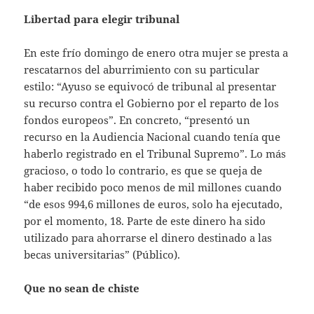
Libertad para elegir tribunal
En este frío domingo de enero otra mujer se presta a
rescatarnos del aburrimiento con su particular
estilo: “Ayuso se equivocó de tribunal al presentar
su recurso contra el Gobierno por el reparto de los
fondos europeos”. En concreto, “presentó un
recurso en la Audiencia Nacional cuando tenía que
haberlo registrado en el Tribunal Supremo”. Lo más
gracioso, o todo lo contrario, es que se queja de
haber recibido poco menos de mil millones cuando
“de esos 994,6 millones de euros, solo ha ejecutado,
por el momento, 18. Parte de este dinero ha sido
utilizado para ahorrarse el dinero destinado a las
becas universitarias” (Público).
Que no sean de chiste