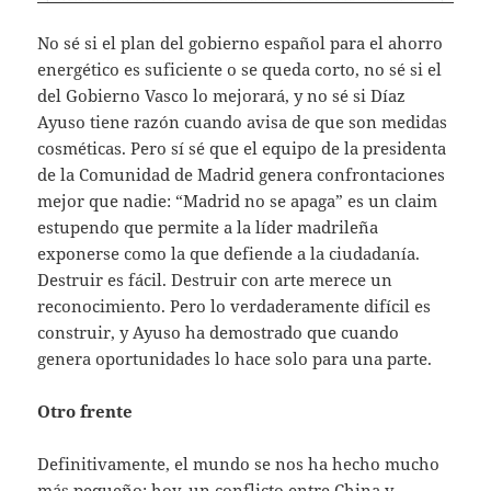
No sé si el plan del gobierno español para el ahorro
energético es suficiente o se queda corto, no sé si el
del Gobierno Vasco lo mejorará, y no sé si Díaz
Ayuso tiene razón cuando avisa de que son medidas
cosméticas. Pero sí sé que el equipo de la presidenta
de la Comunidad de Madrid genera confrontaciones
mejor que nadie: “Madrid no se apaga” es un claim
estupendo que permite a la líder madrileña
exponerse como la que defiende a la ciudadanía.
Destruir es fácil. Destruir con arte merece un
reconocimiento. Pero lo verdaderamente difícil es
construir, y Ayuso ha demostrado que cuando
genera oportunidades lo hace solo para una parte.
Otro frente
Definitivamente, el mundo se nos ha hecho mucho
más pequeño: hoy, un conflicto entre China y