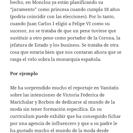
hecho, en Moncloa ya están planificando su
“juramento” como princesa cuando cumpla 18 años
(podría coincidir con las elecciones). Por lo tanto,
cuando Juan Carlos I eligió a Felipe VI como su
sucesor, no se trataba de que un pene tuviese que
sustituir a otro pene como portador de la Corona, la
jefatura de Estado y los business. Se trataba de otra
cosa que estaría bien que nos contaran ahora que se
rasga el velo sobra la monarquía española.
Por ejemplo
Me ha sorprendido mucho el reportaje en Vanitatis
sobre las intenciones de Victoria Federica de
Marichalar y Borbón de dedicarse al mundo de la
moda sin tener formación específica. En su
currículum puede exhibir que ha conseguido fichar
por una agencia de influencers y que a su padre le
ha gustado mucho el mundo de la moda desde