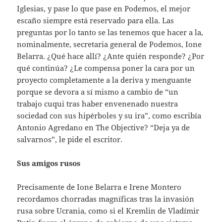
Iglesias, y pase lo que pase en Podemos, el mejor
escaño siempre está reservado para ella. Las
preguntas por lo tanto se las tenemos que hacer a la,
nominalmente, secretaria general de Podemos, Ione
Belarra. ¿Qué hace allí? ¿Ante quién responde? ¿Por
qué continúa? ¿Le compensa poner la cara por un
proyecto completamente a la deriva y menguante
porque se devora a sí mismo a cambio de “un
trabajo cuqui tras haber envenenado nuestra
sociedad con sus hipérboles y su ira”, como escribía
Antonio Agredano en The Objective? “Deja ya de
salvarnos”, le pide el escritor.
Sus amigos rusos
Precisamente de Ione Belarra e Irene Montero
recordamos chorradas magníficas tras la invasión
rusa sobre Ucrania, como si el Kremlin de Vladímir