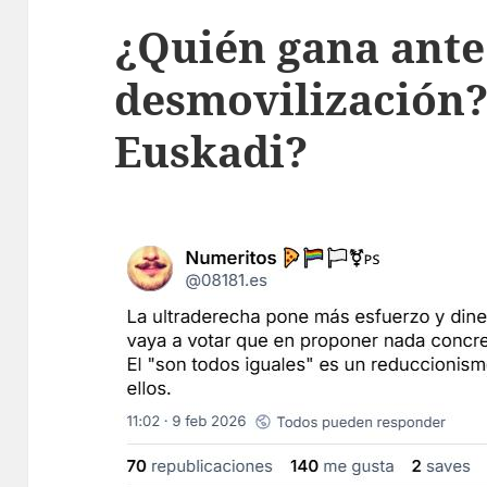
¿Quién gana ante
desmovilización?
Euskadi?