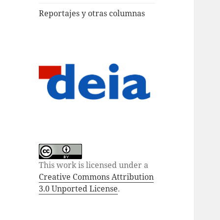
Reportajes y otras columnas
This work is licensed under a
Creative Commons Attribution
3.0 Unported License
.