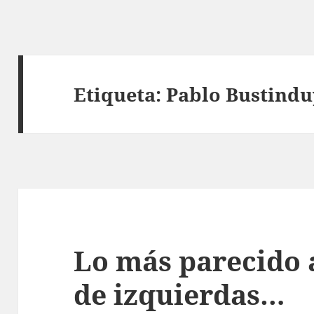
Etiqueta:
Pablo Bustindu
Lo más parecido 
de izquierdas…