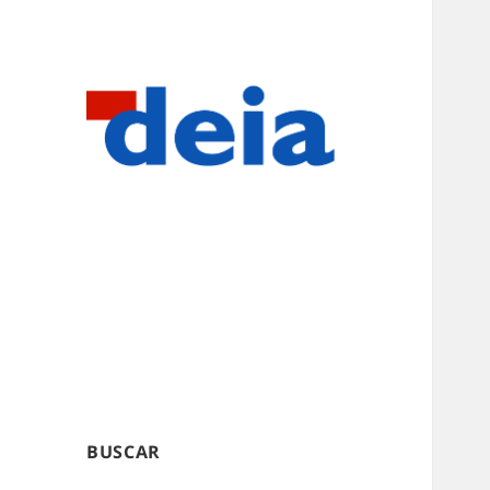
BUSCAR