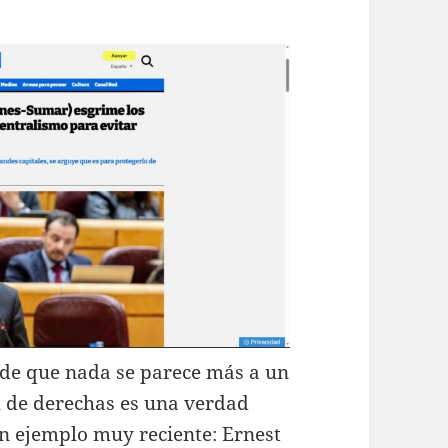
lo de que nada se parece más a un
l de derechas es una verdad
 ejemplo muy reciente: Ernest