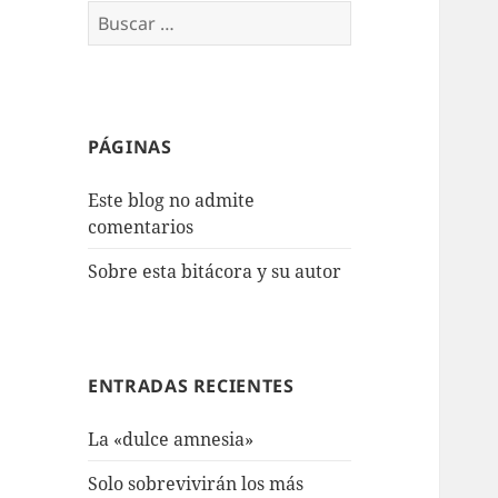
Buscar:
PÁGINAS
Este blog no admite
comentarios
Sobre esta bitácora y su autor
ENTRADAS RECIENTES
La «dulce amnesia»
Solo sobrevivirán los más