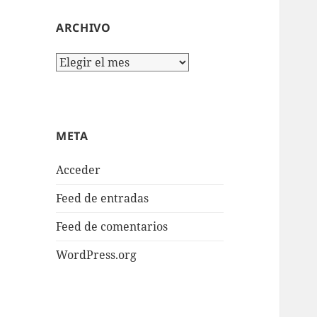
ARCHIVO
Archivo
META
Acceder
Feed de entradas
Feed de comentarios
WordPress.org