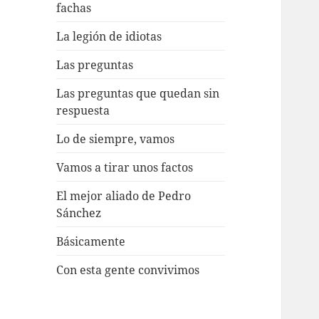
fachas
La legión de idiotas
Las preguntas
Las preguntas que quedan sin
respuesta
Lo de siempre, vamos
Vamos a tirar unos factos
El mejor aliado de Pedro
Sánchez
Básicamente
Con esta gente convivimos