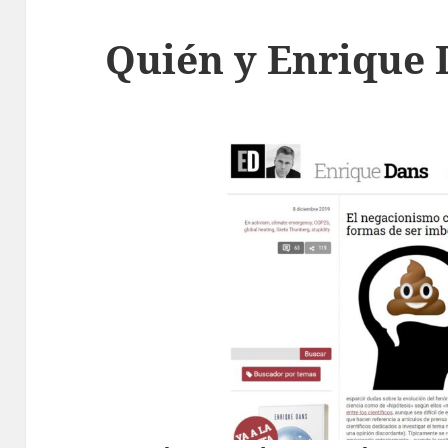
Quién y Enrique 