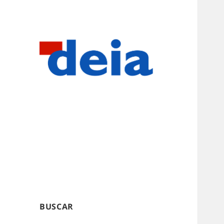
BUSCAR