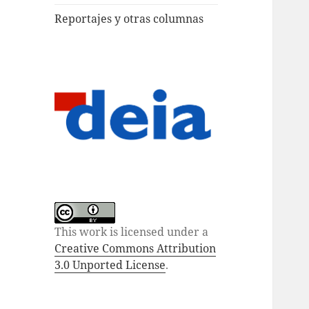
Reportajes y otras columnas
This work is licensed under a
Creative Commons Attribution
3.0 Unported License
.