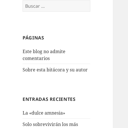
Buscar:
PÁGINAS
Este blog no admite
comentarios
Sobre esta bitácora y su autor
ENTRADAS RECIENTES
La «dulce amnesia»
Solo sobrevivirán los más