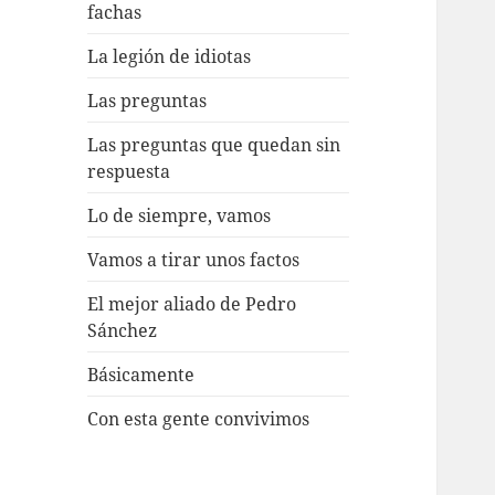
fachas
La legión de idiotas
Las preguntas
Las preguntas que quedan sin
respuesta
Lo de siempre, vamos
Vamos a tirar unos factos
El mejor aliado de Pedro
Sánchez
Básicamente
Con esta gente convivimos