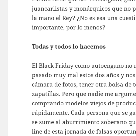
juancarlistas y monárquicos que no 
la mano el Rey? ¿No es esa una cuesti
importante, por lo menos?
Todas y todos lo hacemos
El Black Friday como autoengaño no 
pasado muy mal estos dos años y no
cámara de fotos, tener otra bolsa de 
zapatillas. Pero que nadie me argume
comprando modelos viejos de produ
rápidamente. Cada persona que se gas
se sume al aburrimiento soberano qu
line de esta jornada de falsas oportun