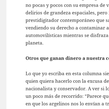
no pocas y pocos con su empresa de ve
delirios de grandeza espaciales, pero
prestidigitador contemporáneo que sa
vendiendo su derecho a contaminar a
automovilísticas mientras se disfraza
planeta.
Otros que ganan dinero a nuestra c
Lo que yo escriba en esta columna s
quien quiera hacerlo con la excusa de
nacionalista y conservador. A ver si l
un poco más de recorrido: “Parece que
en que los argelinos nos lo envían a 