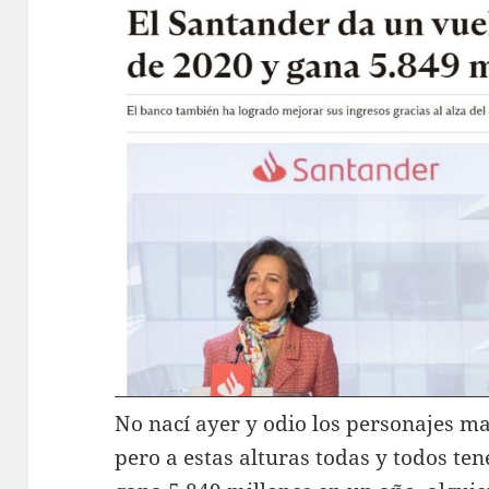
No nací ayer y odio los personajes ma
pero a estas alturas todas y todos te