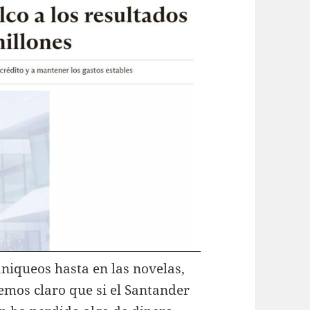
niqueos hasta en las novelas,
nemos claro que si el Santander