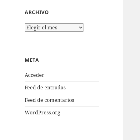
ARCHIVO
Archivo
META
Acceder
Feed de entradas
Feed de comentarios
WordPress.org