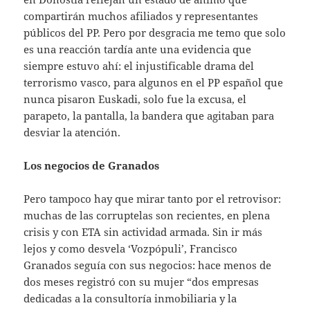
compartirán muchos afiliados y representantes
públicos del PP. Pero por desgracia me temo que solo
es una reacción tardía ante una evidencia que
siempre estuvo ahí: el injustificable drama del
terrorismo vasco, para algunos en el PP español que
nunca pisaron Euskadi, solo fue la excusa, el
parapeto, la pantalla, la bandera que agitaban para
desviar la atención.
Los negocios de Granados
Pero tampoco hay que mirar tanto por el retrovisor:
muchas de las corruptelas son recientes, en plena
crisis y con ETA sin actividad armada. Sin ir más
lejos y como desvela ‘Vozpópuli’, Francisco
Granados seguía con sus negocios: hace menos de
dos meses registró con su mujer “dos empresas
dedicadas a la consultoría inmobiliaria y la