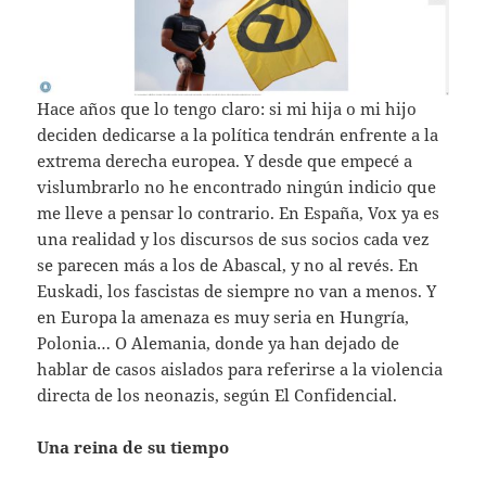
Hace años que lo tengo claro: si mi hija o mi hijo
deciden dedicarse a la política tendrán enfrente a la
extrema derecha europea. Y desde que empecé a
vislumbrarlo no he encontrado ningún indicio que
me lleve a pensar lo contrario. En España, Vox ya es
una realidad y los discursos de sus socios cada vez
se parecen más a los de Abascal, y no al revés. En
Euskadi, los fascistas de siempre no van a menos. Y
en Europa la amenaza es muy seria en Hungría,
Polonia… O Alemania, donde ya han dejado de
hablar de casos aislados para referirse a la violencia
directa de los neonazis, según El Confidencial.
Una reina de su tiempo