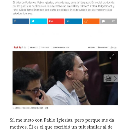
Sí, me meto con Pablo Iglesias, pero porque me da
motivos. Él es el que escribió un tuit similar al de