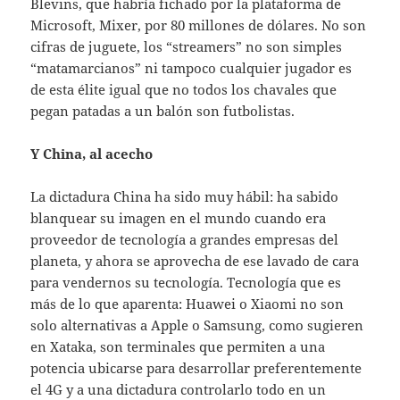
Blevins, que habría fichado por la plataforma de
Microsoft, Mixer, por 80 millones de dólares. No son
cifras de juguete, los “streamers” no son simples
“matamarcianos” ni tampoco cualquier jugador es
de esta élite igual que no todos los chavales que
pegan patadas a un balón son futbolistas.
Y China, al acecho
La dictadura China ha sido muy hábil: ha sabido
blanquear su imagen en el mundo cuando era
proveedor de tecnología a grandes empresas del
planeta, y ahora se aprovecha de ese lavado de cara
para vendernos su tecnología. Tecnología que es
más de lo que aparenta: Huawei o Xiaomi no son
solo alternativas a Apple o Samsung, como sugieren
en Xataka, son terminales que permiten a una
potencia ubicarse para desarrollar preferentemente
el 4G y a una dictadura controlarlo todo en un