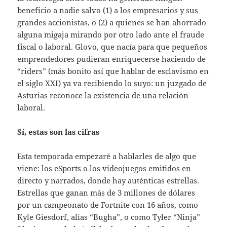
beneficio a nadie salvo (1) a los empresarios y sus
grandes accionistas, o (2) a quienes se han ahorrado
alguna migaja mirando por otro lado ante el fraude
fiscal o laboral. Glovo, que nacía para que pequeños
emprendedores pudieran enriquecerse haciendo de
“riders” (más bonito así que hablar de esclavismo en
el siglo XXI) ya va recibiendo lo suyo: un juzgado de
Asturias reconoce la existencia de una relación
laboral.
Sí, estas son las cifras
Esta temporada empezaré a hablarles de algo que
viene: los eSports o los videojuegos emitidos en
directo y narrados, donde hay auténticas estrellas.
Estrellas que ganan más de 3 millones de dólares
por un campeonato de Fortnite con 16 años, como
Kyle Giesdorf, alias “Bugha”, o como Tyler “Ninja”