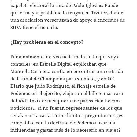
papeleta electoral la cara de Pablo Iglesias. Puede
que el mayor problema lo tengan en Twitter, donde
una asociación veracruzana de apoyo a enfermos de
SIDA tiene el usuario.
¿Hay problema en el concepto?
Personalmente, no veo nada malo en lo que voy a
contarles: en Estrella Digital explicaban que
Manuela Carmena confía en encontrar una entrada
de la final de Champions para su nieto, y en OK
Diario que Julio Rodríguez, el fichaje estrella de
Podemos en el ejército, viaja con el billete más caro
del AVE. Insisto: ni siquiera me parecerían hechos
noticiosos… si no fueran representantes de los que
señalan a “la casta”. Y me limito a preguntarme: ¿es
compatible con la doctrina de Podemos usar tus
influencias y gastar más de lo necesario en viajes?