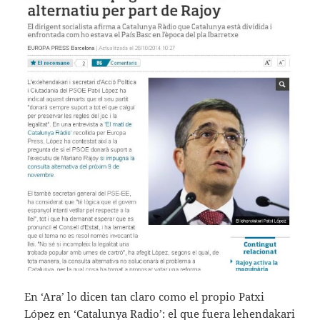
En ‘Ara’ lo dicen tan claro como el propio Patxi
López en ‘Catalunya Radio’: el que fuera lehendakari