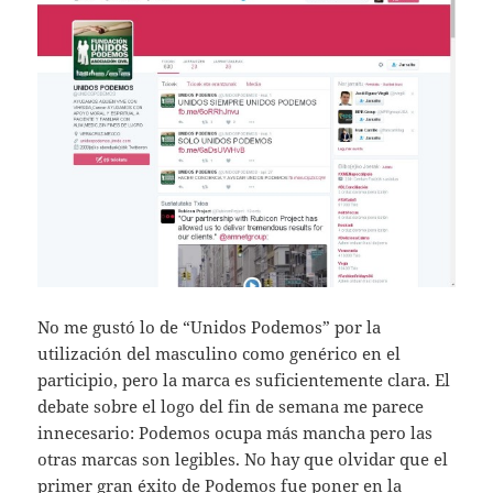
No me gustó lo de “Unidos Podemos” por la
utilización del masculino como genérico en el
participio, pero la marca es suficientemente clara. El
debate sobre el logo del fin de semana me parece
innecesario: Podemos ocupa más mancha pero las
otras marcas son legibles. No hay que olvidar que el
primer gran éxito de Podemos fue poner en la