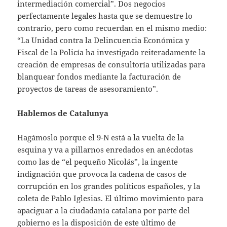
intermediación comercial”. Dos negocios
perfectamente legales hasta que se demuestre lo
contrario, pero como recuerdan en el mismo medio:
“La Unidad contra la Delincuencia Económica y
Fiscal de la Policía ha investigado reiteradamente la
creación de empresas de consultoría utilizadas para
blanquear fondos mediante la facturación de
proyectos de tareas de asesoramiento”.
Hablemos de Catalunya
Hagámoslo porque el 9-N está a la vuelta de la
esquina y va a pillarnos enredados en anécdotas
como las de “el pequeño Nicolás”, la ingente
indignación que provoca la cadena de casos de
corrupción en los grandes políticos españoles, y la
coleta de Pablo Iglesias. El último movimiento para
apaciguar a la ciudadanía catalana por parte del
gobierno es la disposición de este último de