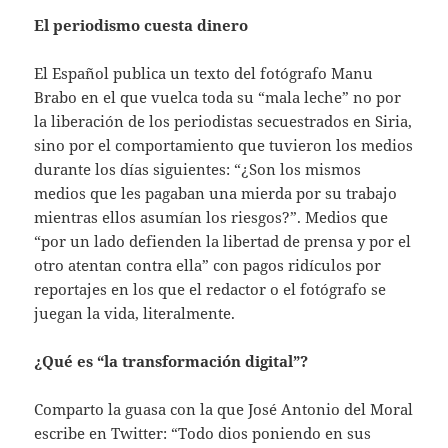
El periodismo cuesta dinero
El Español publica un texto del fotógrafo Manu
Brabo en el que vuelca toda su “mala leche” no por
la liberación de los periodistas secuestrados en Siria,
sino por el comportamiento que tuvieron los medios
durante los días siguientes: “¿Son los mismos
medios que les pagaban una mierda por su trabajo
mientras ellos asumían los riesgos?”. Medios que
“por un lado defienden la libertad de prensa y por el
otro atentan contra ella” con pagos ridículos por
reportajes en los que el redactor o el fotógrafo se
juegan la vida, literalmente.
¿Qué es “la transformación digital”?
Comparto la guasa con la que José Antonio del Moral
escribe en Twitter: “Todo dios poniendo en sus