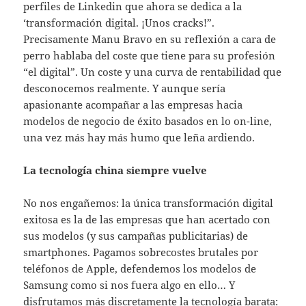
perfiles de Linkedin que ahora se dedica a la
‘transformación digital. ¡Unos cracks!”.
Precisamente Manu Bravo en su reflexión a cara de
perro hablaba del coste que tiene para su profesión
“el digital”. Un coste y una curva de rentabilidad que
desconocemos realmente. Y aunque sería
apasionante acompañar a las empresas hacia
modelos de negocio de éxito basados en lo on-line,
una vez más hay más humo que leña ardiendo.
La tecnología china siempre vuelve
No nos engañemos: la única transformación digital
exitosa es la de las empresas que han acertado con
sus modelos (y sus campañas publicitarias) de
smartphones. Pagamos sobrecostes brutales por
teléfonos de Apple, defendemos los modelos de
Samsung como si nos fuera algo en ello… Y
disfrutamos más discretamente la tecnología barata: