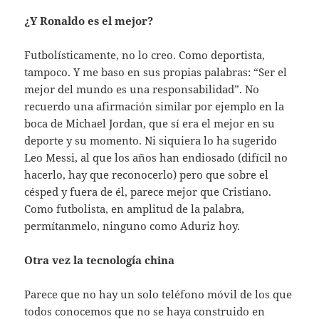
¿Y Ronaldo es el mejor?
Futbolísticamente, no lo creo. Como deportista,
tampoco. Y me baso en sus propias palabras: “Ser el
mejor del mundo es una responsabilidad”. No
recuerdo una afirmación similar por ejemplo en la
boca de Michael Jordan, que sí era el mejor en su
deporte y su momento. Ni siquiera lo ha sugerido
Leo Messi, al que los años han endiosado (difícil no
hacerlo, hay que reconocerlo) pero que sobre el
césped y fuera de él, parece mejor que Cristiano.
Como futbolista, en amplitud de la palabra,
permítanmelo, ninguno como Aduriz hoy.
Otra vez la tecnología china
Parece que no hay un solo teléfono móvil de los que
todos conocemos que no se haya construido en