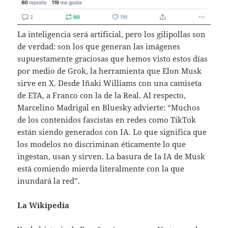
La inteligencia será artificial, pero los gilipollas son
de verdad: son los que generan las imágenes
supuestamente graciosas que hemos visto estos días
por medio de Grok, la herramienta que Elon Musk
sirve en X. Desde Iñaki Williams con una camiseta
de ETA, a Franco con la de la Real. Al respecto,
Marcelino Madrigal en Bluesky advierte: “Muchos
de los contenidos fascistas en redes como TikTok
están siendo generados con IA. Lo que significa que
los modelos no discriminan éticamente lo que
ingestan, usan y sirven. La basura de Ia IA de Musk
está comiendo mierda literalmente con la que
inundará la red”.
La Wikipedia