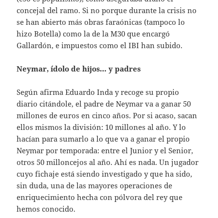
concejal del ramo. Si no porque durante la crisis no
se han abierto más obras faraónicas (tampoco lo
hizo Botella) como la de la M30 que encargó
Gallardón, e impuestos como el IBI han subido.
Neymar, ídolo de hijos… y padres
Según afirma Eduardo Inda y recoge su propio
diario citándole, el padre de Neymar va a ganar 50
millones de euros en cinco años. Por si acaso, sacan
ellos mismos la división: 10 millones al año. Y lo
hacían para sumarlo a lo que va a ganar el propio
Neymar por temporada: entre el Junior y el Senior,
otros 50 milloncejos al año. Ahí es nada. Un jugador
cuyo fichaje está siendo investigado y que ha sido,
sin duda, una de las mayores operaciones de
enriquecimiento hecha con pólvora del rey que
hemos conocido.