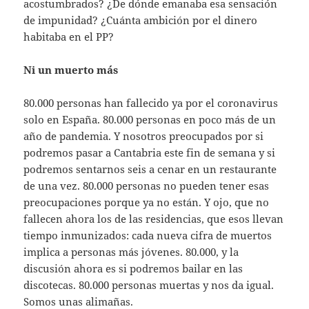
acostumbrados? ¿De dónde emanaba esa sensación
de impunidad? ¿Cuánta ambición por el dinero
habitaba en el PP?
Ni un muerto más
80.000 personas han fallecido ya por el coronavirus
solo en España. 80.000 personas en poco más de un
año de pandemia. Y nosotros preocupados por si
podremos pasar a Cantabria este fin de semana y si
podremos sentarnos seis a cenar en un restaurante
de una vez. 80.000 personas no pueden tener esas
preocupaciones porque ya no están. Y ojo, que no
fallecen ahora los de las residencias, que esos llevan
tiempo inmunizados: cada nueva cifra de muertos
implica a personas más jóvenes. 80.000, y la
discusión ahora es si podremos bailar en las
discotecas. 80.000 personas muertas y nos da igual.
Somos unas alimañas.