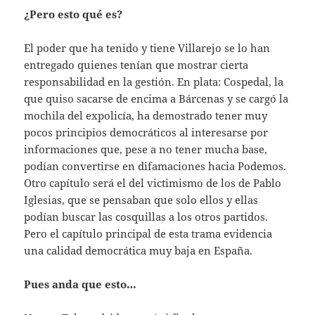
¿Pero esto qué es?
El poder que ha tenido y tiene Villarejo se lo han
entregado quienes tenían que mostrar cierta
responsabilidad en la gestión. En plata: Cospedal, la
que quiso sacarse de encima a Bárcenas y se cargó la
mochila del expolicía, ha demostrado tener muy
pocos principios democráticos al interesarse por
informaciones que, pese a no tener mucha base,
podían convertirse en difamaciones hacia Podemos.
Otro capítulo será el del victimismo de los de Pablo
Iglesias, que se pensaban que solo ellos y ellas
podían buscar las cosquillas a los otros partidos.
Pero el capítulo principal de esta trama evidencia
una calidad democrática muy baja en España.
Pues anda que esto…