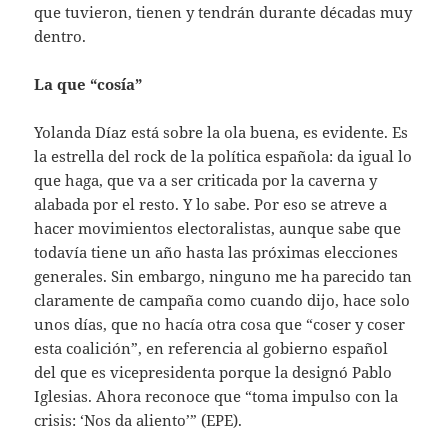
que tuvieron, tienen y tendrán durante décadas muy
dentro.
La que “cosía”
Yolanda Díaz está sobre la ola buena, es evidente. Es
la estrella del rock de la política española: da igual lo
que haga, que va a ser criticada por la caverna y
alabada por el resto. Y lo sabe. Por eso se atreve a
hacer movimientos electoralistas, aunque sabe que
todavía tiene un año hasta las próximas elecciones
generales. Sin embargo, ninguno me ha parecido tan
claramente de campaña como cuando dijo, hace solo
unos días, que no hacía otra cosa que “coser y coser
esta coalición”, en referencia al gobierno español
del que es vicepresidenta porque la designó Pablo
Iglesias. Ahora reconoce que “toma impulso con la
crisis: ‘Nos da aliento’” (EPE).