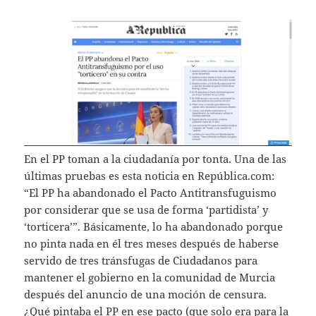
En el PP toman a la ciudadanía por tonta. Una de las
últimas pruebas es esta noticia en República.com:
“El PP ha abandonado el Pacto Antitransfuguismo
por considerar que se usa de forma ‘partidista’ y
‘torticera’”. Básicamente, lo ha abandonado porque
no pinta nada en él tres meses después de haberse
servido de tres tránsfugas de Ciudadanos para
mantener el gobierno en la comunidad de Murcia
después del anuncio de una moción de censura.
¿Qué pintaba el PP en ese pacto (que solo era para la