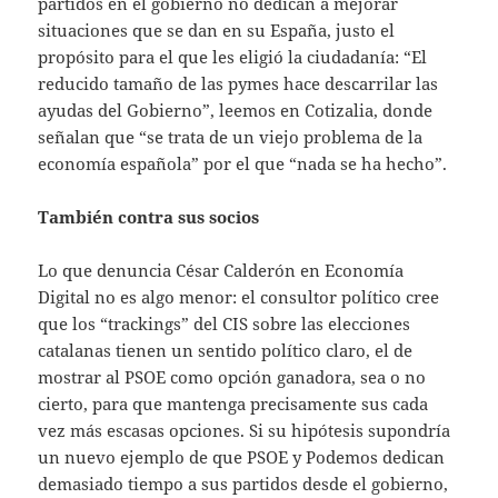
partidos en el gobierno no dedican a mejorar
situaciones que se dan en su España, justo el
propósito para el que les eligió la ciudadanía: “El
reducido tamaño de las pymes hace descarrilar las
ayudas del Gobierno”, leemos en Cotizalia, donde
señalan que “se trata de un viejo problema de la
economía española” por el que “nada se ha hecho”.
También contra sus socios
Lo que denuncia César Calderón en Economía
Digital no es algo menor: el consultor político cree
que los “trackings” del CIS sobre las elecciones
catalanas tienen un sentido político claro, el de
mostrar al PSOE como opción ganadora, sea o no
cierto, para que mantenga precisamente sus cada
vez más escasas opciones. Si su hipótesis supondría
un nuevo ejemplo de que PSOE y Podemos dedican
demasiado tiempo a sus partidos desde el gobierno,