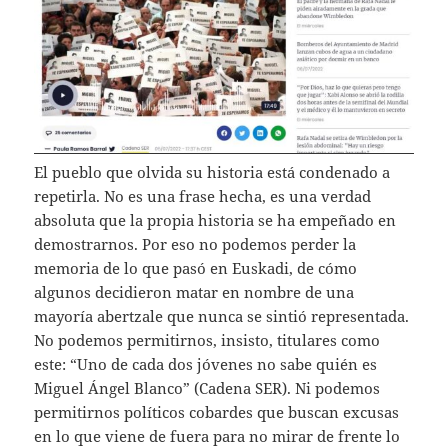
El pueblo que olvida su historia está condenado a
repetirla. No es una frase hecha, es una verdad
absoluta que la propia historia se ha empeñado en
demostrarnos. Por eso no podemos perder la
memoria de lo que pasó en Euskadi, de cómo
algunos decidieron matar en nombre de una
mayoría abertzale que nunca se sintió representada.
No podemos permitirnos, insisto, titulares como
este: “Uno de cada dos jóvenes no sabe quién es
Miguel Ángel Blanco” (Cadena SER). Ni podemos
permitirnos políticos cobardes que buscan excusas
en lo que viene de fuera para no mirar de frente lo