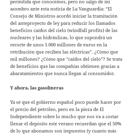
permitida que conocemos, pero no salgo de mi
asombro ante esta noticia de La Vanguardia: “El
Consejo de Ministros acordó iniciar la tramitación
del anteproyecto de ley para reducir los llamados
beneficios caídos del cielo (windfall profits) de las
nucleares y las hidráulicas, lo que supondrá un
recorte de unos 1.000 millones de euros en la
retribución que reciben las eléctricas”. ¿Cómo que
mil millones? ¿Cómo que “caídos del cielo”? Se trata
de beneficios que las compañías obtienen gracias a
abaratamientos que nunca llegan al consumidor.
Y ahora, las gasolineras
Ya sé que el gobierno español poco puede hacer por
el precio del petróleo, pero en la pieza de El
Independiente sobre lo mucho que nos va a costar
llenar el depósito este verano recuerdan que el 50%
de lo que abonamos son impuestos (y cuanto más