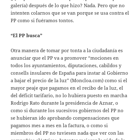
galería) después de lo que hizo? Nada. Pero que no
intenten colarnos que se van porque se usa contra el
PP como si fuéramos tontos.
“El PP busca”
Otra manera de tomar por tonta a la ciudadanía es
anunciar que el PP va a promover “mociones en
todos los ayuntamientos, diputaciones, cabildos y
consells insulares de España para instar al Gobierno
a bajar el precio de la luz” (Moncloa.com) como si el
mayor peaje que pagamos en el recibo de la luz, el
del déficit tarifario, no lo hubiera puesto en marcha
Rodrigo Rato durante la presidencia de Aznar, o
como si durante los sucesivos gobiernos del PP no
se hubieran ido aprobando compensaciones que
pagamos mes a mes en la factura, o como si
miembros del PP no tuviesen nada que ver con las