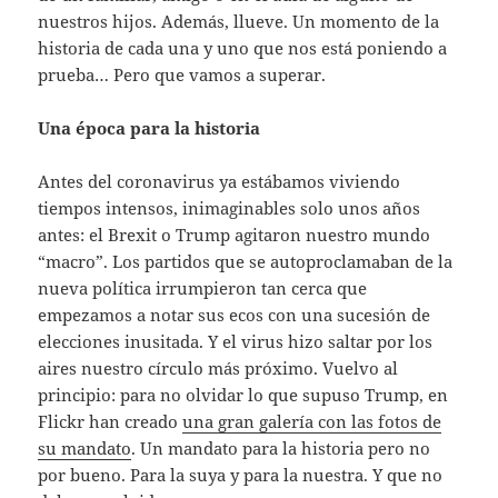
nuestros hijos. Además, llueve. Un momento de la
historia de cada una y uno que nos está poniendo a
prueba… Pero que vamos a superar.
Una época para la historia
Antes del coronavirus ya estábamos viviendo
tiempos intensos, inimaginables solo unos años
antes: el Brexit o Trump agitaron nuestro mundo
“macro”. Los partidos que se autoproclamaban de la
nueva política irrumpieron tan cerca que
empezamos a notar sus ecos con una sucesión de
elecciones inusitada. Y el virus hizo saltar por los
aires nuestro círculo más próximo. Vuelvo al
principio: para no olvidar lo que supuso Trump, en
Flickr han creado
una gran galería con las fotos de
su mandato
. Un mandato para la historia pero no
por bueno. Para la suya y para la nuestra. Y que no