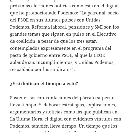
próximas elecciones noticias como esta en el digital
que ha promocionado Podemos: “La patronal, socio
del PSOE en sus últimos pulsos con Unidas
Podemos. Reforma laboral, pensiones y SMI son los
grandes temas que siguen en pulso en el Ejecutivo
de coalición, a pesar de que los tres están
contemplados expresamente en el programa del
pacto de gobierno entre PSOE, al que la CEOE
aplaude sus incumplimientos, y Unidas Podemos,
respaldado por los sindicatos”.
¿Y si dedican el tiempo a esto?
Sostener las confrontaciones del párrafo superior
lleva tiempo. Y elaborar estrategias, explicaciones,
argumentarios y noticias como las que publican en
La Última Hora, el digital con evidentes vínculos con
Podemos, también lleva tiempo. Un tiempo que los