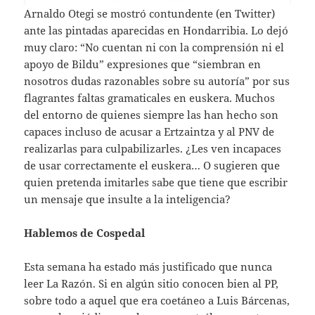
Arnaldo Otegi se mostró contundente (en Twitter)
ante las pintadas aparecidas en Hondarribia. Lo dejó
muy claro: “No cuentan ni con la comprensión ni el
apoyo de Bildu” expresiones que “siembran en
nosotros dudas razonables sobre su autoría” por sus
flagrantes faltas gramaticales en euskera. Muchos
del entorno de quienes siempre las han hecho son
capaces incluso de acusar a Ertzaintza y al PNV de
realizarlas para culpabilizarles. ¿Les ven incapaces
de usar correctamente el euskera… O sugieren que
quien pretenda imitarles sabe que tiene que escribir
un mensaje que insulte a la inteligencia?
Hablemos de Cospedal
Esta semana ha estado más justificado que nunca
leer La Razón. Si en algún sitio conocen bien al PP,
sobre todo a aquel que era coetáneo a Luis Bárcenas,