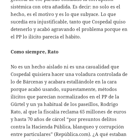
sistémica con otra añadida. Es decir: no solo es el
hecho, es el motivo y es lo que subyace. Lo que
sucedía era injustificable, tanto que Cospedal quiso
detenerlo y acabó agravando el problema porque en
el PP lo ilícito parecía el hábito.
Como siempre, Rato
No es un hecho aislado ni es una casualidad que
Cospedal quisiera hacer una voladura controlada de
lo de Bárcenas y acabara estallándole en la cara
porque acabó usando, supuestamente, métodos
ilícitos que parecían normalizados en el PP de la
Gürtel y un ya habitual de los paseíllos, Rodrigo
Rato, al que la fiscalía reclama 65 millones de euros
y hasta 70 años de cárcel “por presuntos delitos
contra la Hacienda Pública, blanqueo y corrupción
entre particulares” (República.com). ¿A qué estaban