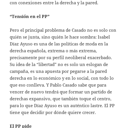
con conexiones entre la derecha y la pared.
“Tensión en el PP”
Pero el principal problema de Casado no es solo con
quién se junta, sino quién le hace sombra: Isabel
Díaz Ayuso es una de las políticas de moda en la
derecha española, extrema o más extrema,
precisamente por su perfil neoliberal exacerbado.
Su idea de la “libertad” no es solo un eslogan de
campaña, es una apuesta por pegarse a la pared
derecha en lo económico y en lo social, con todo lo
que eso conlleva. Y Pablo Casado sabe que para
vencer de nuevo tendrá que formar un partido de
derechas expansivo, que también toque el centro,
para lo que Díaz Ayuso es un auténtico lastre. El PP
tiene que decidir por dónde quiere crecer.
El PP pide