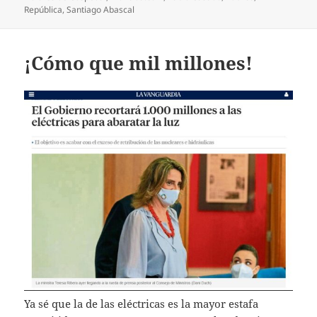
República
,
Santiago Abascal
¡Cómo que mil millones!
Ya sé que la de las eléctricas es la mayor estafa