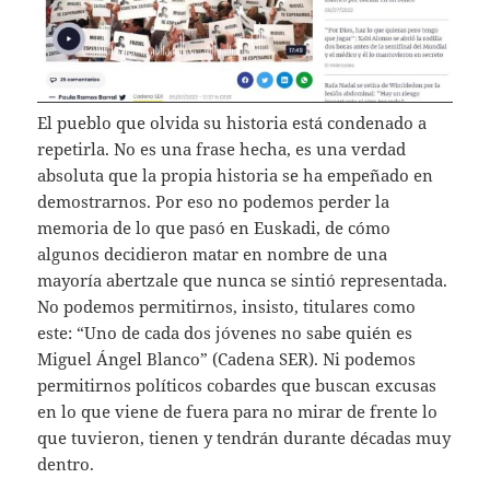
El pueblo que olvida su historia está condenado a
repetirla. No es una frase hecha, es una verdad
absoluta que la propia historia se ha empeñado en
demostrarnos. Por eso no podemos perder la
memoria de lo que pasó en Euskadi, de cómo
algunos decidieron matar en nombre de una
mayoría abertzale que nunca se sintió representada.
No podemos permitirnos, insisto, titulares como
este: “Uno de cada dos jóvenes no sabe quién es
Miguel Ángel Blanco” (Cadena SER). Ni podemos
permitirnos políticos cobardes que buscan excusas
en lo que viene de fuera para no mirar de frente lo
que tuvieron, tienen y tendrán durante décadas muy
dentro.