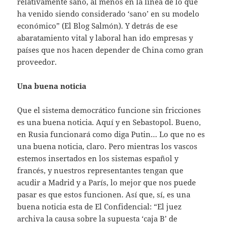
relativamente sano, al menos en la línea de lo que
ha venido siendo considerado ‘sano’ en su modelo
económico” (El Blog Salmón). Y detrás de ese
abaratamiento vital y laboral han ido empresas y
países que nos hacen depender de China como gran
proveedor.
Una buena noticia
Que el sistema democrático funcione sin fricciones
es una buena noticia. Aquí y en Sebastopol. Bueno,
en Rusia funcionará como diga Putin… Lo que no es
una buena noticia, claro. Pero mientras los vascos
estemos insertados en los sistemas español y
francés, y nuestros representantes tengan que
acudir a Madrid y a París, lo mejor que nos puede
pasar es que estos funcionen. Así que, sí, es una
buena noticia esta de El Confidencial: “El juez
archiva la causa sobre la supuesta ‘caja B’ de