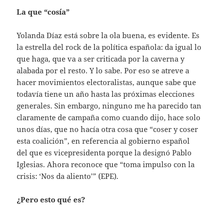
La que “cosía”
Yolanda Díaz está sobre la ola buena, es evidente. Es
la estrella del rock de la política española: da igual lo
que haga, que va a ser criticada por la caverna y
alabada por el resto. Y lo sabe. Por eso se atreve a
hacer movimientos electoralistas, aunque sabe que
todavía tiene un año hasta las próximas elecciones
generales. Sin embargo, ninguno me ha parecido tan
claramente de campaña como cuando dijo, hace solo
unos días, que no hacía otra cosa que “coser y coser
esta coalición”, en referencia al gobierno español
del que es vicepresidenta porque la designó Pablo
Iglesias. Ahora reconoce que “toma impulso con la
crisis: ‘Nos da aliento’” (EPE).
¿Pero esto qué es?