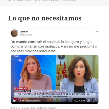
Lo que no necesitamos