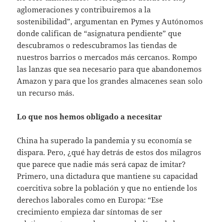
aglomeraciones y contribuiremos a la
sostenibilidad”, argumentan en Pymes y Autónomos
donde califican de “asignatura pendiente” que
descubramos o redescubramos las tiendas de
nuestros barrios o mercados más cercanos. Rompo
las lanzas que sea necesario para que abandonemos
Amazon y para que los grandes almacenes sean solo
un recurso más.
Lo que nos hemos obligado a necesitar
China ha superado la pandemia y su economía se
dispara. Pero, ¿qué hay detrás de estos dos milagros
que parece que nadie más será capaz de imitar?
Primero, una dictadura que mantiene su capacidad
coercitiva sobre la población y que no entiende los
derechos laborales como en Europa: “Ese
crecimiento empieza dar síntomas de ser