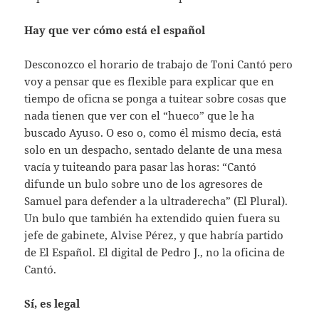
Hay que ver cómo está el español
Desconozco el horario de trabajo de Toni Cantó pero
voy a pensar que es flexible para explicar que en
tiempo de oficna se ponga a tuitear sobre cosas que
nada tienen que ver con el “hueco” que le ha
buscado Ayuso. O eso o, como él mismo decía, está
solo en un despacho, sentado delante de una mesa
vacía y tuiteando para pasar las horas: “Cantó
difunde un bulo sobre uno de los agresores de
Samuel para defender a la ultraderecha” (El Plural).
Un bulo que también ha extendido quien fuera su
jefe de gabinete, Alvise Pérez, y que habría partido
de El Español. El digital de Pedro J., no la oficina de
Cantó.
Sí, es legal