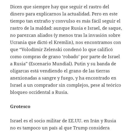
Dicen que siempre hay que seguir el rastro del
dinero para explicarnos la actualidad. Pero en este
tiempo tan extraño y convulso es más fácil seguir el
rastro de la maldad: aunque Rusia e Israel, de saque,
no parezcan aliados (y menos tras la invasión sobre
Ucrania que dictó el Kremlin), nos encontramos con
que “Volodímir Zelenski condenó lo que calificó
como compras de grano ‘robado’ por parte de Israel
a Rusia” (Escenario Mundial). Putin y su banda de
oligarcas está vendiendo el grano de las tierras
anexionadas a sangre y fuego, y ha encontrado en
Israel a un comprador sin complejos, pese al teórico
bloqueo occidental a Rusia.
Grotesco
Israel es el socio militar de EE.UU. en Irán y Rusia
no es tampoco un país al que Trump considera