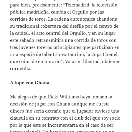
para bien, precisamente: “Telemadrid, la televisión
pública madrileña, cambia el Orgullo por las
corridas de toros. La cadena autonómica abandona
su tradicional cobertura del desfile por el centro de
la capital, el acto central del Orgullo, y en su lugar
este sábado retransmitirá una corrida de toros con
tres jóvenes toreros principiantes que participan en
una especie de talent show taurino, la Copa Chenel,
que coincide en horario”. Votaron libertad, obtienen
cornetillas.
A tope con Ghana
Me alegro de que Iñaki Williams haya tomado la
decisión de jugar con Ghana aunque me cueste
dinero (no sería extraño que el jugador tuviese una
cláusula en su contrato con el club del que soy socio
por la que este se incrementaría en el caso de ser