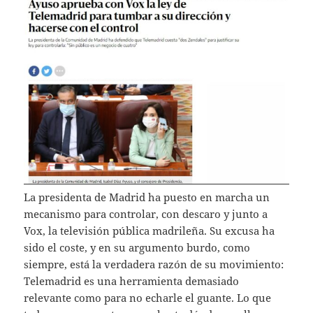
La presidenta de Madrid ha puesto en marcha un
mecanismo para controlar, con descaro y junto a
Vox, la televisión pública madrileña. Su excusa ha
sido el coste, y en su argumento burdo, como
siempre, está la verdadera razón de su movimiento:
Telemadrid es una herramienta demasiado
relevante como para no echarle el guante. Lo que