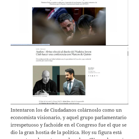
Intentaron los de Ciudadanos colárnoslo como un
economista visionario, y aquel grupo parlamentario
irrespetuoso y fachoide en el Congreso fue el que se
dio la gran hostia de la política. Hoy su figura está