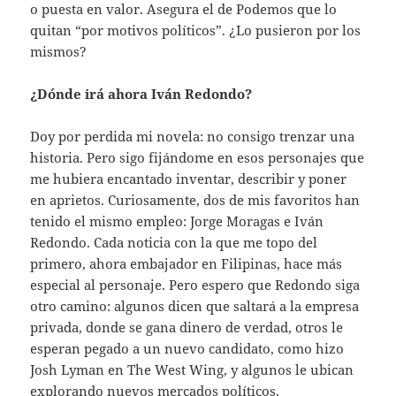
o puesta en valor. Asegura el de Podemos que lo
quitan “por motivos políticos”. ¿Lo pusieron por los
mismos?
¿Dónde irá ahora Iván Redondo?
Doy por perdida mi novela: no consigo trenzar una
historia. Pero sigo fijándome en esos personajes que
me hubiera encantado inventar, describir y poner
en aprietos. Curiosamente, dos de mis favoritos han
tenido el mismo empleo: Jorge Moragas e Iván
Redondo. Cada noticia con la que me topo del
primero, ahora embajador en Filipinas, hace más
especial al personaje. Pero espero que Redondo siga
otro camino: algunos dicen que saltará a la empresa
privada, donde se gana dinero de verdad, otros le
esperan pegado a un nuevo candidato, como hizo
Josh Lyman en The West Wing, y algunos le ubican
explorando nuevos mercados políticos.