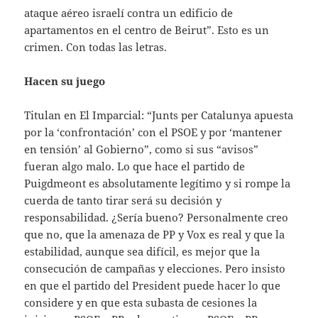
ataque aéreo israelí contra un edificio de
apartamentos en el centro de Beirut”. Esto es un
crimen. Con todas las letras.
Hacen su juego
Titulan en El Imparcial: “Junts per Catalunya apuesta
por la ‘confrontación’ con el PSOE y por ‘mantener
en tensión’ al Gobierno”, como si sus “avisos”
fueran algo malo. Lo que hace el partido de
Puigdmeont es absolutamente legítimo y si rompe la
cuerda de tanto tirar será su decisión y
responsabilidad. ¿Sería bueno? Personalmente creo
que no, que la amenaza de PP y Vox es real y que la
estabilidad, aunque sea difícil, es mejor que la
consecución de campañas y elecciones. Pero insisto
en que el partido del President puede hacer lo que
considere y en que esta subasta de cesiones la