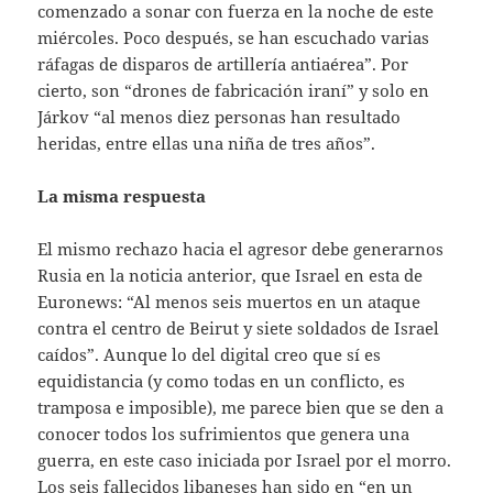
comenzado a sonar con fuerza en la noche de este
miércoles. Poco después, se han escuchado varias
ráfagas de disparos de artillería antiaérea”. Por
cierto, son “drones de fabricación iraní” y solo en
Járkov “al menos diez personas han resultado
heridas, entre ellas una niña de tres años”.
La misma respuesta
El mismo rechazo hacia el agresor debe generarnos
Rusia en la noticia anterior, que Israel en esta de
Euronews: “Al menos seis muertos en un ataque
contra el centro de Beirut y siete soldados de Israel
caídos”. Aunque lo del digital creo que sí es
equidistancia (y como todas en un conflicto, es
tramposa e imposible), me parece bien que se den a
conocer todos los sufrimientos que genera una
guerra, en este caso iniciada por Israel por el morro.
Los seis fallecidos libaneses han sido en “en un