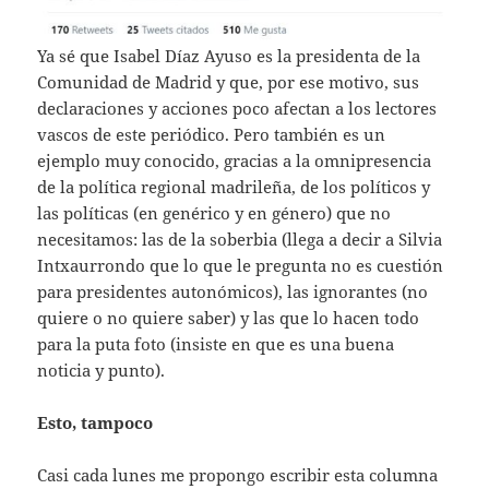
Ya sé que Isabel Díaz Ayuso es la presidenta de la
Comunidad de Madrid y que, por ese motivo, sus
declaraciones y acciones poco afectan a los lectores
vascos de este periódico. Pero también es un
ejemplo muy conocido, gracias a la omnipresencia
de la política regional madrileña, de los políticos y
las políticas (en genérico y en género) que no
necesitamos: las de la soberbia (llega a decir a Silvia
Intxaurrondo que lo que le pregunta no es cuestión
para presidentes autonómicos), las ignorantes (no
quiere o no quiere saber) y las que lo hacen todo
para la puta foto (insiste en que es una buena
noticia y punto).
Esto, tampoco
Casi cada lunes me propongo escribir esta columna