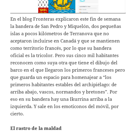
En el blog Fronteras explicaron este fin de semana
la bandera de San Pedro y Miquelón, dos pequeñas
islas a pocos kilómetros de Terranova que no
aceptaron incluirse en Canadá y que se mantienen
como territorio francés, por lo que su bandera
oficial es la tricolor. Pero sus cinco mil habitantes
reconocen como suya otra que tiene el dibujo del
barco en el que llegaron los primeros franceses pero
que guarda un espacio para homenajear a “los
primeros habitantes estables del archipiélago: de
arriba abajo, vascos, normandos y bretones”. Por
eso en su bandera hay una Ikurrina arriba a la
izquierda. Y sale en los emoticonos del móvil, por
cierto.
El rastro de la maldad