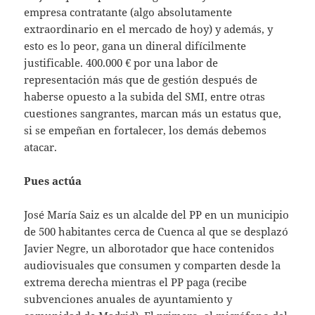
empresa contratante (algo absolutamente
extraordinario en el mercado de hoy) y además, y
esto es lo peor, gana un dineral difícilmente
justificable. 400.000 € por una labor de
representación más que de gestión después de
haberse opuesto a la subida del SMI, entre otras
cuestiones sangrantes, marcan más un estatus que,
si se empeñan en fortalecer, los demás debemos
atacar.
Pues actúa
José María Saiz es un alcalde del PP en un municipio
de 500 habitantes cerca de Cuenca al que se desplazó
Javier Negre, un alborotador que hace contenidos
audiovisuales que consumen y comparten desde la
extrema derecha mientras el PP paga (recibe
subvenciones anuales de ayuntamiento y