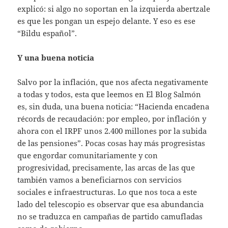
explicó: si algo no soportan en la izquierda abertzale
es que les pongan un espejo delante. Y eso es ese
“Bildu español”.
Y una buena noticia
Salvo por la inflación, que nos afecta negativamente
a todas y todos, esta que leemos en El Blog Salmón
es, sin duda, una buena noticia: “Hacienda encadena
récords de recaudación: por empleo, por inflación y
ahora con el IRPF unos 2.400 millones por la subida
de las pensiones”. Pocas cosas hay más progresistas
que engordar comunitariamente y con
progresividad, precisamente, las arcas de las que
también vamos a beneficiarnos con servicios
sociales e infraestructuras. Lo que nos toca a este
lado del telescopio es observar que esa abundancia
no se traduzca en campañas de partido camufladas