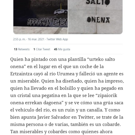
Quien ha pintado con una plantilla “urteko salto
onena” en el lugar en el que un coche de la
Ertzaintza cayó al río Urumea y falleció un agente es
un miserable. Quien ha diseñado, quien ha impreso,
quien ha llevado en el bolsillo y quien ha pegado en
un cristal una pegatina en la que se lee “zipaiorik
onena errekan dagoena” y se ve cómo una grúa saca
el vehículo del río, es un ruin y un canalla. Y como
bien apunta Javier Salvador en Twitter, se trate de la
misma persona o de varias, también es un cobarde.
Tan miserables y cobardes como quienes ahora