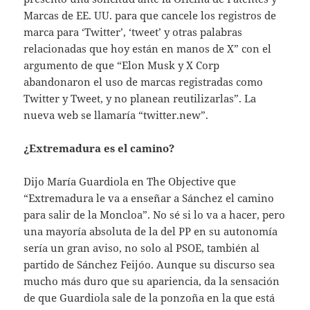
Marcas de EE. UU. para que cancele los registros de
marca para ‘Twitter’, ‘tweet’ y otras palabras
relacionadas que hoy están en manos de X” con el
argumento de que “Elon Musk y X Corp
abandonaron el uso de marcas registradas como
Twitter y Tweet, y no planean reutilizarlas”. La
nueva web se llamaría “twitter.new”.
¿Extremadura es el camino?
Dijo María Guardiola en The Objective que
“Extremadura le va a enseñar a Sánchez el camino
para salir de la Moncloa”. No sé si lo va a hacer, pero
una mayoría absoluta de la del PP en su autonomía
sería un gran aviso, no solo al PSOE, también al
partido de Sánchez Feijóo. Aunque su discurso sea
mucho más duro que su apariencia, da la sensación
de que Guardiola sale de la ponzoña en la que está