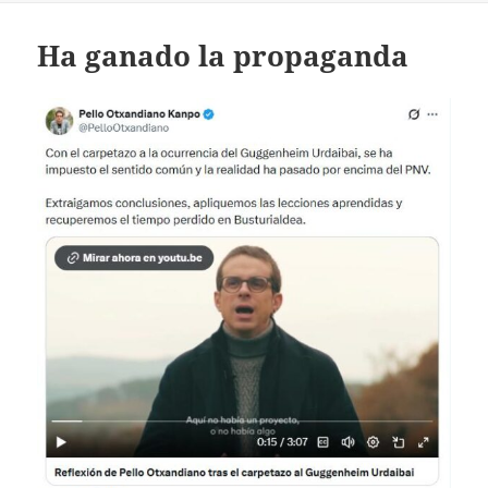
Ha ganado la propaganda