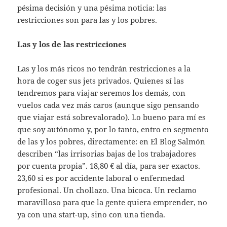
pésima decisión y una pésima noticia: las
restricciones son para las y los pobres.
Las y los de las restricciones
Las y los más ricos no tendrán restricciones a la
hora de coger sus jets privados. Quienes sí las
tendremos para viajar seremos los demás, con
vuelos cada vez más caros (aunque sigo pensando
que viajar está sobrevalorado). Lo bueno para mí es
que soy autónomo y, por lo tanto, entro en segmento
de las y los pobres, directamente: en El Blog Salmón
describen “las irrisorias bajas de los trabajadores
por cuenta propia”. 18,80 € al día, para ser exactos.
23,60 si es por accidente laboral o enfermedad
profesional. Un chollazo. Una bicoca. Un reclamo
maravilloso para que la gente quiera emprender, no
ya con una start-up, sino con una tienda.