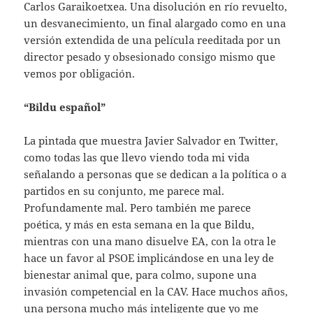
Carlos Garaikoetxea. Una disolución en río revuelto,
un desvanecimiento, un final alargado como en una
versión extendida de una película reeditada por un
director pesado y obsesionado consigo mismo que
vemos por obligación.
“Bildu español”
La pintada que muestra Javier Salvador en Twitter,
como todas las que llevo viendo toda mi vida
señalando a personas que se dedican a la política o a
partidos en su conjunto, me parece mal.
Profundamente mal. Pero también me parece
poética, y más en esta semana en la que Bildu,
mientras con una mano disuelve EA, con la otra le
hace un favor al PSOE implicándose en una ley de
bienestar animal que, para colmo, supone una
invasión competencial en la CAV. Hace muchos años,
una persona mucho más inteligente que yo me