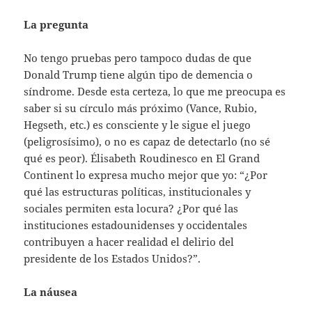
La pregunta
No tengo pruebas pero tampoco dudas de que
Donald Trump tiene algún tipo de demencia o
síndrome. Desde esta certeza, lo que me preocupa es
saber si su círculo más próximo (Vance, Rubio,
Hegseth, etc.) es consciente y le sigue el juego
(peligrosísimo), o no es capaz de detectarlo (no sé
qué es peor). Élisabeth Roudinesco en El Grand
Continent lo expresa mucho mejor que yo: “¿Por
qué las estructuras políticas, institucionales y
sociales permiten esta locura? ¿Por qué las
instituciones estadounidenses y occidentales
contribuyen a hacer realidad el delirio del
presidente de los Estados Unidos?”.
La náusea