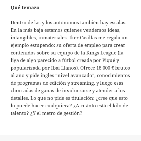
Qué temazo
Dentro de las y los autónomos también hay escalas.
En la más baja estamos quienes vendemos ideas,
intangibles, inmateriales. Iker Casillas me regala un
ejemplo estupendo: su oferta de empleo para crear
contenidos sobre su equipo de la Kings League (la
liga de algo parecido a fútbol creada por Piqué y
popularizada por Ibai Llanos). Ofrece 18.000 € brutos
al año y pide inglés “nivel avanzado”, conocimientos
de programas de edición y streaming, y luego esas
chorradas de ganas de involucrarse y atender a los
detalles. Lo que no pide es titulación: ¿cree que esto
lo puede hacer cualquiera? ¿A cuánto está el kilo de
talento? ¿Y el metro de gestión?