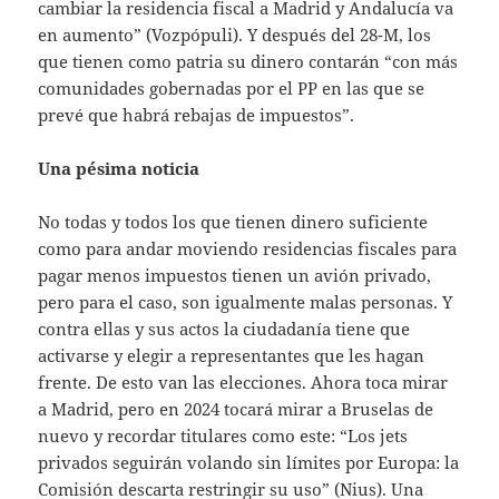
cambiar la residencia fiscal a Madrid y Andalucía va
en aumento” (Vozpópuli). Y después del 28-M, los
que tienen como patria su dinero contarán “con más
comunidades gobernadas por el PP en las que se
prevé que habrá rebajas de impuestos”.
Una pésima noticia
No todas y todos los que tienen dinero suficiente
como para andar moviendo residencias fiscales para
pagar menos impuestos tienen un avión privado,
pero para el caso, son igualmente malas personas. Y
contra ellas y sus actos la ciudadanía tiene que
activarse y elegir a representantes que les hagan
frente. De esto van las elecciones. Ahora toca mirar
a Madrid, pero en 2024 tocará mirar a Bruselas de
nuevo y recordar titulares como este: “Los jets
privados seguirán volando sin límites por Europa: la
Comisión descarta restringir su uso” (Nius). Una