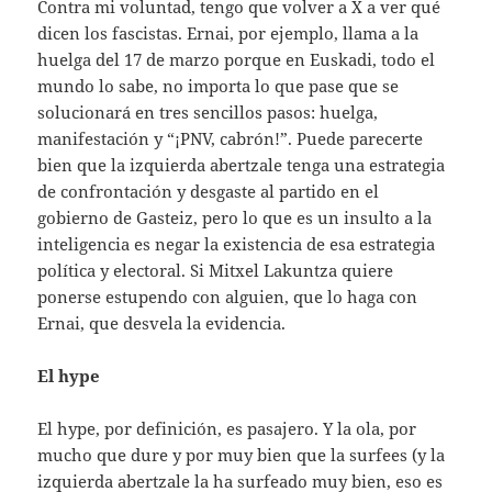
Contra mi voluntad, tengo que volver a X a ver qué
dicen los fascistas. Ernai, por ejemplo, llama a la
huelga del 17 de marzo porque en Euskadi, todo el
mundo lo sabe, no importa lo que pase que se
solucionará en tres sencillos pasos: huelga,
manifestación y “¡PNV, cabrón!”. Puede parecerte
bien que la izquierda abertzale tenga una estrategia
de confrontación y desgaste al partido en el
gobierno de Gasteiz, pero lo que es un insulto a la
inteligencia es negar la existencia de esa estrategia
política y electoral. Si Mitxel Lakuntza quiere
ponerse estupendo con alguien, que lo haga con
Ernai, que desvela la evidencia.
El hype
El hype, por definición, es pasajero. Y la ola, por
mucho que dure y por muy bien que la surfees (y la
izquierda abertzale la ha surfeado muy bien, eso es