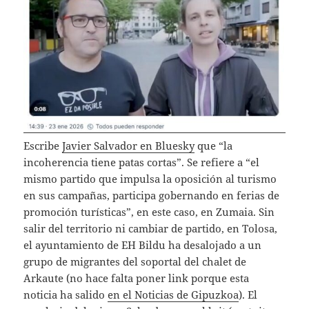
Escribe
Javier Salvador en Bluesky
que “la
incoherencia tiene patas cortas”. Se refiere a “el
mismo partido que impulsa la oposición al turismo
en sus campañas, participa gobernando en ferias de
promoción turísticas”, en este caso, en Zumaia. Sin
salir del territorio ni cambiar de partido, en Tolosa,
el ayuntamiento de EH Bildu ha desalojado a un
grupo de migrantes del soportal del chalet de
Arkaute (no hace falta poner link porque esta
noticia ha salido
en el Noticias de Gipuzkoa
). El