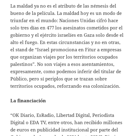
La maldad ya no es el atributo de las némesis del
bueno de la película. La maldad hoy es un modo de
triunfar en el mundo: Naciones Unidas cifró hace
solo tres días en 477 los asesinatos cometidos por el
gobierno y el ejército israelíes en Gaza solo desde el
alto el fuego. En estas circunstancias y no en otras,
el stand de “Israel promociona en Fitur a empresas
que organizan viajes por los territorios ocupados
palestinos”. No son viajes a esos asentamientos,
expresamente, como podemos inferir del titular de
Público, pero sí periplos que se trazan sobre
territorios ocupados, reforzando esa colonización.
La financiación
“OK Diario, EsRadio, Libertad Digital, Periodista
Digital o EDA TV, entre otros, han recibido millones
de euros en publicidad institucional por parte del