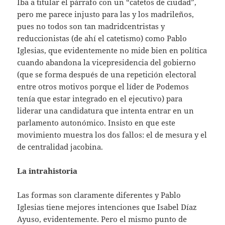
Iba a titular el párrafo con un “catetos de ciudad”,
pero me parece injusto para las y los madrileños,
pues no todos son tan madridcentristas y
reduccionistas (de ahí el catetismo) como Pablo
Iglesias, que evidentemente no mide bien en política
cuando abandona la vicepresidencia del gobierno
(que se forma después de una repetición electoral
entre otros motivos porque el líder de Podemos
tenía que estar integrado en el ejecutivo) para
liderar una candidatura que intenta entrar en un
parlamento autonómico. Insisto en que este
movimiento muestra los dos fallos: el de mesura y el
de centralidad jacobina.
La intrahistoria
Las formas son claramente diferentes y Pablo
Iglesias tiene mejores intenciones que Isabel Díaz
Ayuso, evidentemente. Pero el mismo punto de