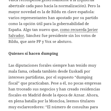
abertzale cada paso hacia la normalización). Pero la
mayor novedad es la de Bildu en clave española:
varios representantes han apostado por su partido
como la opción útil para la gobernabilidad de
España. Algo tan nuevo que,
como recuerda Javier
Salvador
, Sánchez fue presidente sin los votos de
Bildu, que ante PP y Vox se abstuvo.
Quienes sí hacen dumping
Las diputaciones forales siempre han tenido muy
mala fama, cebada también desde Euskadi por
intereses partidistas, por el supuesto “dumping
fiscal” que practicaban. Pese a él, no pocas empresas
han troceado sus negocios y han creado residencias
fiscales en Madrid desde la época de Aznar. Ahora,
en plena batalla por la Moncloa, leemos titulares
muy esclarecedores: “El número de consultas para