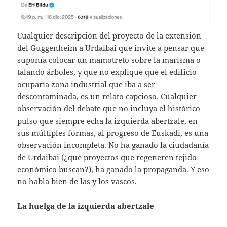
Cualquier descripción del proyecto de la extensión
del Guggenheim a Urdaibai que invite a pensar que
suponía colocar un mamotreto sobre la marisma o
talando árboles, y que no explique que el edificio
ocuparía zona industrial que iba a ser
descontaminada, es un relato capcioso. Cualquier
observación del debate que no incluya el histórico
pulso que siempre echa la izquierda abertzale, en
sus múltiples formas, al progreso de Euskadi, es una
observación incompleta. No ha ganado la ciudadanía
de Urdaibai (¿qué proyectos que regeneren tejido
económico buscan?), ha ganado la propaganda. Y eso
no habla bien de las y los vascos.
La huelga de la izquierda abertzale