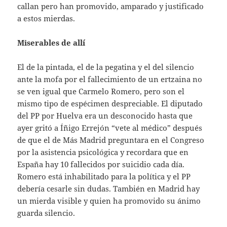
callan pero han promovido, amparado y justificado
a estos mierdas.
Miserables de allí
El de la pintada, el de la pegatina y el del silencio
ante la mofa por el fallecimiento de un ertzaina no
se ven igual que Carmelo Romero, pero son el
mismo tipo de espécimen despreciable. El diputado
del PP por Huelva era un desconocido hasta que
ayer gritó a Íñigo Errejón “vete al médico” después
de que el de Más Madrid preguntara en el Congreso
por la asistencia psicológica y recordara que en
España hay 10 fallecidos por suicidio cada día.
Romero está inhabilitado para la política y el PP
debería cesarle sin dudas. También en Madrid hay
un mierda visible y quien ha promovido su ánimo
guarda silencio.