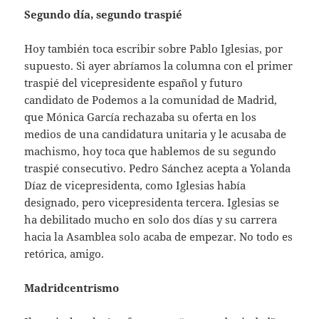
Segundo día, segundo traspié
Hoy también toca escribir sobre Pablo Iglesias, por
supuesto. Si ayer abríamos la columna con el primer
traspié del vicepresidente español y futuro
candidato de Podemos a la comunidad de Madrid,
que Mónica García rechazaba su oferta en los
medios de una candidatura unitaria y le acusaba de
machismo, hoy toca que hablemos de su segundo
traspié consecutivo. Pedro Sánchez acepta a Yolanda
Díaz de vicepresidenta, como Iglesias había
designado, pero vicepresidenta tercera. Iglesias se
ha debilitado mucho en solo dos días y su carrera
hacia la Asamblea solo acaba de empezar. No todo es
retórica, amigo.
Madridcentrismo