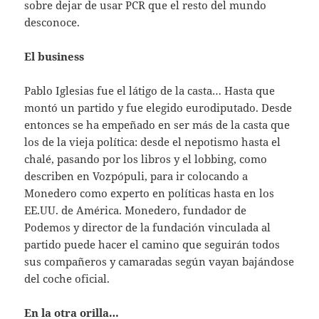
sobre dejar de usar PCR que el resto del mundo
desconoce.
El business
Pablo Iglesias fue el látigo de la casta… Hasta que
montó un partido y fue elegido eurodiputado. Desde
entonces se ha empeñado en ser más de la casta que
los de la vieja política: desde el nepotismo hasta el
chalé, pasando por los libros y el lobbing, como
describen en Vozpópuli, para ir colocando a
Monedero como experto en políticas hasta en los
EE.UU. de América. Monedero, fundador de
Podemos y director de la fundación vinculada al
partido puede hacer el camino que seguirán todos
sus compañeros y camaradas según vayan bajándose
del coche oficial.
En la otra orilla…