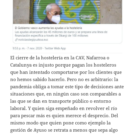
El cierre de la hostelería en la CAV, Nafarroa o
Catalunya es injusto porque pagan los hosteleros
que han intentado comportarse por los clientes que
no hemos sabido hacerlo. Pero no es arbitrario: la
pandemia obliga a tomar este tipo de decisiones ante
situaciones que, en ningún caso son comparables a
las que se dan en transporte público o entorno
laboral. Y quien siga empeñado en revolver el río
para pescar más es quien merece el desprecio. Del
mismo modo que quien pone como ejemplo la
gestión de Ayuso se retrata a menos que sepa algo