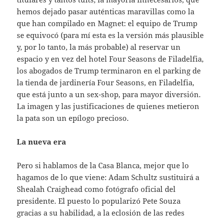
hemos dejado pasar auténticas maravillas como la
que han compilado en Magnet: el equipo de Trump
se equivocó (para mí esta es la versión más plausible
y, por lo tanto, la más probable) al reservar un
espacio y en vez del hotel Four Seasons de Filadelfia,
los abogados de Trump terminaron en el parking de
la tienda de jardinería Four Seasons, en Filadelfia,
que está junto a un sex-shop, para mayor diversión.
La imagen y las justificaciones de quienes metieron
la pata son un epílogo precioso.
La nueva era
Pero si hablamos de la Casa Blanca, mejor que lo
hagamos de lo que viene: Adam Schultz sustituirá a
Shealah Craighead como fotógrafo oficial del
presidente. El puesto lo popularizó Pete Souza
gracias a su habilidad, a la eclosión de las redes