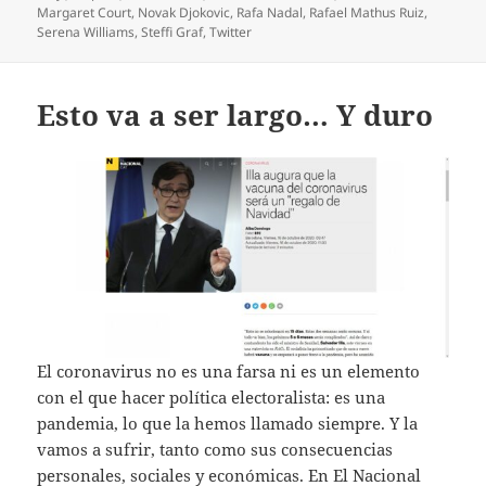
Margaret Court
,
Novak Djokovic
,
Rafa Nadal
,
Rafael Mathus Ruiz
,
Serena Williams
,
Steffi Graf
,
Twitter
Esto va a ser largo… Y duro
El coronavirus no es una farsa ni es un elemento
con el que hacer política electoralista: es una
pandemia, lo que la hemos llamado siempre. Y la
vamos a sufrir, tanto como sus consecuencias
personales, sociales y económicas. En El Nacional