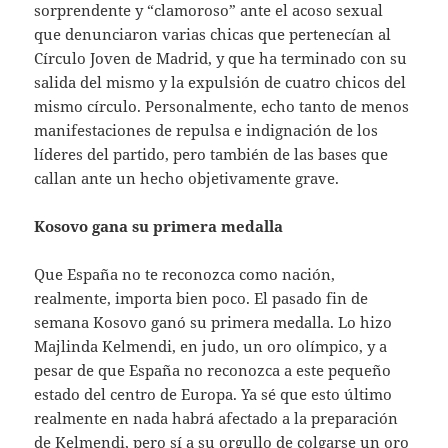
sorprendente y “clamoroso” ante el acoso sexual
que denunciaron varias chicas que pertenecían al
Círculo Joven de Madrid, y que ha terminado con su
salida del mismo y la expulsión de cuatro chicos del
mismo círculo. Personalmente, echo tanto de menos
manifestaciones de repulsa e indignación de los
líderes del partido, pero también de las bases que
callan ante un hecho objetivamente grave.
Kosovo gana su primera medalla
Que España no te reconozca como nación,
realmente, importa bien poco. El pasado fin de
semana Kosovo ganó su primera medalla. Lo hizo
Majlinda Kelmendi, en judo, un oro olímpico, y a
pesar de que España no reconozca a este pequeño
estado del centro de Europa. Ya sé que esto último
realmente en nada habrá afectado a la preparación
de Kelmendi, pero sí a su orgullo de colgarse un oro