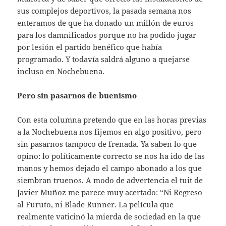
sus complejos deportivos, la pasada semana nos
enteramos de que ha donado un millón de euros
para los damnificados porque no ha podido jugar
por lesión el partido benéfico que había
programado. Y todavía saldrá alguno a quejarse
incluso en Nochebuena.
Pero sin pasarnos de buenismo
Con esta columna pretendo que en las horas previas
a la Nochebuena nos fijemos en algo positivo, pero
sin pasarnos tampoco de frenada. Ya saben lo que
opino: lo políticamente correcto se nos ha ido de las
manos y hemos dejado el campo abonado a los que
siembran truenos. A modo de advertencia el tuit de
Javier Muñoz me parece muy acertado: “Ni Regreso
al Furuto, ni Blade Runner. La película que
realmente vaticinó la mierda de sociedad en la que