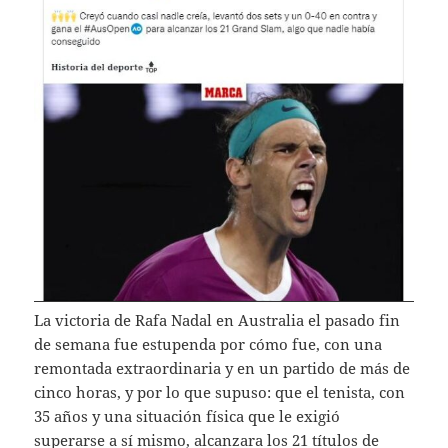
La victoria de Rafa Nadal en Australia el pasado fin
de semana fue estupenda por cómo fue, con una
remontada extraordinaria y en un partido de más de
cinco horas, y por lo que supuso: que el tenista, con
35 años y una situación física que le exigió
superarse a sí mismo, alcanzara los 21 títulos de