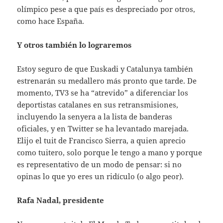
olímpico pese a que país es despreciado por otros,
como hace España.
Y otros también lo lograremos
Estoy seguro de que Euskadi y Catalunya también
estrenarán su medallero más pronto que tarde. De
momento, TV3 se ha “atrevido” a diferenciar los
deportistas catalanes en sus retransmisiones,
incluyendo la senyera a la lista de banderas
oficiales, y en Twitter se ha levantado marejada.
Elijo el tuit de Francisco Sierra, a quien aprecio
como tuitero, solo porque le tengo a mano y porque
es representativo de un modo de pensar: si no
opinas lo que yo eres un ridículo (o algo peor).
Rafa Nadal, presidente