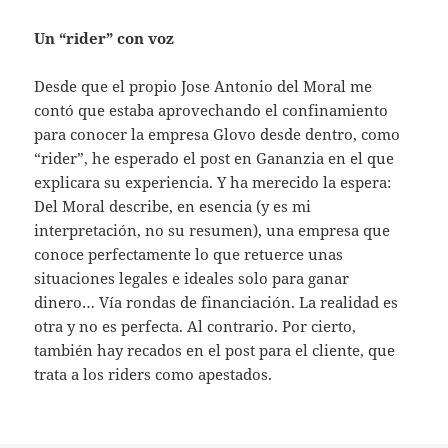
Un “rider” con voz
Desde que el propio Jose Antonio del Moral me
contó que estaba aprovechando el confinamiento
para conocer la empresa Glovo desde dentro, como
“rider”, he esperado el post en Gananzia en el que
explicara su experiencia. Y ha merecido la espera:
Del Moral describe, en esencia (y es mi
interpretación, no su resumen), una empresa que
conoce perfectamente lo que retuerce unas
situaciones legales e ideales solo para ganar
dinero… Vía rondas de financiación. La realidad es
otra y no es perfecta. Al contrario. Por cierto,
también hay recados en el post para el cliente, que
trata a los riders como apestados.