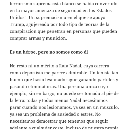
terrorismo supremacista blanco se había convertido
en la mayor amenaza de seguridad en los Estados
Unidos”. Un supremacismo en el que se apoyó
Trump, agujereado por todo tipo de teorías de la
conspiración que penetran en personas que pueden
comprar armas y munición.
Es un héroe, pero no somos como él
No resto ni un mérito a Rafa Nadal, cuya carrera
como deportista me parece admirable. Un tenista tan
bueno que hasta lesionado sigue ganando partidos y
pasando eliminatorias. Una persona única cuyo
ejemplo, sin embargo, no puede ser tomado al pie de
la letra: todas y todos menos Nadal necesitamos
parar cuando nos lesionamos, ya sea en un músculo,
ya sea un problema de ansiedad o estrés. No
necesitamos demostrar que tenemos que seguir
adelante a cualquier coste, incluso de nuestra propia