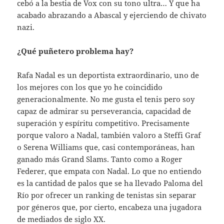
cebó a la bestia de Vox con su tono ultra… Y que ha
acabado abrazando a Abascal y ejerciendo de chivato
nazi.
¿Qué puñetero problema hay?
Rafa Nadal es un deportista extraordinario, uno de
los mejores con los que yo he coincidido
generacionalmente. No me gusta el tenis pero soy
capaz de admirar su perseverancia, capacidad de
superación y espíritu competitivo. Precisamente
porque valoro a Nadal, también valoro a Steffi Graf
o Serena Williams que, casi contemporáneas, han
ganado más Grand Slams. Tanto como a Roger
Federer, que empata con Nadal. Lo que no entiendo
es la cantidad de palos que se ha llevado Paloma del
Río por ofrecer un ranking de tenistas sin separar
por géneros que, por cierto, encabeza una jugadora
de mediados de siglo XX.