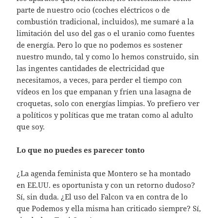
parte de nuestro ocio (coches eléctricos o de
combustión tradicional, incluidos), me sumaré a la
limitación del uso del gas o el uranio como fuentes
de energía. Pero lo que no podemos es sostener
nuestro mundo, tal y como lo hemos construido, sin
las ingentes cantidades de electricidad que
necesitamos, a veces, para perder el tiempo con
vídeos en los que empanan y fríen una lasagna de
croquetas, solo con energías limpias. Yo prefiero ver
a políticos y políticas que me tratan como al adulto
que soy.
Lo que no puedes es parecer tonto
¿La agenda feminista que Montero se ha montado
en EE.UU. es oportunista y con un retorno dudoso?
Sí, sin duda. ¿El uso del Falcon va en contra de lo
que Podemos y ella misma han criticado siempre? Sí,