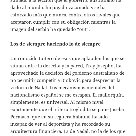
dado al mundo: ha jugado vacunado y se ha
esforzado más que nunca, contra otros rivales que
aceptaron cumplir con su obligación mientras la
imagen del serbio ha quedado “out”.
Los de siempre haciendo lo de siempre
Un conocido tuitero de esos que aplauden los que se
sitúan entre la derecha y la pared, Fray Josepho, ha
aprovechado la decisión del gobierno australiano de
no permitir competir a Djokovic para despreciar la
victoria de Nadal. Los mecanismos mentales del
nacionalismo español se me escapan. El mallorquín,
simplemente, es universal. Al mismo nivel
exactamente que el tuitero troglodita se pone Joseba
Permach, que en su ceguera habitual ha sido
incapaz de ver al deportista y ha recordado su
arquitectura financiera. La de Nadal, no la de los que