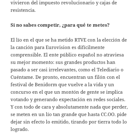
vivieron del impuesto revolucionario y cajas de
resistencia.
Si no sabes competir, ¿para qué te metes?
El lío en el que se ha metido RTVE con la elección de
la canción para Eurovision es difícilmente
comprensible. El ente público español no atraviesa
su mejor momento: sus grandes productos han
pasado a ser casi irrelevantes, como el Telediario o
Cuéntame. De pronto, encuentran un filón con el
festival de Benidorm que vuelve a la vida y un
concurso en el que un montón de gente se implica
votando y generando expectación en redes sociales.
Y con todo de cara y absolutamente nada que perder,
se meten en un lío tan grande que hasta CC.OO. pide
dejar sin efecto lo emitido, tirando por tierra todo lo
logrado.