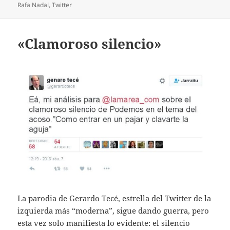
Rafa Nadal
,
Twitter
«Clamoroso silencio»
La parodia de Gerardo Tecé, estrella del Twitter de la
izquierda más “moderna”, sigue dando guerra, pero
esta vez solo manifiesta lo evidente: el silencio