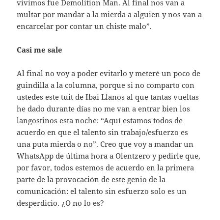
vivimos fue Demolition Man. Al final nos van a
multar por mandar a la mierda a alguien y nos van a
encarcelar por contar un chiste malo”.
Casi me sale
Al final no voy a poder evitarlo y meteré un poco de
guindilla a la columna, porque si no comparto con
ustedes este tuit de Ibai Llanos al que tantas vueltas
he dado durante días no me van a entrar bien los
langostinos esta noche: “Aquí estamos todos de
acuerdo en que el talento sin trabajo/esfuerzo es
una puta mierda o no”. Creo que voy a mandar un
WhatsApp de última hora a Olentzero y pedirle que,
por favor, todos estemos de acuerdo en la primera
parte de la provocación de este genio de la
comunicación: el talento sin esfuerzo solo es un
desperdicio. ¿O no lo es?