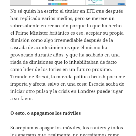
No sé quién ha escrito el titular en EFE que después
han replicado varios medios, pero se merece un
sobresaliente en redacción porque lo que ha hecho
el Prime Minister británico es eso, aceptar su propia
dimisión como algo irremediable después de la
cascada de acontecimientos que él mismo ha
provocado durante años, y que ha acabado en una
riada de dimisiones que lo inhabilitaban de facto
como líder de los tories en un futuro próximo.
Tirando de Brexit, la movida política british poco me
importa y afecta, salvo en una cosa: Escocia acaba de
iniciar otro pulso y la crisis en Londres puede jugar
a su favor.
O esto, o apagamos los móviles
Si aceptamos apagar los móviles, los routers y todos
los aparatos que, realmente, no necesitamos como