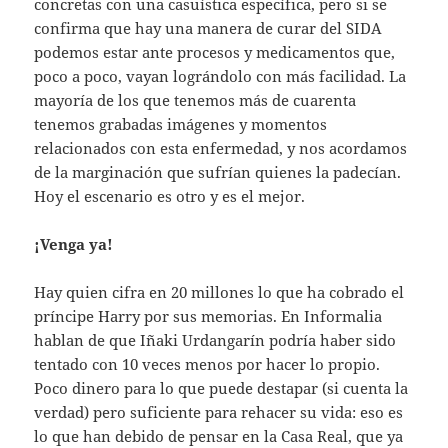
concretas con una casuística específica, pero si se
confirma que hay una manera de curar del SIDA
podemos estar ante procesos y medicamentos que,
poco a poco, vayan lográndolo con más facilidad. La
mayoría de los que tenemos más de cuarenta
tenemos grabadas imágenes y momentos
relacionados con esta enfermedad, y nos acordamos
de la marginación que sufrían quienes la padecían.
Hoy el escenario es otro y es el mejor.
¡Venga ya!
Hay quien cifra en 20 millones lo que ha cobrado el
príncipe Harry por sus memorias. En Informalia
hablan de que Iñaki Urdangarín podría haber sido
tentado con 10 veces menos por hacer lo propio.
Poco dinero para lo que puede destapar (si cuenta la
verdad) pero suficiente para rehacer su vida: eso es
lo que han debido de pensar en la Casa Real, que ya