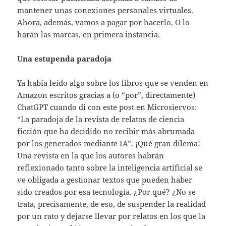
mantener unas conexiones personales virtuales.
Ahora, además, vamos a pagar por hacerlo. O lo
harán las marcas, en primera instancia.
Una estupenda paradoja
Ya había leído algo sobre los libros que se venden en
Amazon escritos gracias a (o “por”, directamente)
ChatGPT cuando di con este post en Microsiervos:
“La paradoja de la revista de relatos de ciencia
ficción que ha decidido no recibir más abrumada
por los generados mediante IA”. ¡Qué gran dilema!
Una revista en la que los autores habrán
reflexionado tanto sobre la inteligencia artificial se
ve obligada a gestionar textos que pueden haber
sido creados por esa tecnología. ¿Por qué? ¿No se
trata, precisamente, de eso, de suspender la realidad
por un rato y dejarse llevar por relatos en los que la