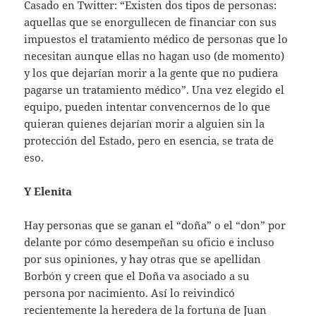
Casado en Twitter: “Existen dos tipos de personas:
aquellas que se enorgullecen de financiar con sus
impuestos el tratamiento médico de personas que lo
necesitan aunque ellas no hagan uso (de momento)
y los que dejarían morir a la gente que no pudiera
pagarse un tratamiento médico”. Una vez elegido el
equipo, pueden intentar convencernos de lo que
quieran quienes dejarían morir a alguien sin la
protección del Estado, pero en esencia, se trata de
eso.
Y Elenita
Hay personas que se ganan el “doña” o el “don” por
delante por cómo desempeñan su oficio e incluso
por sus opiniones, y hay otras que se apellidan
Borbón y creen que el Doña va asociado a su
persona por nacimiento. Así lo reivindicó
recientemente la heredera de la fortuna de Juan