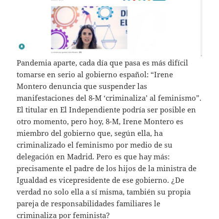
Pandemia aparte, cada día que pasa es más difícil
tomarse en serio al gobierno español: “Irene
Montero denuncia que suspender las
manifestaciones del 8-M ‘criminaliza’ al feminismo”.
El titular en El Independiente podría ser posible en
otro momento, pero hoy, 8-M, Irene Montero es
miembro del gobierno que, según ella, ha
criminalizado el feminismo por medio de su
delegación en Madrid. Pero es que hay más:
precisamente el padre de los hijos de la ministra de
Igualdad es vicepresidente de ese gobierno. ¿De
verdad no solo ella a sí misma, también su propia
pareja de responsabilidades familiares le
criminaliza por feminista?