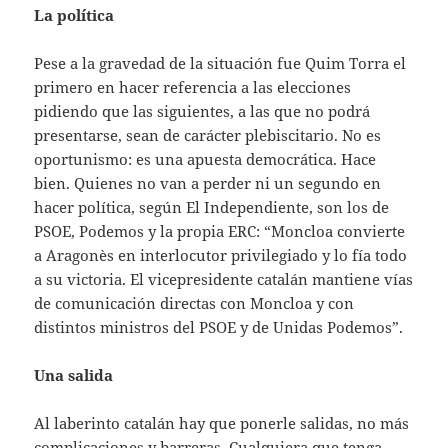
La política
Pese a la gravedad de la situación fue Quim Torra el
primero en hacer referencia a las elecciones
pidiendo que las siguientes, a las que no podrá
presentarse, sean de carácter plebiscitario. No es
oportunismo: es una apuesta democrática. Hace
bien. Quienes no van a perder ni un segundo en
hacer política, según El Independiente, son los de
PSOE, Podemos y la propia ERC: “Moncloa convierte
a Aragonès en interlocutor privilegiado y lo fía todo
a su victoria. El vicepresidente catalán mantiene vías
de comunicación directas con Moncloa y con
distintos ministros del PSOE y de Unidas Podemos”.
Una salida
Al laberinto catalán hay que ponerle salidas, no más
complicaciones y barreras. Cualquiera que tenga