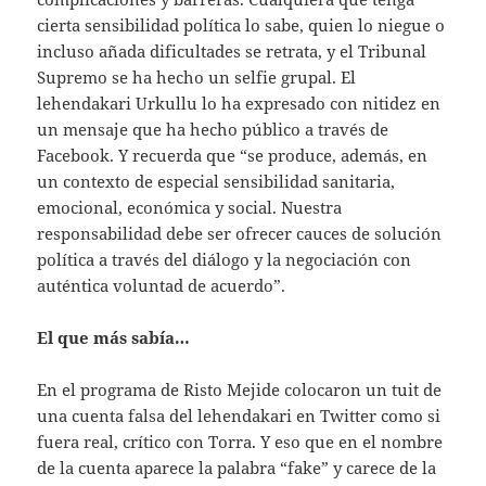
cierta sensibilidad política lo sabe, quien lo niegue o
incluso añada dificultades se retrata, y el Tribunal
Supremo se ha hecho un selfie grupal. El
lehendakari Urkullu lo ha expresado con nitidez en
un mensaje que ha hecho público a través de
Facebook. Y recuerda que “se produce, además, en
un contexto de especial sensibilidad sanitaria,
emocional, económica y social. Nuestra
responsabilidad debe ser ofrecer cauces de solución
política a través del diálogo y la negociación con
auténtica voluntad de acuerdo”.
El que más sabía…
En el programa de Risto Mejide colocaron un tuit de
una cuenta falsa del lehendakari en Twitter como si
fuera real, crítico con Torra. Y eso que en el nombre
de la cuenta aparece la palabra “fake” y carece de la