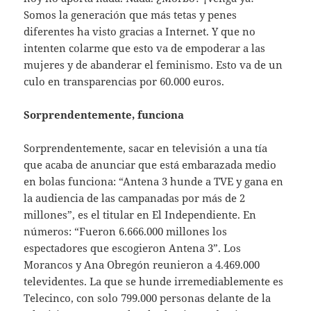
Somos la generación que más tetas y penes
diferentes ha visto gracias a Internet. Y que no
intenten colarme que esto va de empoderar a las
mujeres y de abanderar el feminismo. Esto va de un
culo en transparencias por 60.000 euros.
Sorprendentemente, funciona
Sorprendentemente, sacar en televisión a una tía
que acaba de anunciar que está embarazada medio
en bolas funciona: “Antena 3 hunde a TVE y gana en
la audiencia de las campanadas por más de 2
millones”, es el titular en El Independiente. En
números: “Fueron 6.666.000 millones los
espectadores que escogieron Antena 3”. Los
Morancos y Ana Obregón reunieron a 4.469.000
televidentes. La que se hunde irremediablemente es
Telecinco, con solo 799.000 personas delante de la