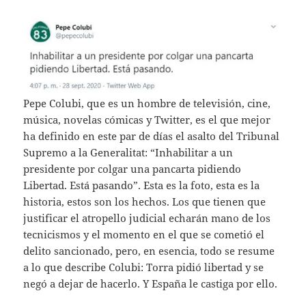
Pepe Colubi, que es un hombre de televisión, cine,
música, novelas cómicas y Twitter, es el que mejor
ha definido en este par de días el asalto del Tribunal
Supremo a la Generalitat: “Inhabilitar a un
presidente por colgar una pancarta pidiendo
Libertad. Está pasando”. Esta es la foto, esta es la
historia, estos son los hechos. Los que tienen que
justificar el atropello judicial echarán mano de los
tecnicismos y el momento en el que se cometió el
delito sancionado, pero, en esencia, todo se resume
a lo que describe Colubi: Torra pidió libertad y se
negó a dejar de hacerlo. Y España le castiga por ello.