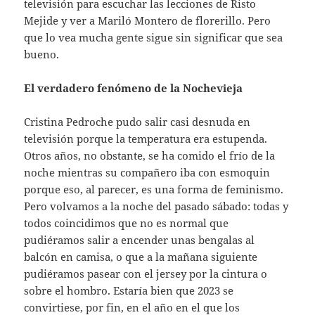
televisión para escuchar las lecciones de Risto
Mejide y ver a Mariló Montero de florerillo. Pero
que lo vea mucha gente sigue sin significar que sea
bueno.
El verdadero fenómeno de la Nochevieja
Cristina Pedroche pudo salir casi desnuda en
televisión porque la temperatura era estupenda.
Otros años, no obstante, se ha comido el frío de la
noche mientras su compañero iba con esmoquin
porque eso, al parecer, es una forma de feminismo.
Pero volvamos a la noche del pasado sábado: todas y
todos coincidimos que no es normal que
pudiéramos salir a encender unas bengalas al
balcón en camisa, o que a la mañana siguiente
pudiéramos pasear con el jersey por la cintura o
sobre el hombro. Estaría bien que 2023 se
convirtiese, por fin, en el año en el que los