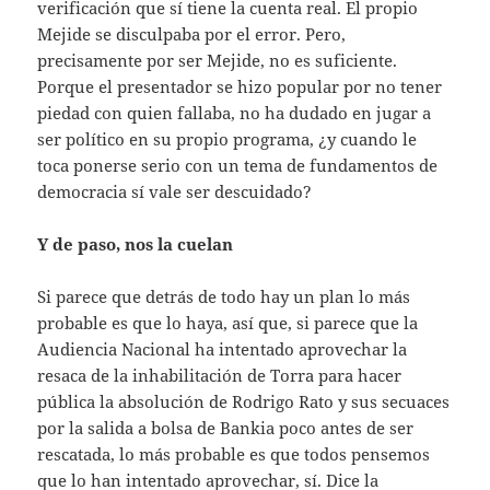
verificación que sí tiene la cuenta real. El propio
Mejide se disculpaba por el error. Pero,
precisamente por ser Mejide, no es suficiente.
Porque el presentador se hizo popular por no tener
piedad con quien fallaba, no ha dudado en jugar a
ser político en su propio programa, ¿y cuando le
toca ponerse serio con un tema de fundamentos de
democracia sí vale ser descuidado?
Y de paso, nos la cuelan
Si parece que detrás de todo hay un plan lo más
probable es que lo haya, así que, si parece que la
Audiencia Nacional ha intentado aprovechar la
resaca de la inhabilitación de Torra para hacer
pública la absolución de Rodrigo Rato y sus secuaces
por la salida a bolsa de Bankia poco antes de ser
rescatada, lo más probable es que todos pensemos
que lo han intentado aprovechar, sí. Dice la