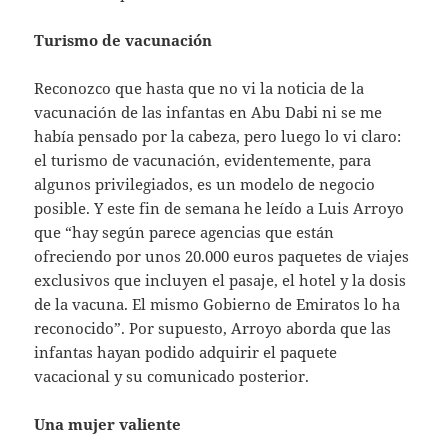
Turismo de vacunación
Reconozco que hasta que no vi la noticia de la
vacunación de las infantas en Abu Dabi ni se me
había pensado por la cabeza, pero luego lo vi claro:
el turismo de vacunación, evidentemente, para
algunos privilegiados, es un modelo de negocio
posible. Y este fin de semana he leído a Luis Arroyo
que “hay según parece agencias que están
ofreciendo por unos 20.000 euros paquetes de viajes
exclusivos que incluyen el pasaje, el hotel y la dosis
de la vacuna. El mismo Gobierno de Emiratos lo ha
reconocido”. Por supuesto, Arroyo aborda que las
infantas hayan podido adquirir el paquete
vacacional y su comunicado posterior.
Una mujer valiente