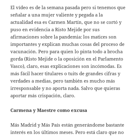
El vídeo es de la semana pasada pero si tenemos que
señalar a una mujer valiente y pegada a la
actualidad esa es Carmen Martín, que no se cortó y
puso en evidencia a Risto Mejide por sus
afirmaciones sobre la pandemia: los matices son
importantes y explican muchas cosas del proceso de
vacunación. Pero para quien lo pinta todo a brocha
gorda (Risto Mejide o la oposición en el Parlamento
Vasco), claro, esas explicaciones son incómodas. Es
más fácil hacer titulares o tuits de grandes cifras y
verdades a medias, pero también es mucho más
irresponsable y no aporta nada. Salvo que quieras
aportar más crispación, claro.
Carmena y Maestre como excusa
Más Madrid y Más País están generándome bastante
interés en los últimos meses. Pero está claro que no