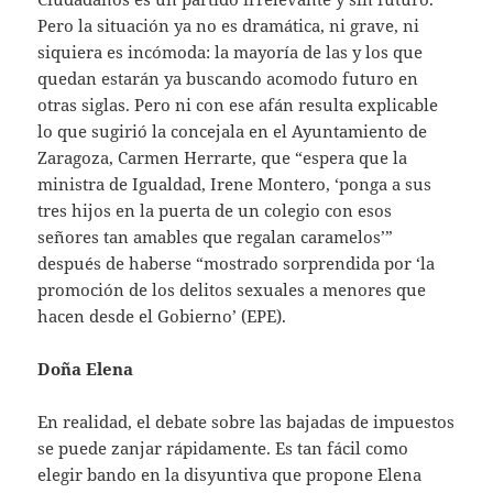
Pero la situación ya no es dramática, ni grave, ni
siquiera es incómoda: la mayoría de las y los que
quedan estarán ya buscando acomodo futuro en
otras siglas. Pero ni con ese afán resulta explicable
lo que sugirió la concejala en el Ayuntamiento de
Zaragoza, Carmen Herrarte, que “espera que la
ministra de Igualdad, Irene Montero, ‘ponga a sus
tres hijos en la puerta de un colegio con esos
señores tan amables que regalan caramelos’”
después de haberse “mostrado sorprendida por ‘la
promoción de los delitos sexuales a menores que
hacen desde el Gobierno’ (EPE).
Doña Elena
En realidad, el debate sobre las bajadas de impuestos
se puede zanjar rápidamente. Es tan fácil como
elegir bando en la disyuntiva que propone Elena