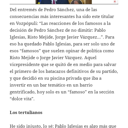
Del entremés de Pedro Sánchez, una de las
consecuencias más interesantes ha sido este titular
en Vozpópuli: “Las reacciones de los famosos a la
decisión de Pedro Sánchez de no dimitir: Pablo
Iglesias, Risto Mejide, Jorge Javier Vázquez…”. Para
eso ha quedado Pablo Iglesias, para ser solo uno de
esos “famosos” que suelen opinar de política como
Risto Mejide o Jorge Javier Vázquez. Aquel
vicepresidente que se quitó de en medio para salvar
el primero de los batacazos definitivos de su partido,
y que decidió en su piscina privada que iba a
invertir en un bar temático en un barrio
gentrificado, hoy solo es un “famoso” en la sección
“dolce vita”.
Los tertulianos
He sido injusto, lo sé: Pablo Iglesias es algo más que