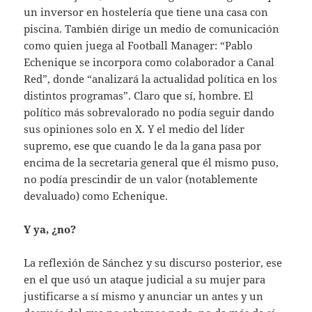
un inversor en hostelería que tiene una casa con
piscina. También dirige un medio de comunicación
como quien juega al Football Manager: “Pablo
Echenique se incorpora como colaborador a Canal
Red”, donde “analizará la actualidad política en los
distintos programas”. Claro que sí, hombre. El
político más sobrevalorado no podía seguir dando
sus opiniones solo en X. Y el medio del líder
supremo, ese que cuando le da la gana pasa por
encima de la secretaria general que él mismo puso,
no podía prescindir de un valor (notablemente
devaluado) como Echenique.
Y ya, ¿no?
La reflexión de Sánchez y su discurso posterior, ese
en el que usó un ataque judicial a su mujer para
justificarse a sí mismo y anunciar un antes y un