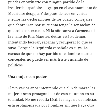
puedes encariñarte con ningún partido de la
izquierda española: su grupo en el ayuntamiento de
Madrid se desgaja. Y después de leer en varios
medios las declaraciones de los cuatro concejales
que ahora irán por su cuenta tengo la sensación de
que solo son excusas. Ni la añoranza a Carmena ni
la mano de Rita Maestre: detrás está Podemos
intentando lacerar, rebañar y recuperar lo que es
suyo. Porque la izquierda española es suya. La
excusa de que no hay partido que domine a estos
concejales no puede ser más triste viniendo de
políticos.
Una mujer con poder
Llevo varios años intentando que el 8 de marzo las
mujeres sean protagonistas de esta columna en su
totalidad. No me resulta fácil: la mayoría de noticias
está protagonizada por hombres sin que haya otra