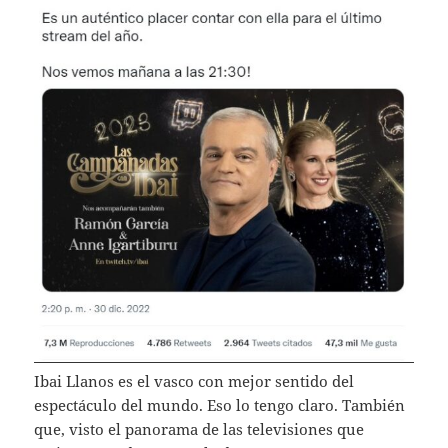
Ibai Llanos es el vasco con mejor sentido del
espectáculo del mundo. Eso lo tengo claro. También
que, visto el panorama de las televisiones que