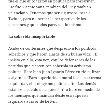
fue el que dijo: “Estoy en política para forrarme”.
Ese fue Vicente Sanz, también del PP y también
valenciano. Tenemos que ser rigurosos, pese a
Twitter, para no perder la perspectiva de los
desmanes y que todos parezcan lo mismo.
La soberbia insoportable
Acabo de confesarles que desprecio a los políticos
soberbios y que hacen alarde de su buena vida… E
insisto en ello, esta vez, con los defensores de los
partidos que ejercen con soberbia su activismo
político. Hace bien Juan Ignacio Pérez en ridiculizar
a algunos: “Para superioridad moral la de la extrema
izquierda y el ecologismo político afín. Los demás
estamos a sueldo de alguien”. Y lo hace en medio de
los mensajes que mandan desde esa supuesta
izquierda a favor de Le Pen.