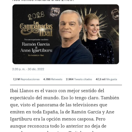
Ibai Llanos es el vasco con mejor sentido del
espectáculo del mundo. Eso lo tengo claro. También
que, visto el panorama de las televisiones que
emiten en toda España, la de Ramón García y Ane
Igartiburu era la opción menos casposa. Pero
aunque reconozca todo lo anterior no deja de