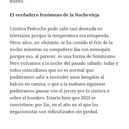
bueno.
El verdadero fenómeno de la Nochevieja
Cristina Pedroche pudo salir casi desnuda en
televisión porque la temperatura era estupenda.
Otros años, no obstante, se ha comido el frío de la
noche mientras su compañero iba con esmoquin
porque eso, al parecer, es una forma de feminismo.
Pero volvamos a la noche del pasado sábado: todas y
todos coincidimos que no es normal que
pudiéramos salir a encender unas bengalas al
balcón en camisa, o que a la mañana siguiente
pudiéramos pasear con el jersey por la cintura o
sobre el hombro. Estaría bien que 2023 se
convirtiese, por fin, en el año en el que los
negacionistas son ridiculizados sin piedad.