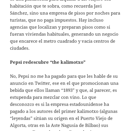
habitación que te sobra, como recuerda Javi
Sánchez, sino una empresa de pisos por noches para
turistas, que no paga impuestos. Hay incluso
agencias que localizan y preparan pisos como si
fueran viviendas habituales, generando un negocio
que encarece el metro cuadrado y vacía centros de
ciudades.
Pepsi redescubre “the kalimotxo”
No, Pepsi no me ha pagado para que les hable de su
anuncio en Twitter, ese en el que promocionan una
bebida que ellos llaman “1893” y que, al parecer, es
estupenda para mezclar con vino. Lo que
desconozco es si la empresa estadounidense ha
pagado a los autores del primer kalimotxo (algunas
“leyendas” sitúan su origen en el Puerto Viejo de
Algorta, otras en la Aste Nagusia de Bilbao) sus