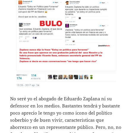
No seré yo el abogado de Eduardo Zaplana ni su
defensor en los medios. Bastantes tendrá y bastante
poco aprecio le tengo yo como icono del político
soberbio y de buen vivir, características que
aborrezco en un representante público. Pero, no, no