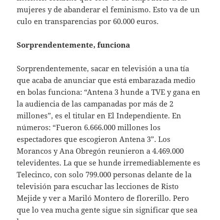
mujeres y de abanderar el feminismo. Esto va de un
culo en transparencias por 60.000 euros.
Sorprendentemente, funciona
Sorprendentemente, sacar en televisión a una tía
que acaba de anunciar que está embarazada medio
en bolas funciona: “Antena 3 hunde a TVE y gana en
la audiencia de las campanadas por más de 2
millones”, es el titular en El Independiente. En
números: “Fueron 6.666.000 millones los
espectadores que escogieron Antena 3”. Los
Morancos y Ana Obregón reunieron a 4.469.000
televidentes. La que se hunde irremediablemente es
Telecinco, con solo 799.000 personas delante de la
televisión para escuchar las lecciones de Risto
Mejide y ver a Mariló Montero de florerillo. Pero
que lo vea mucha gente sigue sin significar que sea