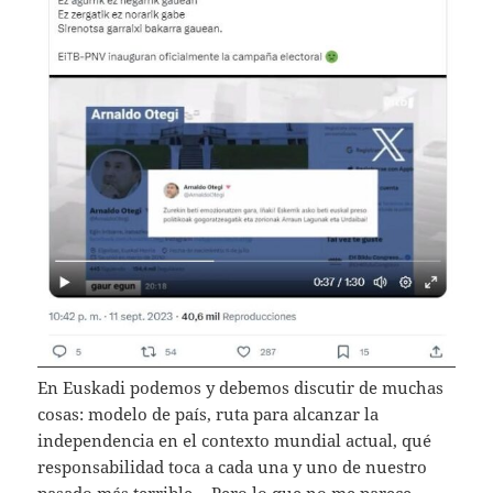
En Euskadi podemos y debemos discutir de muchas
cosas: modelo de país, ruta para alcanzar la
independencia en el contexto mundial actual, qué
responsabilidad toca a cada una y uno de nuestro
pasado más terrible… Pero lo que no me parece