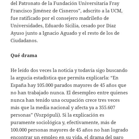
del Patronato de la Fundación Universitaria Fray
Francisco Jiménez de Cisneros”, adscrito a la UCM,
fue ratificado por el consejero madrileño de
Universidades, Eduardo Sicilia, cesado por Díaz
Ayuso junto a Ignacio Aguado y el resto de los de
Ciudadanos.
Qué drama
He leído dos veces la noticia y todavía sigo buscando
la argucia estadística que permita explicarla: “En
España hay 105.000 parados mayores de 45 años que
no han trabajado nunca. El desempleo entre quienes
nunca han tenido una ocupación crece tres veces
más que la media nacional y afecta ya a 355.607
personas” (Vozpópuli). Si la explicación es
puramente sociológica y, efectivamente, más de
100.000 personas mayores de 45 años no han logrado
encontrar un empleo en su vida, el drama del paro