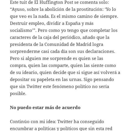
Este tuit de El Huffington Post se comenta solo:
“Ayuso, sobre la abolición de la prostitución: ‘Yo lo
que veo es la nada. Es el mismo camino de siempre.
Destruir empleo, dividir a España y más
socialismo’”. Pero como yo tengo que completar los
caracteres de la caja del periódico, añado que la
presidenta de la Comunidad de Madrid logra
sorprenderme casi cada día son sus declaraciones.
Pero si alguien me sorprende es quien se las
compra, quien las comparte, quien las siente como
de su ideario, quien decide que si sigue así volverá a
depositar su papeleta en las urnas. Sigo pensando
que sin Twitter este fenómeno político no sería
posible.
No puedo estar más de acuerdo
Continúo con mi idea: Twitter ha conseguido
encumbrar a políticas y políticos que sin esta red