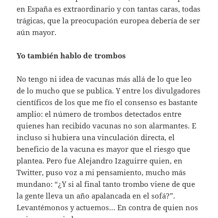
en España es extraordinario y con tantas caras, todas
trágicas, que la preocupación europea debería de ser
aún mayor.
Yo también hablo de trombos
No tengo ni idea de vacunas más allá de lo que leo
de lo mucho que se publica. Y entre los divulgadores
científicos de los que me fío el consenso es bastante
amplio: el número de trombos detectados entre
quienes han recibido vacunas no son alarmantes. E
incluso si hubiera una vinculación directa, el
beneficio de la vacuna es mayor que el riesgo que
plantea. Pero fue Alejandro Izaguirre quien, en
Twitter, puso voz a mi pensamiento, mucho más
mundano: “¿Y si al final tanto trombo viene de que
la gente lleva un año apalancada en el sofá?”.
Levantémonos y actuemos… En contra de quien nos