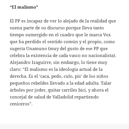
“El malismo”
El PP es incapaz de ver lo alejado de la realidad que
suena parte de su discurso porque lleva tanto
tiempo sumergido en el cuadro que le marca Vox
que ha perdido el sentido común y el propio, como
sugería Unamuno (muy del gusto de ese PP que
celebra la existencia de cada vasco no nacionalista).
Alejandro Izaguirre, sin embargo, lo tiene muy
claro: “El malismo es la ideología actual de la
derecha. Es el ‘caca, pedo, culo, pis’ de los niños
pequeños rebeldes llevado a la edad adulta. Talar
árboles por joder, quitar carriles bici, y ahora el
concejal de salud de Valladolid repartiendo
ceniceros”.