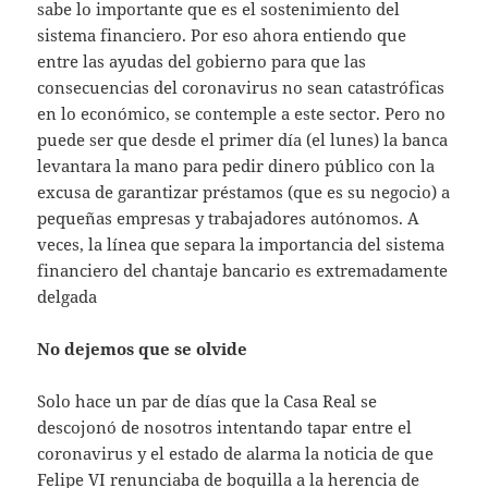
sabe lo importante que es el sostenimiento del
sistema financiero. Por eso ahora entiendo que
entre las ayudas del gobierno para que las
consecuencias del coronavirus no sean catastróficas
en lo económico, se contemple a este sector. Pero no
puede ser que desde el primer día (el lunes) la banca
levantara la mano para pedir dinero público con la
excusa de garantizar préstamos (que es su negocio) a
pequeñas empresas y trabajadores autónomos. A
veces, la línea que separa la importancia del sistema
financiero del chantaje bancario es extremadamente
delgada
No dejemos que se olvide
Solo hace un par de días que la Casa Real se
descojonó de nosotros intentando tapar entre el
coronavirus y el estado de alarma la noticia de que
Felipe VI renunciaba de boquilla a la herencia de