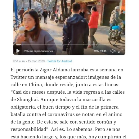
El periodista Zigor Aldama lanzaba esta semana en
Twitter un mensaje esperanzador: imágenes de la
calle en China, donde reside, junto a estas líneas:
“Casi dos meses después, la vida regresa a las calles
de Shanghái. Aunque todavía la mascarilla es
obligatoria, el buen tiempo y el fin de la primera
batalla contra el coronavirus se notan en el ánimo
de la gente. De esta se sale con sentido común y
responsabilidad”. Así es. Lo sabemos. Pero se nos
está haciendo largo y, los que más, hoy cumplirán el