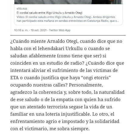
¿Cuándo miente Arnaldo Otegi, cuando dice que no
habla con el lehendakari Urkullu o cuando se
saludan afablemente (como tiene que ser) si
coinciden en un estudio de radio? ¿Cuándo dice que
intentará aliviar el sufrimiento de las víctimas de
ETA o cuando justifica que haya “ongi etorris”
ocupando nuestras calles? Personalmente,
agradezco la coherencia y, sobre todo, la naturalidad
de ese saludo o de la empatía con quien ha sufrido
que un atentado terrorista segase la vida de un
familiar en una lotería injustificable. Lo otro, el
enfrentamiento agrio e impostado y la solidaridad
con el victimario, me sobra siempre.