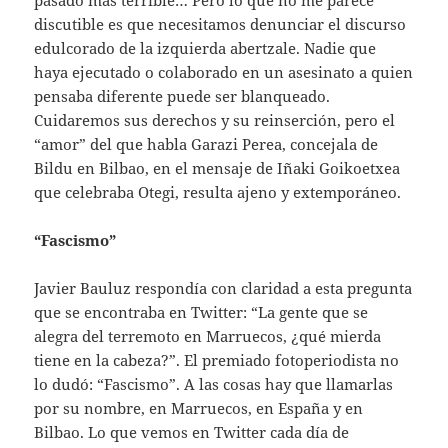
discutible es que necesitamos denunciar el discurso
edulcorado de la izquierda abertzale. Nadie que
haya ejecutado o colaborado en un asesinato a quien
pensaba diferente puede ser blanqueado.
Cuidaremos sus derechos y su reinserción, pero el
“amor” del que habla Garazi Perea, concejala de
Bildu en Bilbao, en el mensaje de Iñaki Goikoetxea
que celebraba Otegi, resulta ajeno y extemporáneo.
“Fascismo”
Javier Bauluz respondía con claridad a esta pregunta
que se encontraba en Twitter: “La gente que se
alegra del terremoto en Marruecos, ¿qué mierda
tiene en la cabeza?”. El premiado fotoperiodista no
lo dudó: “Fascismo”. A las cosas hay que llamarlas
por su nombre, en Marruecos, en España y en
Bilbao. Lo que vemos en Twitter cada día de