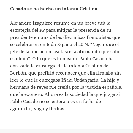
Casado se ha hecho un infanta Cristina
Alejandro Izaguirre resume en un breve tuit la
estrategia del PP para mitigar la presencia de su
presidente en una de las diez misas franquistas que
se celebraron en toda España el 20-N: “Negar que el
jefe de la oposición sea fascista afirmando que solo
es idiota”. O lo que es lo mismo: Pablo Casado ha
abrazado la estrategia de la infanta Cristina de
Borbón, que prefirió reconocer que ella firmaba sin
leer lo que le entregaba Iñaki Urdangarin. La hija y
hermana de reyes fue creída por la justicia española,
que la exoneró. Ahora es la sociedad la que juzga si
Pablo Casado no se entera o es un facha de
aguilucho, yugo y flechas.