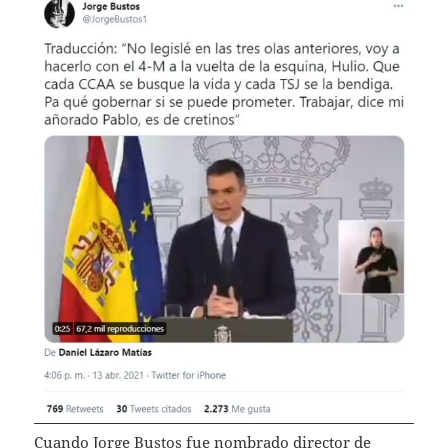
Cuando Jorge Bustos fue nombrado director de