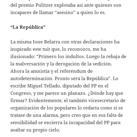
del premio Pulitzer explotaba así ante quienes son
incapaces de llamar “asesino” a quien lo es.
“La República”
La misma Ione Belarra con otras declaraciones ha
inspirado este tuit que, lo reconozco, me ha
ilusionado: “Primero los indultos. Luego la rebaja de
la malversación y la derogación de la sedición.
Ahora la amnistía y el referéndum de
autodeterminación. Pronto será la República”. Lo
escribe Miguel Tellado, diputado del PP en el
Congreso, y me parece un planazo. ¿Dónde hay que
firmar? Evidentemente, el también vicesecretario de
organización de los populares lo redacta como si se
tratase de una alarma, pero creo que en esa falta de
sensibilidad se encierra la incapacidad del PP para
asaltar su propio cielo.