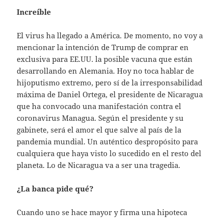
Increíble
El virus ha llegado a América. De momento, no voy a
mencionar la intención de Trump de comprar en
exclusiva para EE.UU. la posible vacuna que están
desarrollando en Alemania. Hoy no toca hablar de
hijoputismo extremo, pero sí de la irresponsabilidad
máxima de Daniel Ortega, el presidente de Nicaragua
que ha convocado una manifestación contra el
coronavirus Managua. Según el presidente y su
gabinete, será el amor el que salve al país de la
pandemia mundial. Un auténtico despropósito para
cualquiera que haya visto lo sucedido en el resto del
planeta. Lo de Nicaragua va a ser una tragedia.
¿La banca pide qué?
Cuando uno se hace mayor y firma una hipoteca