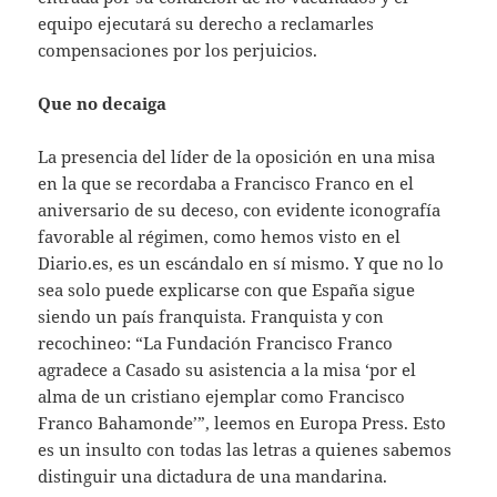
equipo ejecutará su derecho a reclamarles
compensaciones por los perjuicios.
Que no decaiga
La presencia del líder de la oposición en una misa
en la que se recordaba a Francisco Franco en el
aniversario de su deceso, con evidente iconografía
favorable al régimen, como hemos visto en el
Diario.es, es un escándalo en sí mismo. Y que no lo
sea solo puede explicarse con que España sigue
siendo un país franquista. Franquista y con
recochineo: “La Fundación Francisco Franco
agradece a Casado su asistencia a la misa ‘por el
alma de un cristiano ejemplar como Francisco
Franco Bahamonde’”, leemos en Europa Press. Esto
es un insulto con todas las letras a quienes sabemos
distinguir una dictadura de una mandarina.