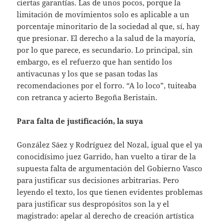
ciertas garantías. Las de unos pocos, porque la
limitación de movimientos solo es aplicable a un
porcentaje minoritario de la sociedad al que, sí, hay
que presionar. El derecho a la salud de la mayoría,
por lo que parece, es secundario. Lo principal, sin
embargo, es el refuerzo que han sentido los
antivacunas y los que se pasan todas las
recomendaciones por el forro. “A lo loco”, tuiteaba
con retranca y acierto Begoña Beristain.
Para falta de justificación, la suya
González Sáez y Rodríguez del Nozal, igual que el ya
conocidísimo juez Garrido, han vuelto a tirar de la
supuesta falta de argumentación del Gobierno Vasco
para justificar sus decisiones arbitrarias. Pero
leyendo el texto, los que tienen evidentes problemas
para justificar sus despropósitos son la y el
magistrado: apelar al derecho de creación artística