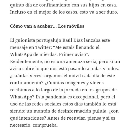
quinto día de confinamiento con sus hijos en casa.
Incluso en el mejor de los casos, esto va a ser duro.
Cómo van a acabar… Los móviles
El guionista portugalujo Raúl Díaz lanzaba este
mensaje en Twitter: “Me estáis llenando el
WhatsApp de mierdas. Primer aviso”.
Evidentemente, no es una amenaza seria, pero sí un
aviso sobre lo que nos está pasando a todas y todos:
¿cuántas veces cargamos el móvil cada día de este
confinamiento? ¿Cuántas imágenes y vídeos
recibimos a lo largo de la jornada en los grupos de
WhatsApp? Esta pandemia es excepcional, pero el
uso de las redes sociales estos días también lo está
siendo: un montón de desinformación pulula, ¿con
qué intenciones? Antes de reenviar, piensa y si es
necesario, comprueba.