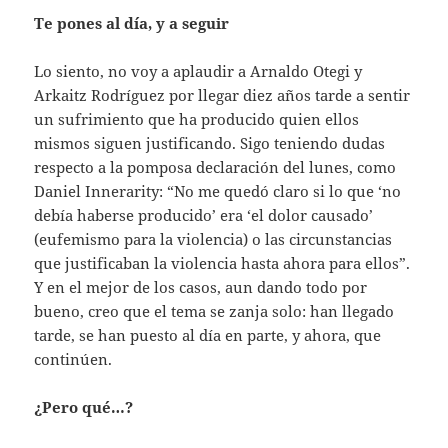
Te pones al día, y a seguir
Lo siento, no voy a aplaudir a Arnaldo Otegi y
Arkaitz Rodríguez por llegar diez años tarde a sentir
un sufrimiento que ha producido quien ellos
mismos siguen justificando. Sigo teniendo dudas
respecto a la pomposa declaración del lunes, como
Daniel Innerarity: “No me quedó claro si lo que ‘no
debía haberse producido’ era ‘el dolor causado’
(eufemismo para la violencia) o las circunstancias
que justificaban la violencia hasta ahora para ellos”.
Y en el mejor de los casos, aun dando todo por
bueno, creo que el tema se zanja solo: han llegado
tarde, se han puesto al día en parte, y ahora, que
continúen.
¿Pero qué…?