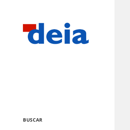
BUSCAR