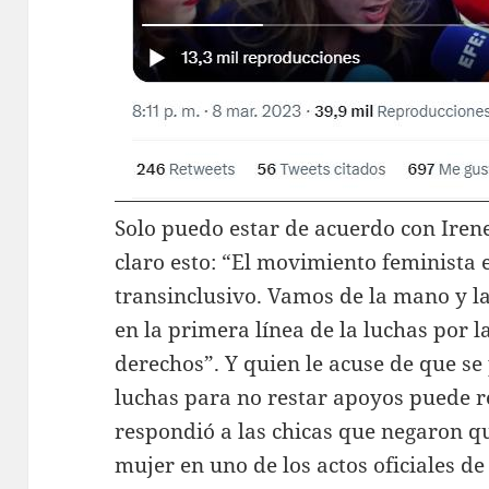
Solo puedo estar de acuerdo con Iren
claro esto: “El movimiento feminista
transinclusivo. Vamos de la mano y l
en la primera línea de la luchas por 
derechos”. Y quien le acuse de que se
luchas para no restar apoyos puede r
respondió a las chicas que negaron q
mujer en uno de los actos oficiales d