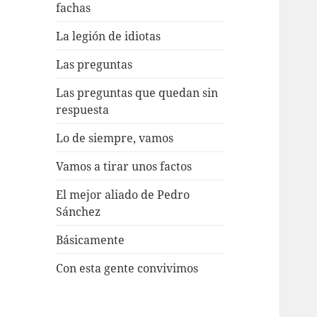
fachas
La legión de idiotas
Las preguntas
Las preguntas que quedan sin
respuesta
Lo de siempre, vamos
Vamos a tirar unos factos
El mejor aliado de Pedro
Sánchez
Básicamente
Con esta gente convivimos