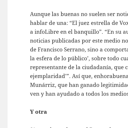
Aunque las buenas no suelen ser noti
hablar de una: “El juez estrella de Vo
a infoLibre en el banquillo”. “En su au
noticias publicadas por este medio no
de Francisco Serrano, sino a compor
la esfera de lo público’, sobre todo c
representante de la ciudadanía, que 
ejemplaridad’”. Así que, enhorabuena
Munárriz, que han ganado legitimida
ven y han ayudado a todos los medios
Y otra