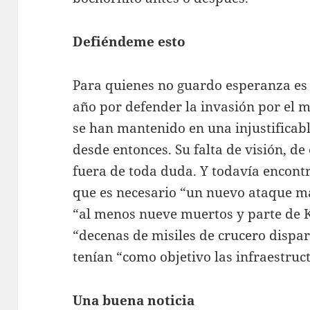
Defiéndeme esto
Para quienes no guardo esperanza es
año por defender la invasión por el 
se han mantenido en una injustificab
desde entonces. Su falta de visión, 
fuera de toda duda. Y todavía encon
que es necesario “un nuevo ataque m
“al menos nueve muertos y parte de K
“decenas de misiles de crucero dispa
tenían “como objetivo las infraestruct
Una buena noticia