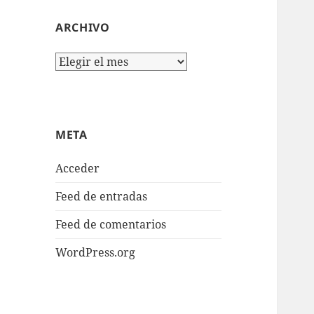
ARCHIVO
Archivo
META
Acceder
Feed de entradas
Feed de comentarios
WordPress.org