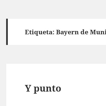
Etiqueta:
Bayern de Mun
Y punto