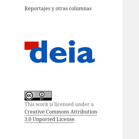
Reportajes y otras columnas
This work is licensed under a
Creative Commons Attribution
3.0 Unported License
.