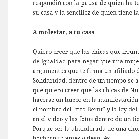
respondió con la pausa de quien ha te
su casa y la sencillez de quien tiene la
A molestar, a tu casa
Quiero creer que las chicas que irrum
de Igualdad para negar que una muje
argumentos que te firma un afiliado d
Solidaridad, dentro de un tiempo se a
que quiero creer que las chicas de N
hacerse un hueco en la manifestación
el nombre del “tito Berni” y la ley del
en el vídeo y las fotos dentro de un 
Porque ser la abanderada de una cho
bochornito antes o después.