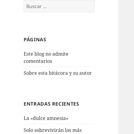
Buscar:
PÁGINAS
Este blog no admite
comentarios
Sobre esta bitácora y su autor
ENTRADAS RECIENTES
La «dulce amnesia»
Solo sobrevivirán los más