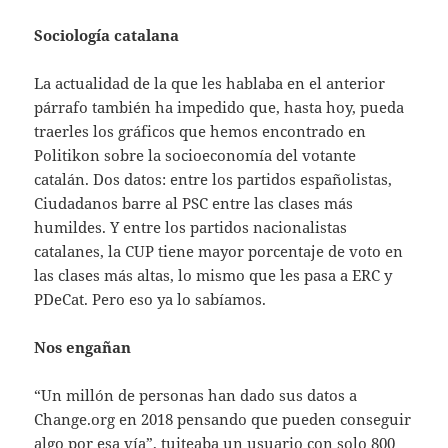
Sociología catalana
La actualidad de la que les hablaba en el anterior
párrafo también ha impedido que, hasta hoy, pueda
traerles los gráficos que hemos encontrado en
Politikon sobre la socioeconomía del votante
catalán. Dos datos: entre los partidos españolistas,
Ciudadanos barre al PSC entre las clases más
humildes. Y entre los partidos nacionalistas
catalanes, la CUP tiene mayor porcentaje de voto en
las clases más altas, lo mismo que les pasa a ERC y
PDeCat. Pero eso ya lo sabíamos.
Nos engañan
“Un millón de personas han dado sus datos a
Change.org en 2018 pensando que pueden conseguir
algo por esa vía”, tuiteaba un usuario con solo 800