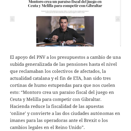
El apoyo del PNV a los presupuestos a cambio de una
subida generalizada de las pensiones hasta el nivel
que reclamaban los colectivos de afectados, la
actualidad catalana y el fin de ETA, han sido tres
cortinas de humo estupendas para que nos cuelen
esto: “Montoro crea un paraíso fiscal del juego en
Ceuta y Melilla para competir con Gibraltar.
Hacienda reduce la fiscalidad de las apuestas
‘online’ y convierte a las dos ciudades autónomas en
imanes para las operadoras ante el Brexit o los
cambios legales en el Reino Unido”.