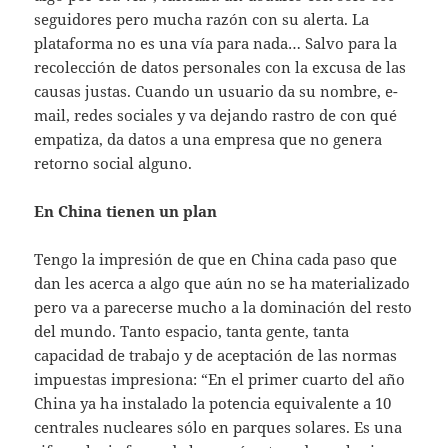
seguidores pero mucha razón con su alerta. La
plataforma no es una vía para nada… Salvo para la
recolección de datos personales con la excusa de las
causas justas. Cuando un usuario da su nombre, e-
mail, redes sociales y va dejando rastro de con qué
empatiza, da datos a una empresa que no genera
retorno social alguno.
En China tienen un plan
Tengo la impresión de que en China cada paso que
dan les acerca a algo que aún no se ha materializado
pero va a parecerse mucho a la dominación del resto
del mundo. Tanto espacio, tanta gente, tanta
capacidad de trabajo y de aceptación de las normas
impuestas impresiona: “En el primer cuarto del año
China ya ha instalado la potencia equivalente a 10
centrales nucleares sólo en parques solares. Es una