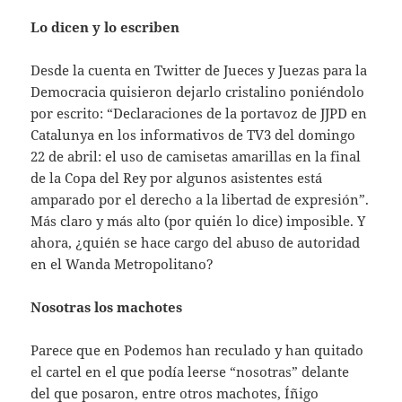
Lo dicen y lo escriben
Desde la cuenta en Twitter de Jueces y Juezas para la
Democracia quisieron dejarlo cristalino poniéndolo
por escrito: “Declaraciones de la portavoz de JJPD en
Catalunya en los informativos de TV3 del domingo
22 de abril: el uso de camisetas amarillas en la final
de la Copa del Rey por algunos asistentes está
amparado por el derecho a la libertad de expresión”.
Más claro y más alto (por quién lo dice) imposible. Y
ahora, ¿quién se hace cargo del abuso de autoridad
en el Wanda Metropolitano?
Nosotras los machotes
Parece que en Podemos han reculado y han quitado
el cartel en el que podía leerse “nosotras” delante
del que posaron, entre otros machotes, Íñigo