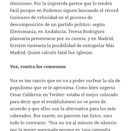
elecciones. Por la izquierda parece que lo tendrá
fácil porque en Podemos siguen buscando el récord
Guinness de velocidad en el proceso de
descomposición de un partido político: según
Electomania, en Andalucía, Teresa Rodríguez
planearía presentarse por su cuenta, y en Madrid,
Errejón tantearía la posibilidad de extrapolar Más
Madrid. Quien calculó fatal fue Iglesias.
Vox, contra los consensos
Vox es tan rancio que no va a poder surfear la ola de
populismo que se le aproxima. Como bien sugería
César Calderón en Twitter: estaba el mejor colocado
para decir que el establishment no se pone de
acuerdo y que ellos son la alternativa para los más
cabreados. Por suerte, no parecen tan listos, sino
todo lo contrario: “Vox no irá al minuto de silencio
por la mujer asesinada porque es ‘una campaña