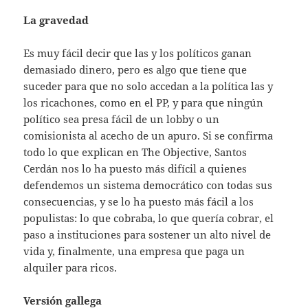
La gravedad
Es muy fácil decir que las y los políticos ganan
demasiado dinero, pero es algo que tiene que
suceder para que no solo accedan a la política las y
los ricachones, como en el PP, y para que ningún
político sea presa fácil de un lobby o un
comisionista al acecho de un apuro. Si se confirma
todo lo que explican en The Objective, Santos
Cerdán nos lo ha puesto más difícil a quienes
defendemos un sistema democrático con todas sus
consecuencias, y se lo ha puesto más fácil a los
populistas: lo que cobraba, lo que quería cobrar, el
paso a instituciones para sostener un alto nivel de
vida y, finalmente, una empresa que paga un
alquiler para ricos.
Versión gallega