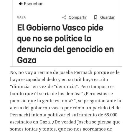
No, no voy a reírme de Joseba Permach porque se le
haya escapado el dedo y en su tuit haya escrito
“dinincia” en vez de “denuncia”. Pero tampoco es
bonito que él se ría de los demás: “¿Pero estos se
piensan que la gente es tonta?”, se preguntan ante la
alerta del gobierno vasco por cómo un partido (el de
Permach) intenta politizar el sufrimiento de 65.000
asesinatos en Gaza. ¿De verdad Joseba se piensa que
somos tontas y tontos, que no nos acordamos de