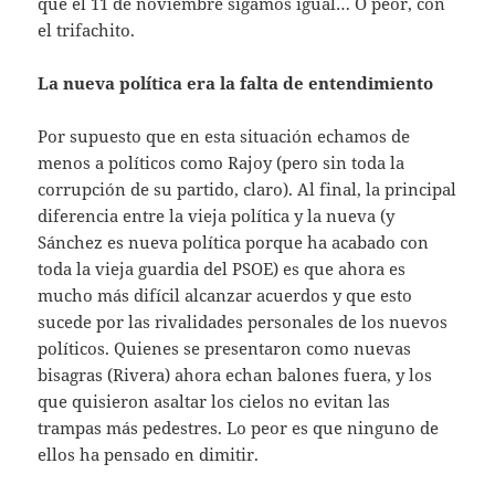
que el 11 de noviembre sigamos igual… O peor, con
el trifachito.
La nueva política era la falta de entendimiento
Por supuesto que en esta situación echamos de
menos a políticos como Rajoy (pero sin toda la
corrupción de su partido, claro). Al final, la principal
diferencia entre la vieja política y la nueva (y
Sánchez es nueva política porque ha acabado con
toda la vieja guardia del PSOE) es que ahora es
mucho más difícil alcanzar acuerdos y que esto
sucede por las rivalidades personales de los nuevos
políticos. Quienes se presentaron como nuevas
bisagras (Rivera) ahora echan balones fuera, y los
que quisieron asaltar los cielos no evitan las
trampas más pedestres. Lo peor es que ninguno de
ellos ha pensado en dimitir.