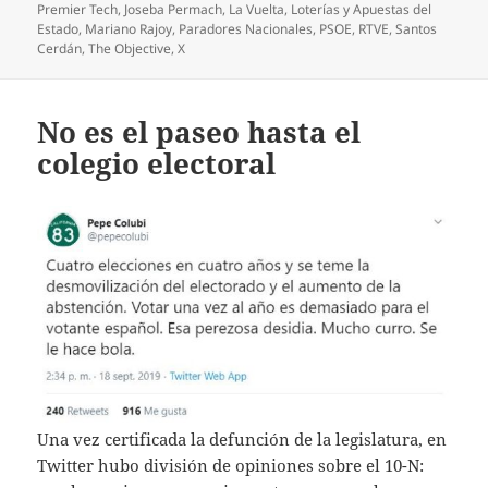
Premier Tech
,
Joseba Permach
,
La Vuelta
,
Loterías y Apuestas del
Estado
,
Mariano Rajoy
,
Paradores Nacionales
,
PSOE
,
RTVE
,
Santos
Cerdán
,
The Objective
,
X
No es el paseo hasta el
colegio electoral
Una vez certificada la defunción de la legislatura, en
Twitter hubo división de opiniones sobre el 10-N: