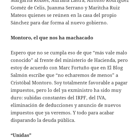
Goméz de Celis, Juanma Serrano y Maritcha Ruiz
Mateos quienes se reúnen en la casa del propio
Sánchez para dar forma al nuevo gobierno.
Montoro, el que nos ha machacado
Espero que no se cumpla eso de que “más vale malo
conocido” al frente del ministerio de Hacienda, pero
estoy de acuerdo con Marc Fortuño que en El Blog
Salmón escribe que “no echaremos de menos” a
Cristóbal Montoro. Soy totalmente favorable a pagar
impuestos, pero lo del ya exministro ha sido muy
duro: subidas constantes del IRPF, del IVA,
eliminación de deducciones y anuncio de nuevos
impuestos que ya veremos. Y todo para acabar
disparando la deuda pública.
“Unidas”