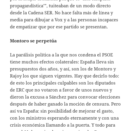
propagandística’”, tuiteaban de un modo directo
desde la Cadena SER. No hace falta más de línea y
media para dibujar a Vox y a las personas incapaces
de empatizar que por ese partido se presentan.
Montoro se perpetúa
La parálisis política a la que nos condena el PSOE
tiene muchos efectos colaterales: España lleva sin
presupuestos dos años, y así, son los de Montoro y
Rajoy los que siguen vigentes. Hay que decirlo todo:
de esto los principales culpables son los diputados
de ERC que no votaron a favor de unos nuevos y
dieron la excusa a Sánchez para convocar elecciones
después de haber ganado la moción de censura. Pero
así va España: sin posibilidad de mejorar el gasto,
con los ministros esperando eternamente y con una
crisis económica llamando a la puerta. Y todo para