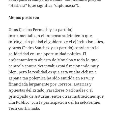
“Hasbará” (que significa “diplomacia”).
Menos postureo
Unos (Joseba Permach y su partido)
instrumentalizan el inmenso sufrimiento que
infringe sin piedad el gobierno y el ejército israelíes,
y otros (Pedro Sánchez y su partido) convierten la
solidaridad en una oportunidad política. El
enfrentamiento abierto de Moncloa y todo lo que
controla contra Netanyahu está funcionando muy
bien, pero la realidad es que esta vuelta ciclista a
España tan polémica ha sido emitida en RTVE y
financiada largamente por Correos, Loterías y
Apuestas del Estado, Paradores Nacionales o el
principado de Asturias, entre otras instituciones que
cita Público, con la participación del Israel-Premier
Tech confirmada.