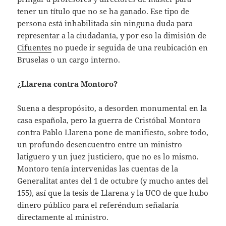
tener un título que no se ha ganado. Ese tipo de
persona está inhabilitada sin ninguna duda para
representar a la ciudadanía, y por eso la dimisión de
Cifuentes
no puede ir seguida de una reubicación en
Bruselas o un cargo interno.
¿Llarena contra Montoro?
Suena a despropósito, a desorden monumental en la
casa española, pero la guerra de Cristóbal Montoro
contra Pablo Llarena pone de manifiesto, sobre todo,
un profundo desencuentro entre un ministro
latiguero y un juez justiciero, que no es lo mismo.
Montoro tenía intervenidas las cuentas de la
Generalitat antes del 1 de octubre (y mucho antes del
155), así que la tesis de Llarena y la UCO de que hubo
dinero público para el referéndum señalaría
directamente al ministro.