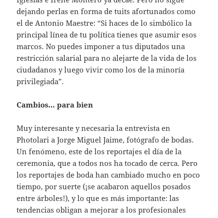
dejando perlas en forma de tuits afortunados como
el de Antonio Maestre: “Si haces de lo simbólico la
principal línea de tu política tienes que asumir esos
marcos. No puedes imponer a tus diputados una
restricción salarial para no alejarte de la vida de los
ciudadanos y luego vivir como los de la minoría
privilegiada”.
Cambios… para bien
Muy interesante y necesaria la entrevista en
Photolari a Jorge Miguel Jaime, fotógrafo de bodas.
Un fenómeno, este de los reportajes el día de la
ceremonia, que a todos nos ha tocado de cerca. Pero
los reportajes de boda han cambiado mucho en poco
tiempo, por suerte (¡se acabaron aquellos posados
entre árboles!), y lo que es más importante: las
tendencias obligan a mejorar a los profesionales