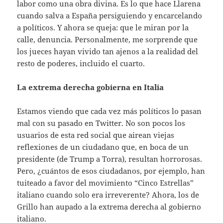
labor como una obra divina. Es lo que hace Llarena
cuando salva a España persiguiendo y encarcelando
a políticos. Y ahora se queja: que le miran por la
calle, denuncia. Personalmente, me sorprende que
los jueces hayan vivido tan ajenos a la realidad del
resto de poderes, incluido el cuarto.
La extrema derecha gobierna en Italia
Estamos viendo que cada vez más políticos lo pasan
mal con su pasado en Twitter. No son pocos los
usuarios de esta red social que airean viejas
reflexiones de un ciudadano que, en boca de un
presidente (de Trump a Torra), resultan horrorosas.
Pero, ¿cuántos de esos ciudadanos, por ejemplo, han
tuiteado a favor del movimiento “Cinco Estrellas”
italiano cuando solo era irreverente? Ahora, los de
Grillo han aupado a la extrema derecha al gobierno
italiano.