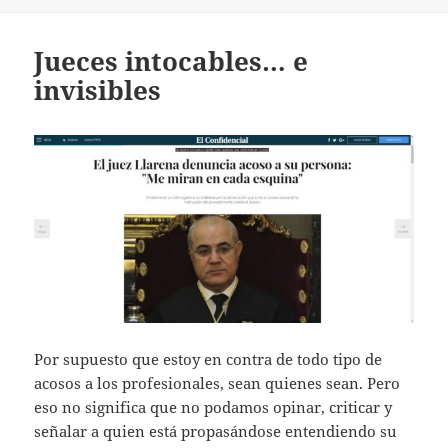
Jueces intocables… e
invisibles
Por supuesto que estoy en contra de todo tipo de
acosos a los profesionales, sean quienes sean. Pero
eso no significa que no podamos opinar, criticar y
señalar a quien está propasándose entendiendo su