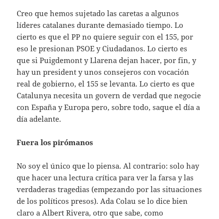
Creo que hemos sujetado las caretas a algunos
líderes catalanes durante demasiado tiempo. Lo
cierto es que el PP no quiere seguir con el 155, por
eso le presionan PSOE y Ciudadanos. Lo cierto es
que si Puigdemont y Llarena dejan hacer, por fin, y
hay un president y unos consejeros con vocación
real de gobierno, el 155 se levanta. Lo cierto es que
Catalunya necesita un govern de verdad que negocie
con España y Europa pero, sobre todo, saque el día a
día adelante.
Fuera los pirómanos
No soy el único que lo piensa. Al contrario: solo hay
que hacer una lectura crítica para ver la farsa y las
verdaderas tragedias (empezando por las situaciones
de los políticos presos). Ada Colau se lo dice bien
claro a Albert Rivera, otro que sabe, como