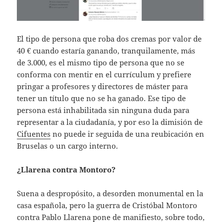
El tipo de persona que roba dos cremas por valor de
40 € cuando estaría ganando, tranquilamente, más
de 3.000, es el mismo tipo de persona que no se
conforma con mentir en el currículum y prefiere
pringar a profesores y directores de máster para
tener un título que no se ha ganado. Ese tipo de
persona está inhabilitada sin ninguna duda para
representar a la ciudadanía, y por eso la dimisión de
Cifuentes
no puede ir seguida de una reubicación en
Bruselas o un cargo interno.
¿Llarena contra Montoro?
Suena a despropósito, a desorden monumental en la
casa española, pero la guerra de Cristóbal Montoro
contra Pablo Llarena pone de manifiesto, sobre todo,