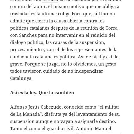
común del autor, el mismo motivo que me obliga a
trasladarles la última: colige Forn que, si Llarena
admite que cierra la causa abierta contra los
políticos catalanes después de la reunión de Torra
con Sánchez para no intervenir en el reinicio del
diálogo político, las causas de la suspensión,
procesamiento y cárcel de los representantes de la
ciudadanía catalana es política. Así de fácil y así de
grave. Porque se juzga, no lo olvidemos, un gesto:
todos tuvieron cuidado de no independizar
Catalunya.
Así es la ley. Que la cambien
Alfonso Jesús Cabezudo, conocido como “el militar
de La Manada”, disfruta ya del levantamiento de su
suspensión aunque no vayan a asignarle destino.
Tanto él como el guardia civil, Antonio Manuel