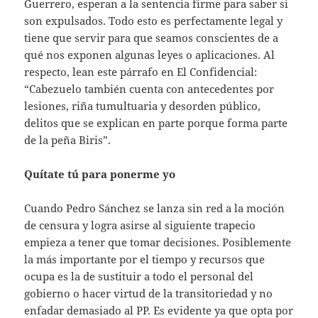
Guerrero, esperan a la sentencia firme para saber si
son expulsados. Todo esto es perfectamente legal y
tiene que servir para que seamos conscientes de a
qué nos exponen algunas leyes o aplicaciones. Al
respecto, lean este párrafo en El Confidencial:
“Cabezuelo también cuenta con antecedentes por
lesiones, riña tumultuaria y desorden público,
delitos que se explican en parte porque forma parte
de la peña Biris”.
Quítate tú para ponerme yo
Cuando Pedro Sánchez se lanza sin red a la moción
de censura y logra asirse al siguiente trapecio
empieza a tener que tomar decisiones. Posiblemente
la más importante por el tiempo y recursos que
ocupa es la de sustituir a todo el personal del
gobierno o hacer virtud de la transitoriedad y no
enfadar demasiado al PP. Es evidente ya que opta por