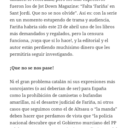
fueron los de Jot Down Magazine: “Falta ‘Fariña’ en
Sant Jordi. Que no se nos olvide”. Así es: con la serie
en un momento estupendo de trama y audiencia,
Fariña habría sido este 23 de abril uno de los libros
más demandados y regalados, pero la censura
funciona, ¡vaya que sí lo hace!, y la editorial y el
autor están perdiendo muchísimo dinero que les
permitiría seguir investigando.
¡Que no se nos pase!
Ni el gran problema catalán ni sus expresiones más
sonrojantes (o así deberían de ser) para España
como la prohibición de camisetas o bufandas
amarillas, ni el desastre judicial de Fariña, ni otros
casos que seguimos como el de Altsasu o “la manda”
deben hacer que perdamos de vista que “la policía
nacional descubre que el Gobierno murciano del PP