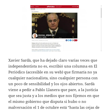
Xavier Sardà, que ha dejado claro varias veces que
independentista no es, escribió una columna en El
Periódico (accesible en su web) que firmaría no ya
cualquier nacionalista, sino cualquier persona con
un poco de sensibilidad y los ojos abiertos. Sardà
viene a pedir a Pablo Llanera que pare, a la justicia
que sea justa y a los medios que nos fijemos en que
el mismo gobierno que disputa si hubo o no
malversación el 1 de octubre está “hasta las cejas de