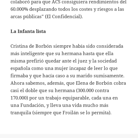
colaboró para que ACS consiguiera rendimientos del
60.000% desplazando todos los costes y riesgos a las
arcas públicas” (El Confidencial).
La Infanta lista
Cristina de Borbón siempre había sido considerada
más inteligente que su hermana hasta que ella
misma prefirió quedar ante el juez y la sociedad
española como una mujer incapaz de leer lo que
firmaba y que hacía caso a su marido sumisamente.
Ahora sabemos, además, que Elena de Borbón cobra
casi el doble que su hermana (300.000 contra
170.000) por un trabajo equiparable, cada una en
una Fundación, y lleva una vida mucho más
tranquila (siempre que Froilán se lo permita).