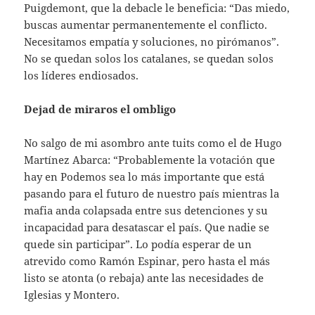
Puigdemont, que la debacle le beneficia: “Das miedo,
buscas aumentar permanentemente el conflicto.
Necesitamos empatía y soluciones, no pirómanos”.
No se quedan solos los catalanes, se quedan solos
los líderes endiosados.
Dejad de miraros el ombligo
No salgo de mi asombro ante tuits como el de Hugo
Martínez Abarca: “Probablemente la votación que
hay en Podemos sea lo más importante que está
pasando para el futuro de nuestro país mientras la
mafia anda colapsada entre sus detenciones y su
incapacidad para desatascar el país. Que nadie se
quede sin participar”. Lo podía esperar de un
atrevido como Ramón Espinar, pero hasta el más
listo se atonta (o rebaja) ante las necesidades de
Iglesias y Montero.