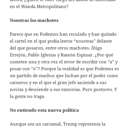
en el Wanda Metropolitano?
Nosotras los machotes
Parece que en Podemos han reculado y han quitado
el cartel en el que podía leerse “nosotras” delante
del que posaron, entre otros machotes, Íñigo
Errejón, Pablo Iglesias y Ramón Espinar. ¿Por qué
cometen una y otra vez el error de escribir con “a” y
posar con “o”? Porque la realidad es que Podemos es
un partido de machos que luchan por el poder como
carneros y en el que el gran jefe asciende a sus
novias y desciende a sus exnovias. Puro postureo. Y
la gente no traga.
No entiendo esta nueva política
Aunque sea un carcamal, Trump representa la