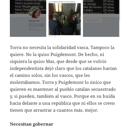
Torra no necesita la solidaridad vasca. Tampoco la
quiere. No la quiso Puigdemont. De hecho, ni
siquiera la quiso Mas, que desde que se volvió
independentista dejó claro que los catalanes harían
el camino solos, sin los vascos, que les
molestábamos. Torra y Puigdemont lo único que
quieren es mantener al pueblo catalán secuestrado
y, si pueden, también al vasco. Porque en su huida
hacia delante a una república que ni ellos se creen
tienen que arrastrar a cuantos más, mejor.
Necesitan gobernar