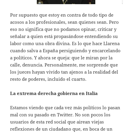
Por supuesto que estoy en contra de todo tipo de
acosos a los profesionales, sean quienes sean. Pero
eso no significa que no podamos opinar, criticar y
señalar a quien está propasándose entendiendo su
labor como una obra divina. Es lo que hace Llarena
cuando salva a España persiguiendo y encarcelando
a políticos. Y ahora se queja: que le miran por la
calle, denuncia. Personalmente, me sorprende que
los jueces hayan vivido tan ajenos a la realidad del
resto de poderes, incluido el cuarto.
La extrema derecha gobierna en Italia
Estamos viendo que cada vez más políticos lo pasan
mal con su pasado en Twitter. No son pocos los
usuarios de esta red social que airean viejas
reflexiones de un ciudadano que, en boca de un