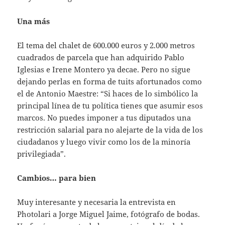
Una más
El tema del chalet de 600.000 euros y 2.000 metros
cuadrados de parcela que han adquirido Pablo
Iglesias e Irene Montero ya decae. Pero no sigue
dejando perlas en forma de tuits afortunados como
el de Antonio Maestre: “Si haces de lo simbólico la
principal línea de tu política tienes que asumir esos
marcos. No puedes imponer a tus diputados una
restricción salarial para no alejarte de la vida de los
ciudadanos y luego vivir como los de la minoría
privilegiada”.
Cambios… para bien
Muy interesante y necesaria la entrevista en
Photolari a Jorge Miguel Jaime, fotógrafo de bodas.