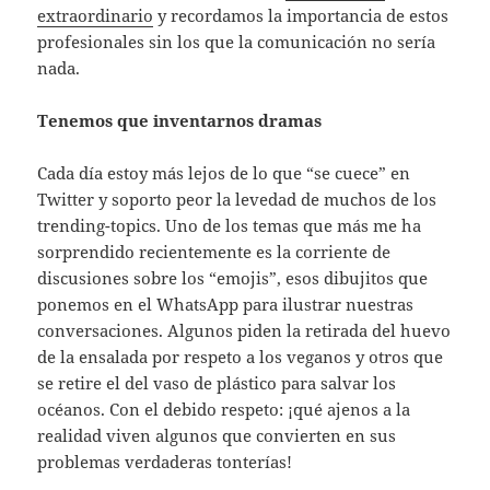
extraordinario
y recordamos la importancia de estos
profesionales sin los que la comunicación no sería
nada.
Tenemos que inventarnos dramas
Cada día estoy más lejos de lo que “se cuece” en
Twitter y soporto peor la levedad de muchos de los
trending-topics. Uno de los temas que más me ha
sorprendido recientemente es la corriente de
discusiones sobre los “emojis”, esos dibujitos que
ponemos en el WhatsApp para ilustrar nuestras
conversaciones. Algunos piden la retirada del huevo
de la ensalada por respeto a los veganos y otros que
se retire el del vaso de plástico para salvar los
océanos. Con el debido respeto: ¡qué ajenos a la
realidad viven algunos que convierten en sus
problemas verdaderas tonterías!