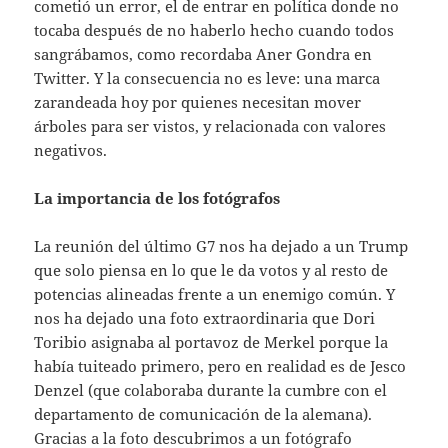
cometió un error, el de entrar en política donde no
tocaba después de no haberlo hecho cuando todos
sangrábamos, como recordaba Aner Gondra en
Twitter. Y la consecuencia no es leve: una marca
zarandeada hoy por quienes necesitan mover
árboles para ser vistos, y relacionada con valores
negativos.
La importancia de los fotógrafos
La reunión del último G7 nos ha dejado a un Trump
que solo piensa en lo que le da votos y al resto de
potencias alineadas frente a un enemigo común. Y
nos ha dejado una foto extraordinaria que Dori
Toribio asignaba al portavoz de Merkel porque la
había tuiteado primero, pero en realidad es de Jesco
Denzel (que colaboraba durante la cumbre con el
departamento de comunicación de la alemana).
Gracias a la foto descubrimos a
un fotógrafo