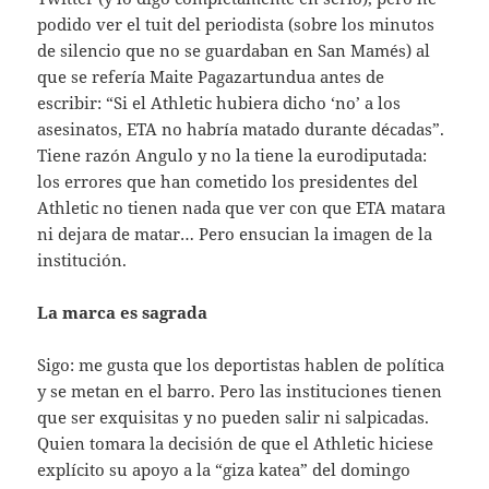
podido ver el tuit del periodista (sobre los minutos
de silencio que no se guardaban en San Mamés) al
que se refería Maite Pagazartundua antes de
escribir: “Si el Athletic hubiera dicho ‘no’ a los
asesinatos, ETA no habría matado durante décadas”.
Tiene razón Angulo y no la tiene la eurodiputada:
los errores que han cometido los presidentes del
Athletic no tienen nada que ver con que ETA matara
ni dejara de matar… Pero ensucian la imagen de la
institución.
La marca es sagrada
Sigo: me gusta que los deportistas hablen de política
y se metan en el barro. Pero las instituciones tienen
que ser exquisitas y no pueden salir ni salpicadas.
Quien tomara la decisión de que el Athletic hiciese
explícito su apoyo a la “giza katea” del domingo