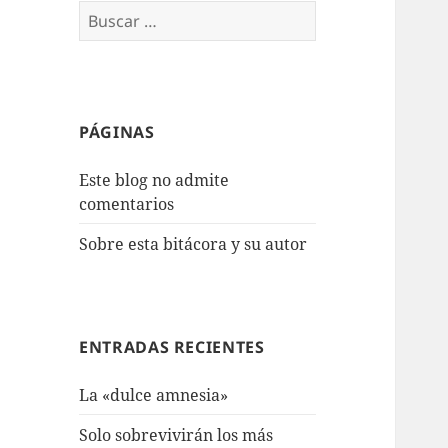
Buscar:
PÁGINAS
Este blog no admite
comentarios
Sobre esta bitácora y su autor
ENTRADAS RECIENTES
La «dulce amnesia»
Solo sobrevivirán los más