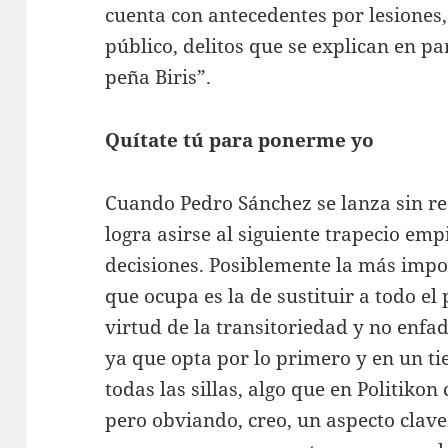
cuenta con antecedentes por lesiones
público, delitos que se explican en p
peña Biris”.
Quítate tú para ponerme yo
Cuando Pedro Sánchez se lanza sin re
logra asirse al siguiente trapecio em
decisiones. Posiblemente la más impo
que ocupa es la de sustituir a todo el
virtud de la transitoriedad y no enfa
ya que opta por lo primero y en un t
todas las sillas, algo que en Politikon
pero obviando, creo, un aspecto clave