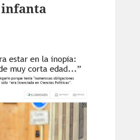
 infanta