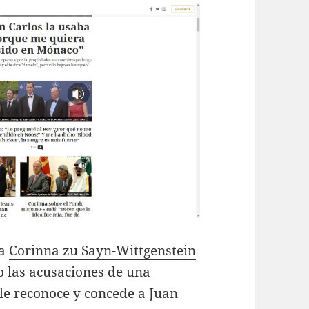
ga
Corinna zu Sayn-Wittgenstein
 las acusaciones de una
le reconoce y concede a Juan