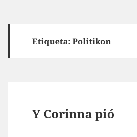
Etiqueta:
Politikon
Y Corinna pió