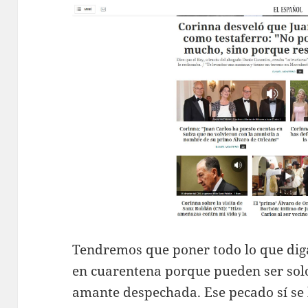
Tendremos que poner todo lo que di
en cuarentena porque pueden ser solo
amante despechada. Ese pecado sí se 