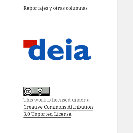
Reportajes y otras columnas
This work is licensed under a
Creative Commons Attribution
3.0 Unported License
.