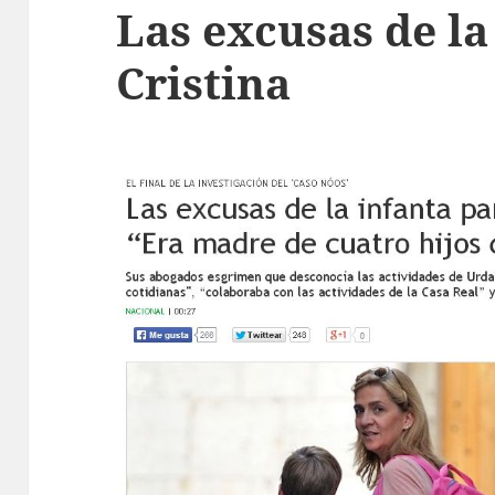
Las excusas de la
Cristina