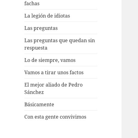
fachas
La legión de idiotas
Las preguntas
Las preguntas que quedan sin
respuesta
Lo de siempre, vamos
Vamos a tirar unos factos
El mejor aliado de Pedro
Sánchez
Básicamente
Con esta gente convivimos