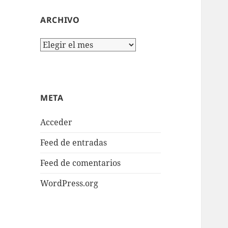
ARCHIVO
Archivo
META
Acceder
Feed de entradas
Feed de comentarios
WordPress.org