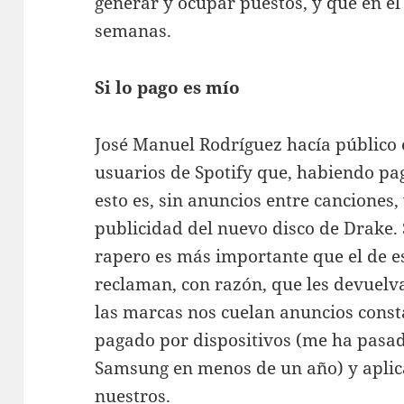
generar y ocupar puestos, y que en el
semanas.
Si lo pago es mío
José Manuel Rodríguez hacía público e
usuarios de Spotify que, habiendo pa
esto es, sin anuncios entre canciones
publicidad del nuevo disco de Drake.
rapero es más importante que el de e
reclaman, con razón, que les devuelva
las marcas nos cuelan anuncios con
pagado por dispositivos (me ha pasad
Samsung en menos de un año) y aplica
nuestros.