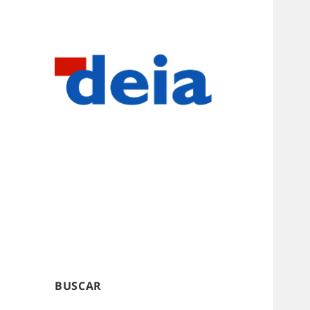
BUSCAR