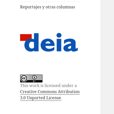
Reportajes y otras columnas
This work is licensed under a
Creative Commons Attribution
3.0 Unported License
.