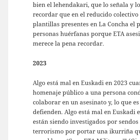
bien el lehendakari, que lo señala y 
recordar que en el reducido colectivo
plantillas presentes en La Concha el
personas huérfanas porque ETA asesin
merece la pena recordar.
2023
Algo está mal en Euskadi en 2023 cua
homenaje público a una persona cond
colaborar en un asesinato y, lo que e
defienden. Algo está mal en Euskadi
están siendo investigados por sendos 
terrorismo por portar una ikurriña q