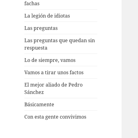
fachas
La legión de idiotas
Las preguntas
Las preguntas que quedan sin
respuesta
Lo de siempre, vamos
Vamos a tirar unos factos
El mejor aliado de Pedro
Sánchez
Básicamente
Con esta gente convivimos