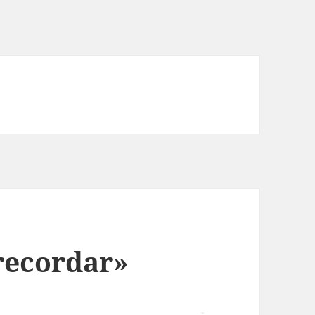
recordar»