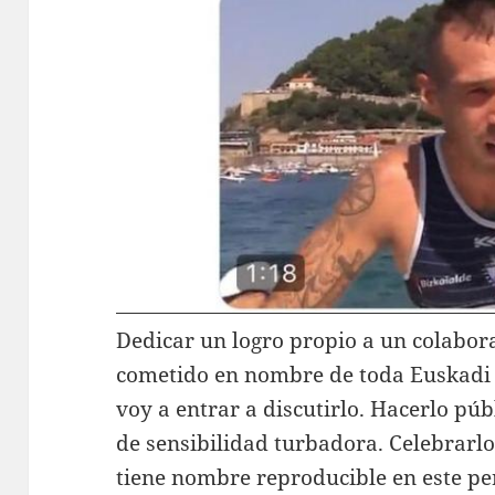
Dedicar un logro propio a un colabor
cometido en nombre de toda Euskadi
voy a entrar a discutirlo. Hacerlo pú
de sensibilidad turbadora. Celebrarl
tiene nombre reproducible en este per