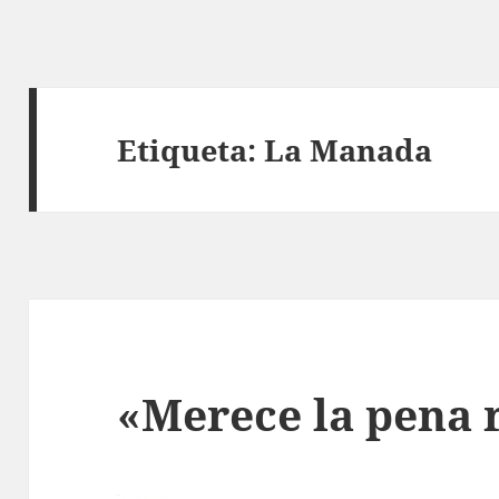
Etiqueta:
La Manada
«Merece la pena 