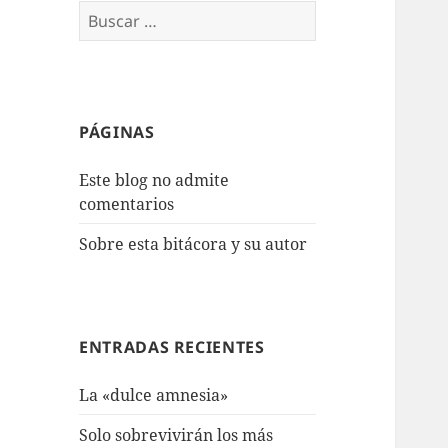
Buscar:
PÁGINAS
Este blog no admite
comentarios
Sobre esta bitácora y su autor
ENTRADAS RECIENTES
La «dulce amnesia»
Solo sobrevivirán los más