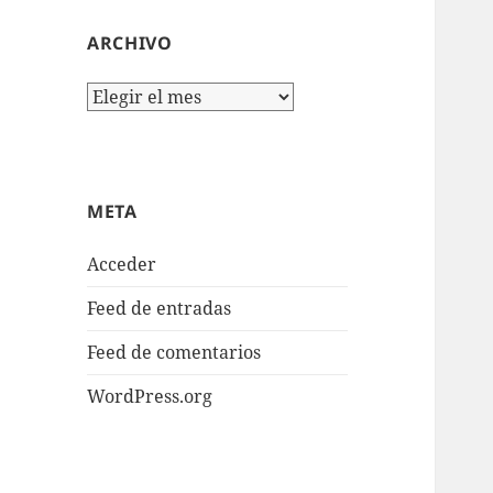
ARCHIVO
Archivo
META
Acceder
Feed de entradas
Feed de comentarios
WordPress.org