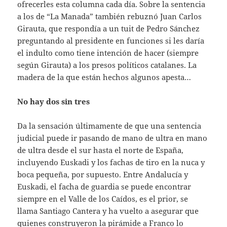
ofrecerles esta columna cada día. Sobre la sentencia
a los de “La Manada” también rebuznó Juan Carlos
Girauta, que respondía a un tuit de Pedro Sánchez
preguntando al presidente en funciones si les daría
el indulto como tiene intención de hacer (siempre
según Girauta) a los presos políticos catalanes. La
madera de la que están hechos algunos apesta…
No hay dos sin tres
Da la sensación últimamente de que una sentencia
judicial puede ir pasando de mano de ultra en mano
de ultra desde el sur hasta el norte de España,
incluyendo Euskadi y los fachas de tiro en la nuca y
boca pequeña, por supuesto. Entre Andalucía y
Euskadi, el facha de guardia se puede encontrar
siempre en el Valle de los Caídos, es el prior, se
llama Santiago Cantera y ha vuelto a asegurar que
quienes construyeron la pirámide a Franco lo