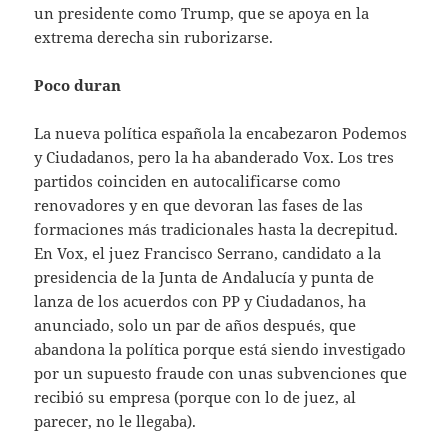
un presidente como Trump, que se apoya en la
extrema derecha sin ruborizarse.
Poco duran
La nueva política española la encabezaron Podemos
y Ciudadanos, pero la ha abanderado Vox. Los tres
partidos coinciden en autocalificarse como
renovadores y en que devoran las fases de las
formaciones más tradicionales hasta la decrepitud.
En Vox, el juez Francisco Serrano, candidato a la
presidencia de la Junta de Andalucía y punta de
lanza de los acuerdos con PP y Ciudadanos, ha
anunciado, solo un par de años después, que
abandona la política porque está siendo investigado
por un supuesto fraude con unas subvenciones que
recibió su empresa (porque con lo de juez, al
parecer, no le llegaba).