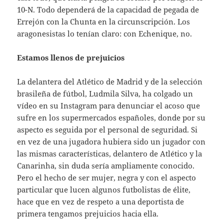
10-N. Todo dependerá de la capacidad de pegada de
Errejón con la Chunta en la circunscripción. Los
aragonesistas lo tenían claro: con Echenique, no.
Estamos llenos de prejuicios
La delantera del Atlético de Madrid y de la selección
brasileña de fútbol, Ludmila Silva, ha colgado un
vídeo en su Instagram para denunciar el acoso que
sufre en los supermercados españoles, donde por su
aspecto es seguida por el personal de seguridad. Si
en vez de una jugadora hubiera sido un jugador con
las mismas características, delantero de Atlético y la
Canarinha, sin duda sería ampliamente conocido.
Pero el hecho de ser mujer, negra y con el aspecto
particular que lucen algunos futbolistas de élite,
hace que en vez de respeto a una deportista de
primera tengamos prejuicios hacia ella.