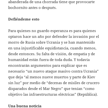
abanderada de una chorrada tiene que provocarte
bochornito antes o después.
Defiéndeme esto
Para quienes no guardo esperanza es para quienes
optaron hace un año por defender la invasión por el
morro de Rusia sobre Ucrania y se han mantenido
en una injustificable equidistancia, cuando menos,
desde entonces. Su falta de visión, de empatía y de
humanidad están fuera de toda duda. Y todavía
encontrarán argumentos para explicar que es
necesario “un nuevo ataque masivo contra Ucrania”
que deja “al menos nueve muertos y parte de Kiev
sin luz” por medio de “decenas de misiles de crucero
disparados desde el Mar Negro” que tenían “como
objetivo las infraestructuras eléctricas” (República).
Una buena noticia