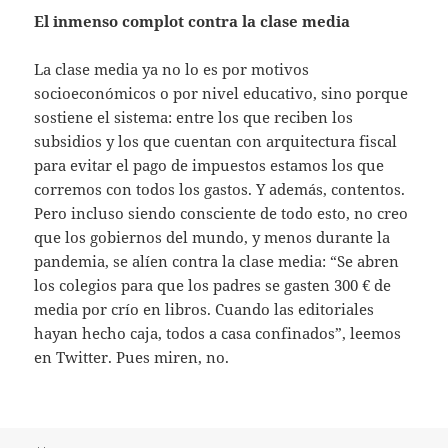
El inmenso complot contra la clase media
La clase media ya no lo es por motivos
socioeconómicos o por nivel educativo, sino porque
sostiene el sistema: entre los que reciben los
subsidios y los que cuentan con arquitectura fiscal
para evitar el pago de impuestos estamos los que
corremos con todos los gastos. Y además, contentos.
Pero incluso siendo consciente de todo esto, no creo
que los gobiernos del mundo, y menos durante la
pandemia, se alíen contra la clase media: “Se abren
los colegios para que los padres se gasten 300 € de
media por crío en libros. Cuando las editoriales
hayan hecho caja, todos a casa confinados”, leemos
en Twitter. Pues miren, no.