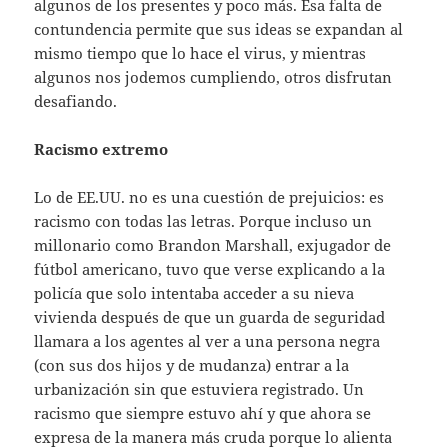
algunos de los presentes y poco más. Esa falta de
contundencia permite que sus ideas se expandan al
mismo tiempo que lo hace el virus, y mientras
algunos nos jodemos cumpliendo, otros disfrutan
desafiando.
Racismo extremo
Lo de EE.UU. no es una cuestión de prejuicios: es
racismo con todas las letras. Porque incluso un
millonario como Brandon Marshall, exjugador de
fútbol americano, tuvo que verse explicando a la
policía que solo intentaba acceder a su nieva
vivienda después de que un guarda de seguridad
llamara a los agentes al ver a una persona negra
(con sus dos hijos y de mudanza) entrar a la
urbanización sin que estuviera registrado. Un
racismo que siempre estuvo ahí y que ahora se
expresa de la manera más cruda porque lo alienta