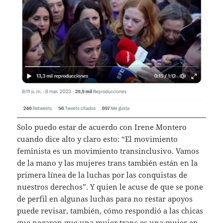
Solo puedo estar de acuerdo con Irene Montero
cuando dice alto y claro esto: “El movimiento
feminista es un movimiento transinclusivo. Vamos
de la mano y las mujeres trans también están en la
primera línea de la luchas por las conquistas de
nuestros derechos”. Y quien le acuse de que se pone
de perfil en algunas luchas para no restar apoyos
puede revisar, también, cómo respondió a las chicas
que negaron que una mujer trans es una mujer en