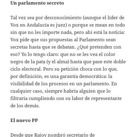
Un parlamento secreto
Tal vez sea por desconocimiento (aunque el líder de
Vox en Andalucía es juez) o porque se mean en todo
sin que no les importe nada, pero ahí está la noticia:
Vox pide que sus propuestas al Parlamento sean
secretas hasta que se debatan. ¿Qué pretenden con
eso? Yo lo tengo claro: que no se les vea el color
negro de la pata (y el alma) hasta que pase este doble
ciclo electoral. Pero su petición choca con lo que,
por definición, es una garantía democrática: la
visibilidad de los procesos en un parlamento. En
cualquier caso, siempre habría alguien que lo
filtraría cumpliendo con su labor de representante
de los demás.
El nuevo PP
Desde que Rajoy nombró secretario de