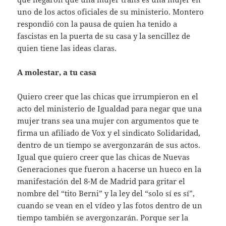
uno de los actos oficiales de su ministerio. Montero
respondió con la pausa de quien ha tenido a
fascistas en la puerta de su casa y la sencillez de
quien tiene las ideas claras.
A molestar, a tu casa
Quiero creer que las chicas que irrumpieron en el
acto del ministerio de Igualdad para negar que una
mujer trans sea una mujer con argumentos que te
firma un afiliado de Vox y el sindicato Solidaridad,
dentro de un tiempo se avergonzarán de sus actos.
Igual que quiero creer que las chicas de Nuevas
Generaciones que fueron a hacerse un hueco en la
manifestación del 8-M de Madrid para gritar el
nombre del “tito Berni” y la ley del “solo sí es sí”,
cuando se vean en el vídeo y las fotos dentro de un
tiempo también se avergonzarán. Porque ser la