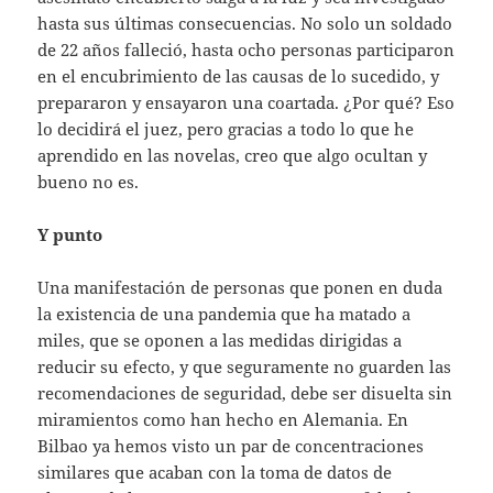
hasta sus últimas consecuencias. No solo un soldado
de 22 años falleció, hasta ocho personas participaron
en el encubrimiento de las causas de lo sucedido, y
prepararon y ensayaron una coartada. ¿Por qué? Eso
lo decidirá el juez, pero gracias a todo lo que he
aprendido en las novelas, creo que algo ocultan y
bueno no es.
Y punto
Una manifestación de personas que ponen en duda
la existencia de una pandemia que ha matado a
miles, que se oponen a las medidas dirigidas a
reducir su efecto, y que seguramente no guarden las
recomendaciones de seguridad, debe ser disuelta sin
miramientos como han hecho en Alemania. En
Bilbao ya hemos visto un par de concentraciones
similares que acaban con la toma de datos de