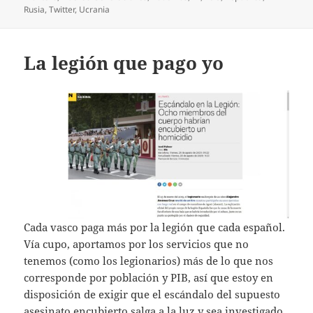
Rusia
,
Twitter
,
Ucrania
La legión que pago yo
Cada vasco paga más por la legión que cada español.
Vía cupo, aportamos por los servicios que no
tenemos (como los legionarios) más de lo que nos
corresponde por población y PIB, así que estoy en
disposición de exigir que el escándalo del supuesto
asesinato encubierto salga a la luz y sea investigado