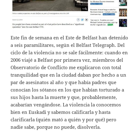
Este fin de semana en el Este de Belfast han detenido
a seis paramilitares, según el Belfast Telegraph. Del
ciclo de la violencia no se sale fácilmente: cuando en
2006 viajé a Belfast por primera vez, miembros del
Observatorio de Conflicto me explicaron con total
tranquilidad que en la ciudad daban por hecho a un
par de asesinatos al año y que había padres que
conocían los sótanos en los que habían torturado a
sus hijos hasta la muerte y que, probablemente,
acabarían vengándose. La violencia la conocemos
bien en Euskadi y sabemos calificarla y hasta
clarificarla (quién mató a quién y por qué) pero
nadie sabe, porque no puede, disolverla.