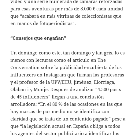
vídeo y una serie numerada de cámaras reforzadas
para esas aventuras por más de 8.000 € cada unidad
que “acabará en más vitrinas de coleccionistas que
en manos de fotoperiodistas”.
“Consejos que engañan”
Un domingo como este, tan domingo y tan gris, lo es
menos con lecturas como el artículo en The
Conversation sobre la publicidad encubierta de los
influencers en Instagram que firman las profesoras
y el profesor de la UPV/EHU, Jiménez, Elorriaga,
Olabarri y Monje. Después de analizar “4.500 posts
de 45 influencers” llegan a una conclusión
arrolladora: “En el 80 % de las ocasiones en las que
hay marcas de por medio no se identifica con
claridad que se trata de un contenido pagado” pese a
que “la legislación actual en España obliga a todos
los agentes del sector publicitario a identificar los