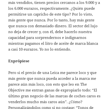
más vendidos, tienen precios cercanos a los 9.000 y a
los 6.000 eurazos, respectivamente. ¿Quién puede
permitirse un capricho de este tipo? Por lo visto,
más gente que nunca. Por lo tanto, hay más gente
que nunca con demasiado dinero. El sector del lujo
no deja de crecer y, con él, debe hacerlo nuestra
capacidad para sorprendernos e indignarnos
mientras pagamos el litro de aceite de marca blanca
a casi 10 eurazos. Yo no lo entiendo.
Exprópiese
Pero si el precio de una Leica me parece loco y que
más gente que nunca pueda acceder a la marca me
parece aún más loco, con esto que leo en The
Objective me entran ganas de expropiarlo todo: “El
último gran negocio de las marcas de coches caros es
venderlos mucho más caros aún”. ¿Cómo?
Personalizándolos como si no costase: “Tonos de