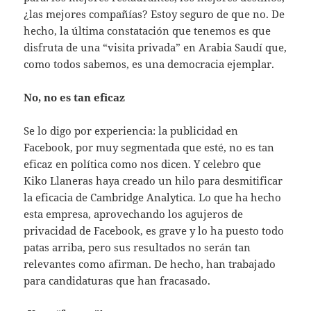
¿las mejores compañías? Estoy seguro de que no. De
hecho, la última constatación que tenemos es que
disfruta de una “visita privada” en Arabia Saudí que,
como todos sabemos, es una democracia ejemplar.
No, no es tan eficaz
Se lo digo por experiencia: la publicidad en
Facebook, por muy segmentada que esté, no es tan
eficaz en política como nos dicen. Y celebro que
Kiko Llaneras haya creado un hilo para desmitificar
la eficacia de Cambridge Analytica. Lo que ha hecho
esta empresa, aprovechando los agujeros de
privacidad de Facebook, es grave y lo ha puesto todo
patas arriba, pero sus resultados no serán tan
relevantes como afirman. De hecho, han trabajado
para candidaturas que han fracasado.