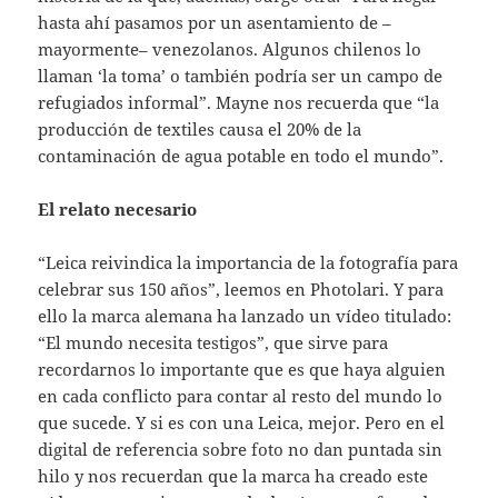
hasta ahí pasamos por un asentamiento de –
mayormente– venezolanos. Algunos chilenos lo
llaman ‘la toma’ o también podría ser un campo de
refugiados informal”. Mayne nos recuerda que “la
producción de textiles causa el 20% de la
contaminación de agua potable en todo el mundo”.
El relato necesario
“Leica reivindica la importancia de la fotografía para
celebrar sus 150 años”, leemos en Photolari. Y para
ello la marca alemana ha lanzado un vídeo titulado:
“El mundo necesita testigos”, que sirve para
recordarnos lo importante que es que haya alguien
en cada conflicto para contar al resto del mundo lo
que sucede. Y si es con una Leica, mejor. Pero en el
digital de referencia sobre foto no dan puntada sin
hilo y nos recuerdan que la marca ha creado este