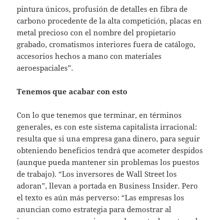
pintura únicos, profusión de detalles en fibra de
carbono procedente de la alta competición, placas en
metal precioso con el nombre del propietario
grabado, cromatismos interiores fuera de catálogo,
accesorios hechos a mano con materiales
aeroespaciales”.
Tenemos que acabar con esto
Con lo que tenemos que terminar, en términos
generales, es con este sistema capitalista irracional:
resulta que si una empresa gana dinero, para seguir
obteniendo beneficios tendrá que acometer despidos
(aunque pueda mantener sin problemas los puestos
de trabajo). “Los inversores de Wall Street los
adoran”, llevan a portada en Business Insider. Pero
el texto es aún más perverso: “Las empresas los
anuncian como estrategia para demostrar al