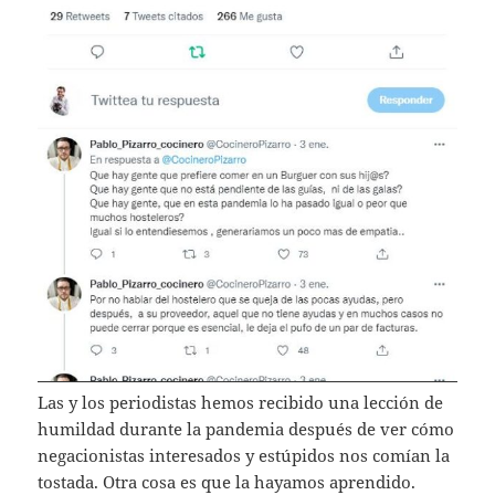
Las y los periodistas hemos recibido una lección de
humildad durante la pandemia después de ver cómo
negacionistas interesados y estúpidos nos comían la
tostada. Otra cosa es que la hayamos aprendido.