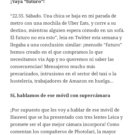
¡Vaya “futuro”!
“22.55. Sábado. Una chica se baja en mi parada de
metro con una mochila de Uber Eats, y corre a su
destino, mientras alguien espera cómodo en un sofá.
El futuro no era esto”, leía en Twitter esta semana y
llegaba a una conclusión similar: ¡menudo “futuro”
hemos creado en el que compramos lo que
necesitamos vía App y no queremos ni saber las
consecuencias! Mensajeros mucho más
precarizados, intrusismo en el sector del taxi o la
hostelería, trabajadores de Amazon en huelga…
Sí, hablamos de ese móvil con supercámara
¡Por supuesto que les voy a hablar de ese móvil de
Hauwei que se ha presentado con tres lentes Leica y
promete ser el que mejor cámara incorpora! Como
comentan los compañeros de Photolari, la mayor