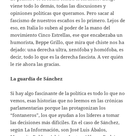
viene todo lo demás, todas las discusiones y
opiniones políticas que queramos. Pero sacar al
fascismo de nuestros escaños es lo primero. Lejos de
eso, en Italia lo suben al poder de la mano del
movimiento Cinco Estrellas, ese que encabezaba un
humorista, Beppe Grillo, que mira qué chiste nos ha
dejado: una derecha ultra, xenófoba y homófoba, es
decir, todo lo que es la derecha fascista. A ver quién
le ríe ahora las gracias.
La guardia de Sánchez
Si hay algo fascinante de la política es todo lo que no
vemos, esas historias que no leemos en las crónicas
parlamentarias porque las protagonizan los
“fontaneros”, los que ayudan a los líderes a tomar
las decisiones más difíciles. En el caso de Sánchez,
según La Información, son José Luis Ábalos,