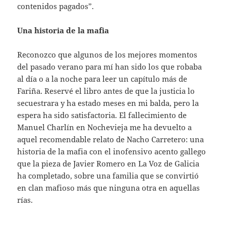
contenidos pagados”.
Una historia de la mafia
Reconozco que algunos de los mejores momentos
del pasado verano para mí han sido los que robaba
al día o a la noche para leer un capítulo más de
Fariña. Reservé el libro antes de que la justicia lo
secuestrara y ha estado meses en mi balda, pero la
espera ha sido satisfactoria. El fallecimiento de
Manuel Charlín en Nochevieja me ha devuelto a
aquel recomendable relato de Nacho Carretero: una
historia de la mafia con el inofensivo acento gallego
que la pieza de Javier Romero en La Voz de Galicia
ha completado, sobre una familia que se convirtió
en clan mafioso más que ninguna otra en aquellas
rías.