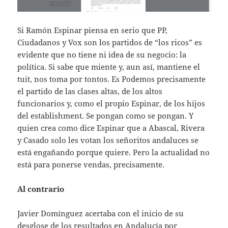
Si Ramón Espinar piensa en serio que PP,
Ciudadanos y Vox son los partidos de “los ricos” es
evidente que no tiene ni idea de su negocio: la
política. Si sabe que miente y, aun así, mantiene el
tuit, nos toma por tontos. Es Podemos precisamente
el partido de las clases altas, de los altos
funcionarios y, como el propio Espinar, de los hijos
del establishment. Se pongan como se pongan. Y
quien crea como dice Espinar que a Abascal, Rivera
y Casado solo les votan los señoritos andaluces se
está engañando porque quiere. Pero la actualidad no
está para ponerse vendas, precisamente.
Al contrario
Javier Domínguez acertaba con el inicio de su
desglose de los resultados en Andalucía por