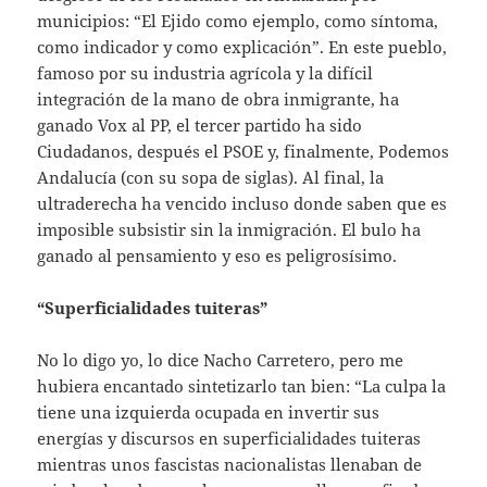
municipios: “El Ejido como ejemplo, como síntoma,
como indicador y como explicación”. En este pueblo,
famoso por su industria agrícola y la difícil
integración de la mano de obra inmigrante, ha
ganado Vox al PP, el tercer partido ha sido
Ciudadanos, después el PSOE y, finalmente, Podemos
Andalucía (con su sopa de siglas). Al final, la
ultraderecha ha vencido incluso donde saben que es
imposible subsistir sin la inmigración. El bulo ha
ganado al pensamiento y eso es peligrosísimo.
“Superficialidades tuiteras”
No lo digo yo, lo dice Nacho Carretero, pero me
hubiera encantado sintetizarlo tan bien: “La culpa la
tiene una izquierda ocupada en invertir sus
energías y discursos en superficialidades tuiteras
mientras unos fascistas nacionalistas llenaban de