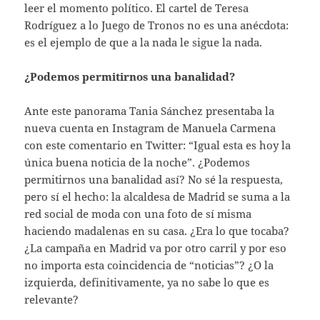
leer el momento político. El cartel de Teresa
Rodríguez a lo Juego de Tronos no es una anécdota:
es el ejemplo de que a la nada le sigue la nada.
¿Podemos permitirnos una banalidad?
Ante este panorama Tania Sánchez presentaba la
nueva cuenta en Instagram de Manuela Carmena
con este comentario en Twitter: “Igual esta es hoy la
única buena noticia de la noche”. ¿Podemos
permitirnos una banalidad así? No sé la respuesta,
pero sí el hecho: la alcaldesa de Madrid se suma a la
red social de moda con una foto de sí misma
haciendo madalenas en su casa. ¿Era lo que tocaba?
¿La campaña en Madrid va por otro carril y por eso
no importa esta coincidencia de “noticias”? ¿O la
izquierda, definitivamente, ya no sabe lo que es
relevante?