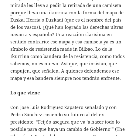
mirada les lleva a pedir la retirada de una camiseta
porque lleva una ikurrina con la forma del mapa de
Euskal Herria o Euzkadi (que es el nombre del país
de los vascos). ¿Qué han logrado las derechas ultras
navarra y española? Una reacción clarísima en
sentido contrario: ese mapa y esa camiseta ya es un
símbolo de resistencia made in Bilbao. Lo de la
Ikurrina como bandera de la resistencia, como todos
sabemos, no es nuevo. Así que, que insistan, que
empujen, que señalen. A quienes defendemos ese
mapa y esa bandera siempre nos tendrán enfrente.
Lo que viene
Con José Luis Rodríguez Zapatero señalado y con
Pedro Sánchez cosiendo su futuro al del ex
presidente, “Feijóo asegura que va ‘a hacer todo lo
posible para que haya un cambio de Gobierno’” (The