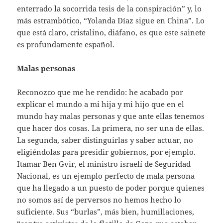
enterrado la socorrida tesis de la conspiración” y, lo
más estrambótico, “Yolanda Díaz sigue en China”. Lo
que está claro, cristalino, diáfano, es que este sainete
es profundamente español.
Malas personas
Reconozco que me he rendido: he acabado por
explicar el mundo a mi hija y mi hijo que en el
mundo hay malas personas y que ante ellas tenemos
que hacer dos cosas. La primera, no ser una de ellas.
La segunda, saber distinguirlas y saber actuar, no
eligiéndolas para presidir gobiernos, por ejemplo.
Itamar Ben Gvir, el ministro israelí de Seguridad
Nacional, es un ejemplo perfecto de mala persona
que ha llegado a un puesto de poder porque quienes
no somos así de perversos no hemos hecho lo
suficiente. Sus “burlas”, más bien, humillaciones,