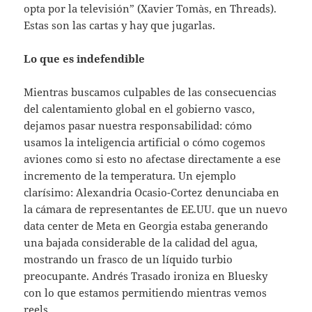
opta por la televisión” (Xavier Tomàs, en Threads).
Estas son las cartas y hay que jugarlas.
Lo que es indefendible
Mientras buscamos culpables de las consecuencias
del calentamiento global en el gobierno vasco,
dejamos pasar nuestra responsabilidad: cómo
usamos la inteligencia artificial o cómo cogemos
aviones como si esto no afectase directamente a ese
incremento de la temperatura. Un ejemplo
clarísimo: Alexandria Ocasio-Cortez denunciaba en
la cámara de representantes de EE.UU. que un nuevo
data center de Meta en Georgia estaba generando
una bajada considerable de la calidad del agua,
mostrando un frasco de un líquido turbio
preocupante. Andrés Trasado ironiza en Bluesky
con lo que estamos permitiendo mientras vemos
reels.