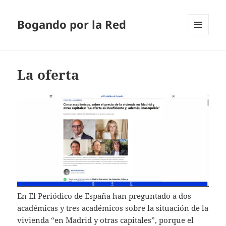
Bogando por la Red
MENÚ
Y
WIDGETS
La oferta
En El Periódico de España han preguntado a dos
académicas y tres académicos sobre la situación de la
vivienda “en Madrid y otras capitales”, porque el