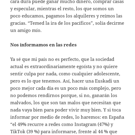
cara dura puede ganar mucho dinero, comprar casas
y especular, mientras el resto, los que somos un
poco educamos, pagamos los alquileres y reímos las
gracias. “Temed la ira de los pacíficos”, solía decirme
un amigo mío.
Nos informamos en las redes
Ya sé que mi país no es perfecto, que la sociedad
actual es extraordinariamente egoísta y no quiere
sentir culpa por nada, como cualquier adolescente,
pero es lo que tenemos. Así, hacer una Euskadi un
poco mejor cada día es un poco más complejo, pero
no podemos rendirnos porque, si no, ganarán los
malvados, los que son tan malos que necesitan que
nada vaya bien para poder vivir muy bien. Y si toca
informar por medio de redes, lo haremos: en España
“el 49% recurre a redes como Instagram (47%) y
TikTok (39 %) para informarse, frente al 44 % que