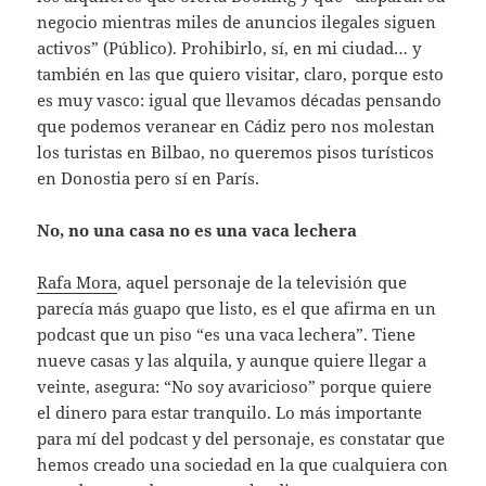
negocio mientras miles de anuncios ilegales siguen
activos” (Público). Prohibirlo, sí, en mi ciudad… y
también en las que quiero visitar, claro, porque esto
es muy vasco: igual que llevamos décadas pensando
que podemos veranear en Cádiz pero nos molestan
los turistas en Bilbao, no queremos pisos turísticos
en Donostia pero sí en París.
No, no una casa no es una vaca lechera
Rafa Mora
, aquel personaje de la televisión que
parecía más guapo que listo, es el que afirma en un
podcast que un piso “es una vaca lechera”. Tiene
nueve casas y las alquila, y aunque quiere llegar a
veinte, asegura: “No soy avaricioso” porque quiere
el dinero para estar tranquilo. Lo más importante
para mí del podcast y del personaje, es constatar que
hemos creado una sociedad en la que cualquiera con