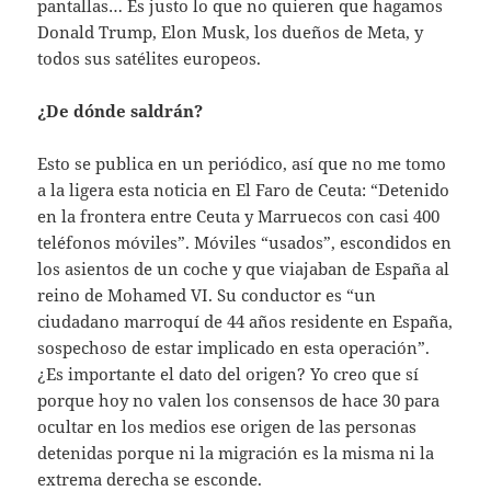
pantallas… Es justo lo que no quieren que hagamos
Donald Trump, Elon Musk, los dueños de Meta, y
todos sus satélites europeos.
¿De dónde saldrán?
Esto se publica en un periódico, así que no me tomo
a la ligera esta noticia en El Faro de Ceuta: “Detenido
en la frontera entre Ceuta y Marruecos con casi 400
teléfonos móviles”. Móviles “usados”, escondidos en
los asientos de un coche y que viajaban de España al
reino de Mohamed VI. Su conductor es “un
ciudadano marroquí de 44 años residente en España,
sospechoso de estar implicado en esta operación”.
¿Es importante el dato del origen? Yo creo que sí
porque hoy no valen los consensos de hace 30 para
ocultar en los medios ese origen de las personas
detenidas porque ni la migración es la misma ni la
extrema derecha se esconde.