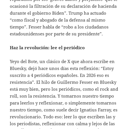
ocasionó la filtración de su declaración de hacienda
durante el gobierno Biden”. Trump ha actuado
“como fiscal y abogado de la defensa al mismo
tiempo”. Fesser habla de “robo a los ciudadanos
estadounidenses por parte de su presidente”.
Haz la revolución: lee el periódico
Yeyo del Bote, un clásico de X que ahora escribe en
Bluesky, dejó hace unos días esta reflexión: “Estoy
suscrito a 4 periódicos españoles. En 2026 eso es
resistencia”. El hilo de Guillermo Fesser en Bluesky
está muy bien, pero los periódicos, como el rock and
roll, son la resistencia. Y tomarnos nuestro tiempo
para leerlos y reflexionar, o simplemente tomarnos
nuestro tiempo, como suele decir Ignatius Farray, es
revolucionario. Todo eso: leer lo que escriben las y
los periodistas, reflexionar con calma y lejos de las