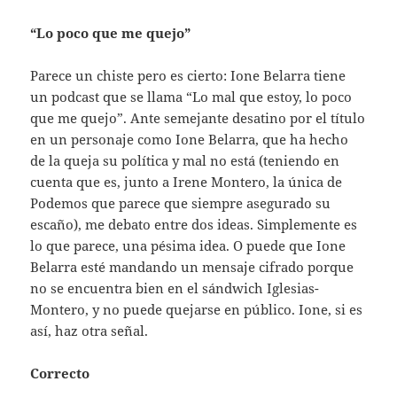
“Lo poco que me quejo”
Parece un chiste pero es cierto: Ione Belarra tiene
un podcast que se llama “Lo mal que estoy, lo poco
que me quejo”. Ante semejante desatino por el título
en un personaje como Ione Belarra, que ha hecho
de la queja su política y mal no está (teniendo en
cuenta que es, junto a Irene Montero, la única de
Podemos que parece que siempre asegurado su
escaño), me debato entre dos ideas. Simplemente es
lo que parece, una pésima idea. O puede que Ione
Belarra esté mandando un mensaje cifrado porque
no se encuentra bien en el sándwich Iglesias-
Montero, y no puede quejarse en público. Ione, si es
así, haz otra señal.
Correcto