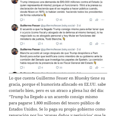
Lo que cuenta Guillermo Fesser en Bluesky tiene su
gracia, porque el humorista afincado en EE.UU. sabe
contarlo bien, pero es un atraco a plena luz del día:
“Trump ha llegado a un acuerdo consigo mismo
para pagarse 1.800 millones del tesoro público de
Estados Unidos. Se lo paga su propio gobierno como
reparación por los ‘graves daños y perjuicios’ que le