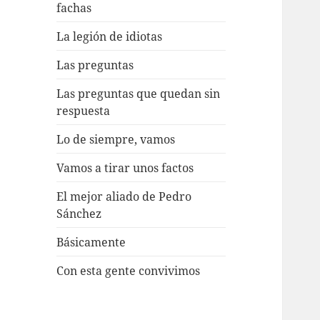
fachas
La legión de idiotas
Las preguntas
Las preguntas que quedan sin
respuesta
Lo de siempre, vamos
Vamos a tirar unos factos
El mejor aliado de Pedro
Sánchez
Básicamente
Con esta gente convivimos