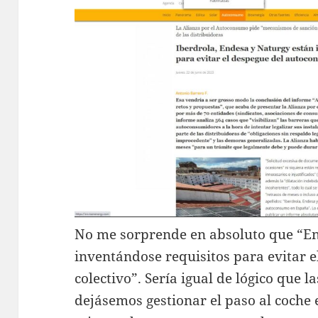
No me sorprende en absoluto que “En
inventándose requisitos para evitar 
colectivo”. Sería igual de lógico que la
dejásemos gestionar el paso al coche e