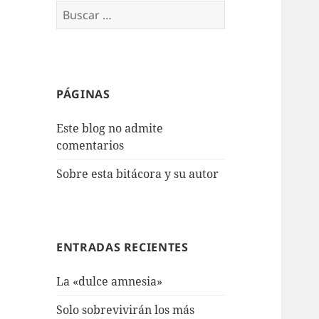
Buscar:
PÁGINAS
Este blog no admite
comentarios
Sobre esta bitácora y su autor
ENTRADAS RECIENTES
La «dulce amnesia»
Solo sobrevivirán los más