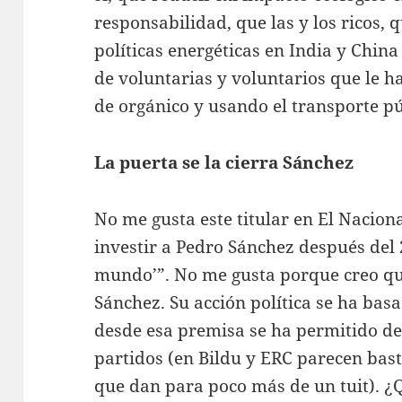
responsabilidad, que las y los ricos, 
políticas energéticas en India y Chin
de voluntarias y voluntarios que le 
de orgánico y usando el transporte pú
La puerta se la cierra Sánchez
No me gusta este titular en El Naciona
investir a Pedro Sánchez después del 
mundo’”. No me gusta porque creo que 
Sánchez. Su acción política se ha basa
desde esa premisa se ha permitido de
partidos (en Bildu y ERC parecen bas
que dan para poco más de un tuit). ¿