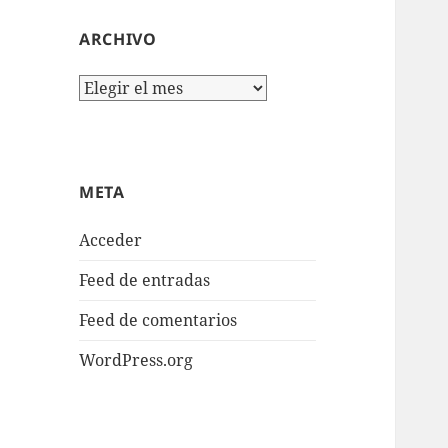
ARCHIVO
Archivo
META
Acceder
Feed de entradas
Feed de comentarios
WordPress.org