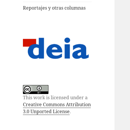
Reportajes y otras columnas
This work is licensed under a
Creative Commons Attribution
3.0 Unported License
.