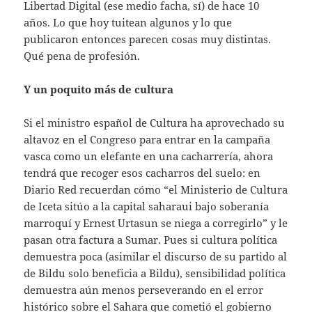
Libertad Digital (ese medio facha, sí) de hace 10
años. Lo que hoy tuitean algunos y lo que
publicaron entonces parecen cosas muy distintas.
Qué pena de profesión.
Y un poquito más de cultura
Si el ministro español de Cultura ha aprovechado su
altavoz en el Congreso para entrar en la campaña
vasca como un elefante en una cacharrería, ahora
tendrá que recoger esos cacharros del suelo: en
Diario Red recuerdan cómo “el Ministerio de Cultura
de Iceta sitúo a la capital saharaui bajo soberanía
marroquí y Ernest Urtasun se niega a corregirlo” y le
pasan otra factura a Sumar. Pues si cultura política
demuestra poca (asimilar el discurso de su partido al
de Bildu solo beneficia a Bildu), sensibilidad política
demuestra aún menos perseverando en el error
histórico sobre el Sahara que cometió el gobierno