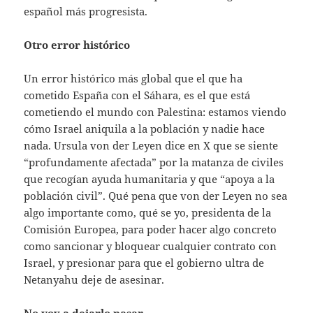
español más progresista.
Otro error histórico
Un error histórico más global que el que ha
cometido España con el Sáhara, es el que está
cometiendo el mundo con Palestina: estamos viendo
cómo Israel aniquila a la población y nadie hace
nada. Ursula von der Leyen dice en X que se siente
“profundamente afectada” por la matanza de civiles
que recogían ayuda humanitaria y que “apoya a la
población civil”. Qué pena que von der Leyen no sea
algo importante como, qué se yo, presidenta de la
Comisión Europea, para poder hacer algo concreto
como sancionar y bloquear cualquier contrato con
Israel, y presionar para que el gobierno ultra de
Netanyahu deje de asesinar.
No voy a dejarlo pasar