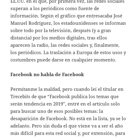
EE.UU. en el que, por primera vez, las redes sociales
superan a los periódicos como fuente de
información. Según el gráfico que entresacaba José
Manuel Rodríguez, los estadounidenses se informan
sobre todo por la televisión, después (y a gran
distancia) por los medios digitales, tras ellos
aparecen la radio, las redes sociales y, finalmente,
los periódicos. La traslación a Europa de estos usos y
costumbres puede darse en cualquier momento.
Facebook no habla de Facebook
Permítanme la maldad, pero cuando leí el titular en
Trecebits de que “Facebook publica los temas que
serán tendencia en 2019”, entré en el artículo solo
para buscar uno de esos posibles temas: la
desaparición de Facebook. No está en la lista, ya se lo
adelanto. Pero sin duda el que viene va a ser el año
más difícil para esta red social y, por extensión, para