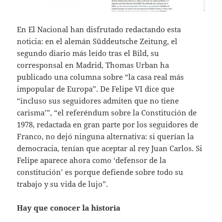
En El Nacional han disfrutado redactando esta
noticia: en el alemán Süddeutsche Zeitung, el
segundo diario más leído tras el Bild, su
corresponsal en Madrid, Thomas Urban ha
publicado una columna sobre “la casa real más
impopular de Europa”. De Felipe VI dice que
“incluso sus seguidores admiten que no tiene
carisma’”, “el referéndum sobre la Constitución de
1978, redactada en gran parte por los seguidores de
Franco, no dejó ninguna alternativa: si querían la
democracia, tenían que aceptar al rey Juan Carlos. Si
Felipe aparece ahora como ‘defensor de la
constitución’ es porque defiende sobre todo su
trabajo y su vida de lujo”.
Hay que conocer la historia