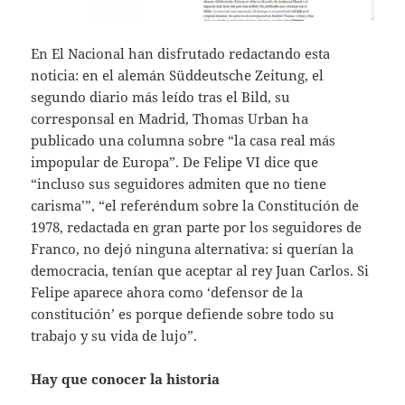
En El Nacional han disfrutado redactando esta
noticia: en el alemán Süddeutsche Zeitung, el
segundo diario más leído tras el Bild, su
corresponsal en Madrid, Thomas Urban ha
publicado una columna sobre “la casa real más
impopular de Europa”. De Felipe VI dice que
“incluso sus seguidores admiten que no tiene
carisma’”, “el referéndum sobre la Constitución de
1978, redactada en gran parte por los seguidores de
Franco, no dejó ninguna alternativa: si querían la
democracia, tenían que aceptar al rey Juan Carlos. Si
Felipe aparece ahora como ‘defensor de la
constitución’ es porque defiende sobre todo su
trabajo y su vida de lujo”.
Hay que conocer la historia