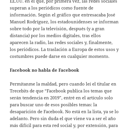
EE.UU. en el que, por primera vez, las redes sociales
superan a los periódicos como fuente de
información. Según el gráfico que entresacaba José
Manuel Rodríguez, los estadounidenses se informan
sobre todo por la televisión, después (y a gran
distancia) por los medios digitales, tras ellos
aparecen la radio, las redes sociales y, finalmente,
los periódicos. La traslación a Europa de estos usos y
costumbres puede darse en cualquier momento.
Facebook no habla de Facebook
Permítanme la maldad, pero cuando leí el titular en
Trecebits de que “Facebook publica los temas que
serán tendencia en 2019”, entré en el artículo solo
para buscar uno de esos posibles temas: la
desaparición de Facebook. No está en la lista, ya se lo
adelanto. Pero sin duda el que viene va a ser el año
más difícil para esta red social y, por extensión, para