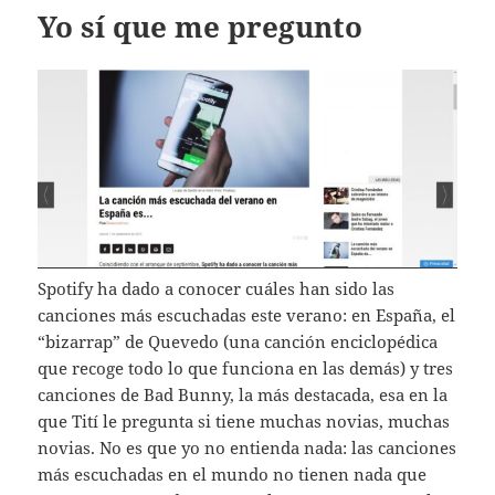
Yo sí que me pregunto
Spotify ha dado a conocer cuáles han sido las
canciones más escuchadas este verano: en España, el
“bizarrap” de Quevedo (una canción enciclopédica
que recoge todo lo que funciona en las demás) y tres
canciones de Bad Bunny, la más destacada, esa en la
que Tití le pregunta si tiene muchas novias, muchas
novias. No es que yo no entienda nada: las canciones
más escuchadas en el mundo no tienen nada que