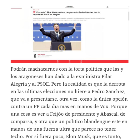
Podrán machacarnos con la torta política que las y
los aragoneses han dado a la exministra Pilar
Alegría y al PSOE. Pero la realidad es que la derrota
en las últimas elecciones no hiere a Pedro Sánchez,
que va a presentarse, otra vez, como la única opción
contra un PP cada día más en manos de Vox. Porque
una cosa es ver a Feijóo de presidente y Abascal, de
comparsa, y otra que un político blandengue esté en
manos de una fuerza ultra que parece no tener
techo. Por si fuera poco, Elon Musk, que es tonto,