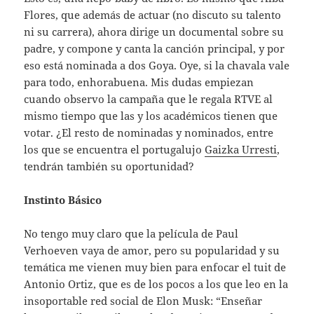
Flores, que además de actuar (no discuto su talento
ni su carrera), ahora dirige un documental sobre su
padre, y compone y canta la canción principal, y por
eso está nominada a dos Goya. Oye, si la chavala vale
para todo, enhorabuena. Mis dudas empiezan
cuando observo la campaña que le regala RTVE al
mismo tiempo que las y los académicos tienen que
votar. ¿El resto de nominadas y nominados, entre
los que se encuentra el portugalujo
Gaizka Urresti
,
tendrán también su oportunidad?
Instinto Básico
No tengo muy claro que la película de Paul
Verhoeven vaya de amor, pero su popularidad y su
temática me vienen muy bien para enfocar el tuit de
Antonio Ortiz, que es de los pocos a los que leo en la
insoportable red social de Elon Musk: “Enseñar