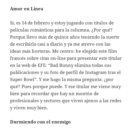
Amor en Línea
Sí, es 14 de febrero y estoy jugando con títulos de
películas románticas para la columna. ¿Por qué?
Porque llevo más de quince años teniendo la suerte
de escribirla casi a diario y ya me atrevo con las
ideas más horteras. Me centro: he elegido este film
francés sobre citas on-line para presentar este titular
en la web de EFE: “Bad Bunny elimina todas sus
publicaciones y su foto de perfil de Instagram tras el
Super Bowl”. Y me hago la misma pregunta: ¿por
qué? Pues porque puede. Y ese titular me viene muy
bien para recordar que hay un montón de
profesionales y sectores que viven ajenos a las redes
y viven muy bien.
Durmiendo con el enemigo