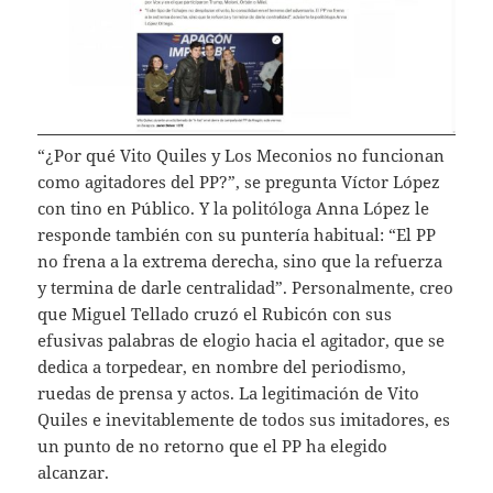
“¿Por qué Vito Quiles y Los Meconios no funcionan
como agitadores del PP?”, se pregunta Víctor López
con tino en Público. Y la politóloga Anna López le
responde también con su puntería habitual: “El PP
no frena a la extrema derecha, sino que la refuerza
y termina de darle centralidad”. Personalmente, creo
que Miguel Tellado cruzó el Rubicón con sus
efusivas palabras de elogio hacia el agitador, que se
dedica a torpedear, en nombre del periodismo,
ruedas de prensa y actos. La legitimación de Vito
Quiles e inevitablemente de todos sus imitadores, es
un punto de no retorno que el PP ha elegido
alcanzar.