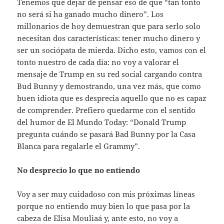
Tenemos que dejar de pensar eso de que “tan tonto
no será si ha ganado mucho dinero”. Los
millonarios de hoy demuestran que para serlo solo
necesitan dos características: tener mucho dinero y
ser un sociópata de mierda. Dicho esto, vamos con el
tonto nuestro de cada día: no voy a valorar el
mensaje de Trump en su red social cargando contra
Bud Bunny y demostrando, una vez más, que como
buen idiota que es desprecia aquello que no es capaz
de comprender. Prefiero quedarme con el sentido
del humor de El Mundo Today: “Donald Trump
pregunta cuándo se pasará Bad Bunny por la Casa
Blanca para regalarle el Grammy”.
No desprecio lo que no entiendo
Voy a ser muy cuidadoso con mis próximas líneas
porque no entiendo muy bien lo que pasa por la
cabeza de Elisa Mouliaá y, ante esto, no voy a