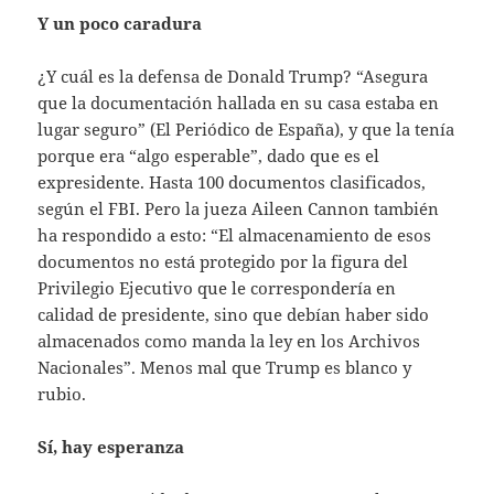
Y un poco caradura
¿Y cuál es la defensa de Donald Trump? “Asegura
que la documentación hallada en su casa estaba en
lugar seguro” (El Periódico de España), y que la tenía
porque era “algo esperable”, dado que es el
expresidente. Hasta 100 documentos clasificados,
según el FBI. Pero la jueza Aileen Cannon también
ha respondido a esto: “El almacenamiento de esos
documentos no está protegido por la figura del
Privilegio Ejecutivo que le correspondería en
calidad de presidente, sino que debían haber sido
almacenados como manda la ley en los Archivos
Nacionales”. Menos mal que Trump es blanco y
rubio.
Sí, hay esperanza