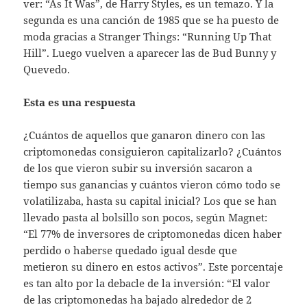
ver: “As It Was”, de Harry Styles, es un temazo. Y la
segunda es una canción de 1985 que se ha puesto de
moda gracias a Stranger Things: “Running Up That
Hill”. Luego vuelven a aparecer las de Bud Bunny y
Quevedo.
Esta es una respuesta
¿Cuántos de aquellos que ganaron dinero con las
criptomonedas consiguieron capitalizarlo? ¿Cuántos
de los que vieron subir su inversión sacaron a
tiempo sus ganancias y cuántos vieron cómo todo se
volatilizaba, hasta su capital inicial? Los que se han
llevado pasta al bolsillo son pocos, según Magnet:
“El 77% de inversores de criptomonedas dicen haber
perdido o haberse quedado igual desde que
metieron su dinero en estos activos”. Este porcentaje
es tan alto por la debacle de la inversión: “El valor
de las criptomonedas ha bajado alrededor de 2