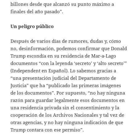
billones desde que alcanzó su punto máximo a
finales del año pasado”.
Un peligro público
Después de varios días de rumores, dudas y, cómo
no, desinformación, podemos confirmar que Donald
Trump escondía en su residencia de Mar-a-Lago
documentos “con la leyenda ‘secreto’ y ‘alto secreto’”
(Independent en Español). Lo sabemos gracias a
“una presentación judicial del Departamento de
Justicia” que ha “publicado las primeras imágenes
de los documentos”. Por supuesto, “no hay ninguna
razón para guardar legalmente esos documentos en
una residencia privada sin el consentimiento y la
cooperación de los Archivos Nacionales y tal vez de
otras agencias, y no hay ninguna indicación de que
Trump contara con ese permiso”.