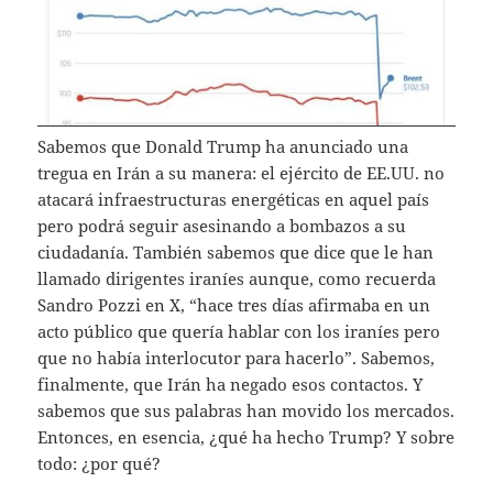
Sabemos que Donald Trump ha anunciado una
tregua en Irán a su manera: el ejército de EE.UU. no
atacará infraestructuras energéticas en aquel país
pero podrá seguir asesinando a bombazos a su
ciudadanía. También sabemos que dice que le han
llamado dirigentes iraníes aunque, como recuerda
Sandro Pozzi en X, “hace tres días afirmaba en un
acto público que quería hablar con los iraníes pero
que no había interlocutor para hacerlo”. Sabemos,
finalmente, que Irán ha negado esos contactos. Y
sabemos que sus palabras han movido los mercados.
Entonces, en esencia, ¿qué ha hecho Trump? Y sobre
todo: ¿por qué?