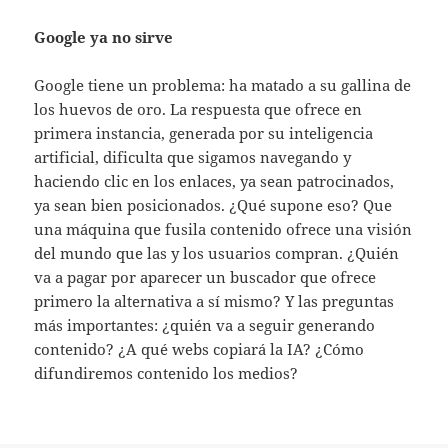
Google ya no sirve
Google tiene un problema: ha matado a su gallina de
los huevos de oro. La respuesta que ofrece en
primera instancia, generada por su inteligencia
artificial, dificulta que sigamos navegando y
haciendo clic en los enlaces, ya sean patrocinados,
ya sean bien posicionados. ¿Qué supone eso? Que
una máquina que fusila contenido ofrece una visión
del mundo que las y los usuarios compran. ¿Quién
va a pagar por aparecer un buscador que ofrece
primero la alternativa a sí mismo? Y las preguntas
más importantes: ¿quién va a seguir generando
contenido? ¿A qué webs copiará la IA? ¿Cómo
difundiremos contenido los medios?