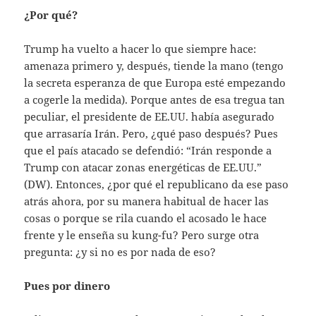
¿Por qué?
Trump ha vuelto a hacer lo que siempre hace:
amenaza primero y, después, tiende la mano (tengo
la secreta esperanza de que Europa esté empezando
a cogerle la medida). Porque antes de esa tregua tan
peculiar, el presidente de EE.UU. había asegurado
que arrasaría Irán. Pero, ¿qué paso después? Pues
que el país atacado se defendió: “Irán responde a
Trump con atacar zonas energéticas de EE.UU.”
(DW). Entonces, ¿por qué el republicano da ese paso
atrás ahora, por su manera habitual de hacer las
cosas o porque se rila cuando el acosado le hace
frente y le enseña su kung-fu? Pero surge otra
pregunta: ¿y si no es por nada de eso?
Pues por dinero