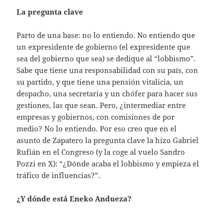
La pregunta clave
Parto de una base: no lo entiendo. No entiendo que
un expresidente de gobierno (el expresidente que
sea del gobierno que sea) se dedique al “lobbismo”.
Sabe que tiene una responsabilidad con su país, con
su partido, y que tiene una pensión vitalicia, un
despacho, una secretaria y un chófer para hacer sus
gestiones, las que sean. Pero, ¿intermediar entre
empresas y gobiernos, con comisiones de por
medio? No lo entiendo. Por eso creo que en el
asunto de Zapatero la pregunta clave la hizo Gabriel
Rufián en el Congreso (y la coge al vuelo Sandro
Pozzi en X): “¿Dónde acaba el lobbismo y empieza el
tráfico de influencias?”.
¿Y dónde está Eneko Andueza?