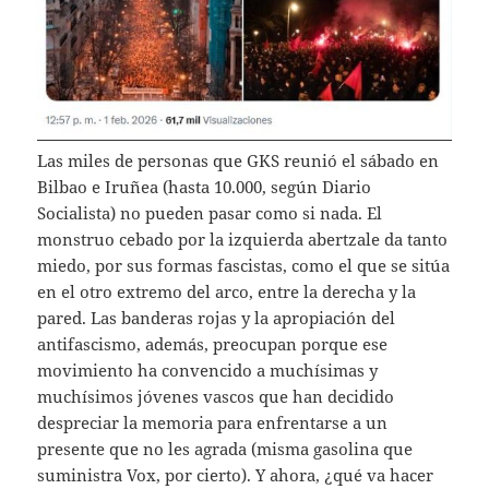
Las miles de personas que GKS reunió el sábado en
Bilbao e Iruñea (hasta 10.000, según Diario
Socialista) no pueden pasar como si nada. El
monstruo cebado por la izquierda abertzale da tanto
miedo, por sus formas fascistas, como el que se sitúa
en el otro extremo del arco, entre la derecha y la
pared. Las banderas rojas y la apropiación del
antifascismo, además, preocupan porque ese
movimiento ha convencido a muchísimas y
muchísimos jóvenes vascos que han decidido
despreciar la memoria para enfrentarse a un
presente que no les agrada (misma gasolina que
suministra Vox, por cierto). Y ahora, ¿qué va hacer