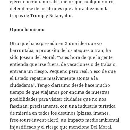
ejército ucraniano sabe, mejor que cualquier otro,
defenderse de los drones que ahora diezman las
tropas de Trump y Netanyahu.
Opino lo mismo
Otro que ha expresado en X una idea que yo
barruntaba, a propósito de los ataques a Irán, ha
sido Josean del Moral: “Ya es hora de que la gente
entienda que irse fuera, de vacaciones o de trabajo,
entraña un riesgo. Pequeño pero real. Y eso de que
el Estado repatríe masivamente atonta a la
ciudadanía”. Tengo clarísimo desde hace mucho
tiempo de que viajamos por encima de nuestras
posibilidades para visitar ciudades que no nos
fascinan, precisamente, con una industria turística
de mierda en todos los destinos (pizzas, imanes,
free-tours-invent-alert), un impacto medioambiental
injustificado y el riesgo que menciona Del Moral.