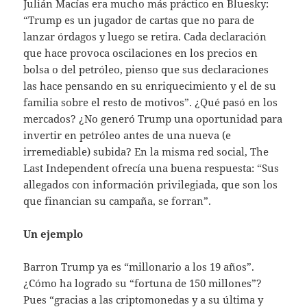
Julián Macías era mucho más práctico en Bluesky:
“Trump es un jugador de cartas que no para de
lanzar órdagos y luego se retira. Cada declaración
que hace provoca oscilaciones en los precios en
bolsa o del petróleo, pienso que sus declaraciones
las hace pensando en su enriquecimiento y el de su
familia sobre el resto de motivos”. ¿Qué pasó en los
mercados? ¿No generó Trump una oportunidad para
invertir en petróleo antes de una nueva (e
irremediable) subida? En la misma red social, The
Last Independent ofrecía una buena respuesta: “Sus
allegados con información privilegiada, que son los
que financian su campaña, se forran”.
Un ejemplo
Barron Trump ya es “millonario a los 19 años”.
¿Cómo ha logrado su “fortuna de 150 millones”?
Pues “gracias a las criptomonedas y a su última y