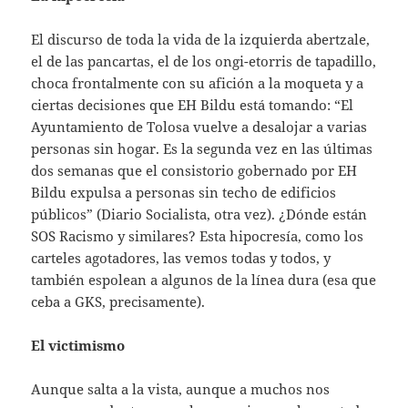
El discurso de toda la vida de la izquierda abertzale,
el de las pancartas, el de los ongi-etorris de tapadillo,
choca frontalmente con su afición a la moqueta y a
ciertas decisiones que EH Bildu está tomando: “El
Ayuntamiento de Tolosa vuelve a desalojar a varias
personas sin hogar. Es la segunda vez en las últimas
dos semanas que el consistorio gobernado por EH
Bildu expulsa a personas sin techo de edificios
públicos” (Diario Socialista, otra vez). ¿Dónde están
SOS Racismo y similares? Esta hipocresía, como los
carteles agotadores, las vemos todas y todos, y
también espolean a algunos de la línea dura (esa que
ceba a GKS, precisamente).
El victimismo
Aunque salta a la vista, aunque a muchos nos