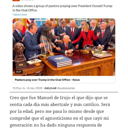
Creo que fue Manuel de Irujo el que dijo que se
sentía cada día más abertzale y más católico. Será
por la edad, pero me pasa lo mismo desde que
comprobé que el agnosticismo en el que cayó mi
generación no ha dado ninguna respuesta de