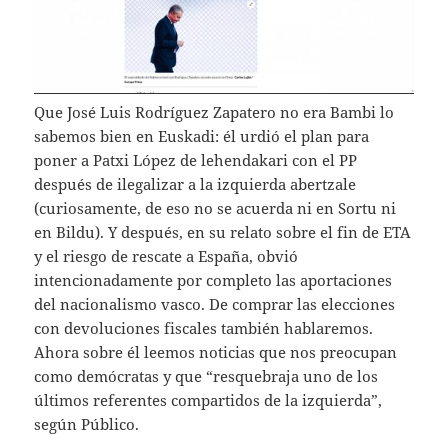
Que José Luis Rodríguez Zapatero no era Bambi lo
sabemos bien en Euskadi: él urdió el plan para
poner a Patxi López de lehendakari con el PP
después de ilegalizar a la izquierda abertzale
(curiosamente, de eso no se acuerda ni en Sortu ni
en Bildu). Y después, en su relato sobre el fin de ETA
y el riesgo de rescate a España, obvió
intencionadamente por completo las aportaciones
del nacionalismo vasco. De comprar las elecciones
con devoluciones fiscales también hablaremos.
Ahora sobre él leemos noticias que nos preocupan
como demócratas y que “resquebraja uno de los
últimos referentes compartidos de la izquierda”,
según Público.