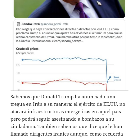
Sabemos que Donald Trump ha anunciado una
tregua en Irán a su manera: el ejército de EE.UU. no
atacará infraestructuras energéticas en aquel país
pero podrá seguir asesinando a bombazos a su
ciudadanía. También sabemos que dice que le han
llamado dirigentes iraníes aunque, como recuerda