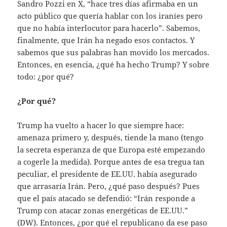
Sandro Pozzi en X, “hace tres días afirmaba en un
acto público que quería hablar con los iraníes pero
que no había interlocutor para hacerlo”. Sabemos,
finalmente, que Irán ha negado esos contactos. Y
sabemos que sus palabras han movido los mercados.
Entonces, en esencia, ¿qué ha hecho Trump? Y sobre
todo: ¿por qué?
¿Por qué?
Trump ha vuelto a hacer lo que siempre hace:
amenaza primero y, después, tiende la mano (tengo
la secreta esperanza de que Europa esté empezando
a cogerle la medida). Porque antes de esa tregua tan
peculiar, el presidente de EE.UU. había asegurado
que arrasaría Irán. Pero, ¿qué paso después? Pues
que el país atacado se defendió: “Irán responde a
Trump con atacar zonas energéticas de EE.UU.”
(DW). Entonces, ¿por qué el republicano da ese paso