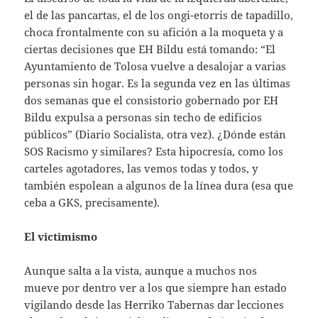
el de las pancartas, el de los ongi-etorris de tapadillo,
choca frontalmente con su afición a la moqueta y a
ciertas decisiones que EH Bildu está tomando: “El
Ayuntamiento de Tolosa vuelve a desalojar a varias
personas sin hogar. Es la segunda vez en las últimas
dos semanas que el consistorio gobernado por EH
Bildu expulsa a personas sin techo de edificios
públicos” (Diario Socialista, otra vez). ¿Dónde están
SOS Racismo y similares? Esta hipocresía, como los
carteles agotadores, las vemos todas y todos, y
también espolean a algunos de la línea dura (esa que
ceba a GKS, precisamente).
El victimismo
Aunque salta a la vista, aunque a muchos nos
mueve por dentro ver a los que siempre han estado
vigilando desde las Herriko Tabernas dar lecciones