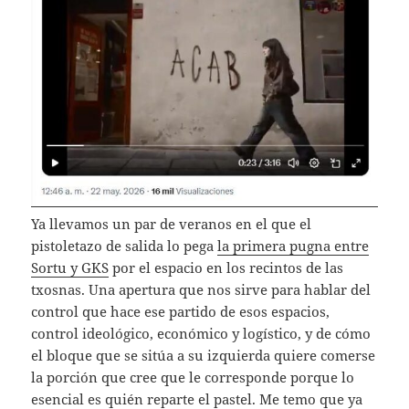
Ya llevamos un par de veranos en el que el
pistoletazo de salida lo pega
la primera pugna entre
Sortu y GKS
por el espacio en los recintos de las
txosnas. Una apertura que nos sirve para hablar del
control que hace ese partido de esos espacios,
control ideológico, económico y logístico, y de cómo
el bloque que se sitúa a su izquierda quiere comerse
la porción que cree que le corresponde porque lo
esencial es quién reparte el pastel. Me temo que ya