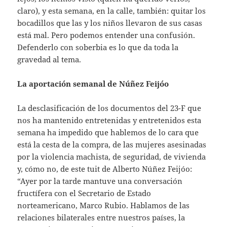
claro), y esta semana, en la calle, también: quitar los
bocadillos que las y los niños llevaron de sus casas
está mal. Pero podemos entender una confusión.
Defenderlo con soberbia es lo que da toda la
gravedad al tema.
La aportación semanal de Núñez Feijóo
La desclasificación de los documentos del 23-F que
nos ha mantenido entretenidas y entretenidos esta
semana ha impedido que hablemos de lo cara que
está la cesta de la compra, de las mujeres asesinadas
por la violencia machista, de seguridad, de vivienda
y, cómo no, de este tuit de Alberto Núñez Feijóo:
“Ayer por la tarde mantuve una conversación
fructífera con el Secretario de Estado
norteamericano, Marco Rubio. Hablamos de las
relaciones bilaterales entre nuestros países, la