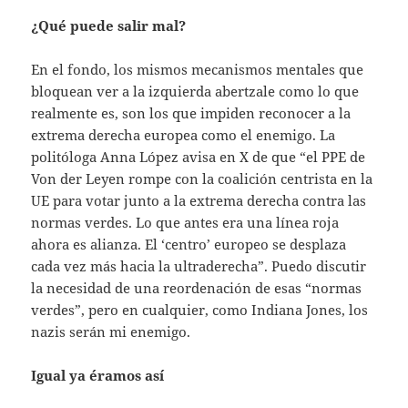
¿Qué puede salir mal?
En el fondo, los mismos mecanismos mentales que
bloquean ver a la izquierda abertzale como lo que
realmente es, son los que impiden reconocer a la
extrema derecha europea como el enemigo. La
politóloga Anna López avisa en X de que “el PPE de
Von der Leyen rompe con la coalición centrista en la
UE para votar junto a la extrema derecha contra las
normas verdes. Lo que antes era una línea roja
ahora es alianza. El ‘centro’ europeo se desplaza
cada vez más hacia la ultraderecha”. Puedo discutir
la necesidad de una reordenación de esas “normas
verdes”, pero en cualquier, como Indiana Jones, los
nazis serán mi enemigo.
Igual ya éramos así