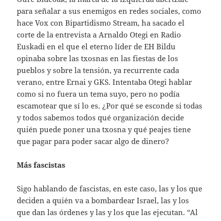
para señalar a sus enemigos en redes sociales, como
hace Vox con Bipartidismo Stream, ha sacado el
corte de la entrevista a Arnaldo Otegi en Radio
Euskadi en el que el eterno líder de EH Bildu
opinaba sobre las txosnas en las fiestas de los
pueblos y sobre la tensión, ya recurrente cada
verano, entre Ernai y GKS. Intentaba Otegi hablar
como si no fuera un tema suyo, pero no podía
escamotear que sí lo es. ¿Por qué se esconde si todas
y todos sabemos todos qué organización decide
quién puede poner una txosna y qué peajes tiene
que pagar para poder sacar algo de dinero?
Más fascistas
Sigo hablando de fascistas, en este caso, las y los que
deciden a quién va a bombardear Israel, las y los
que dan las órdenes y las y los que las ejecutan. “Al