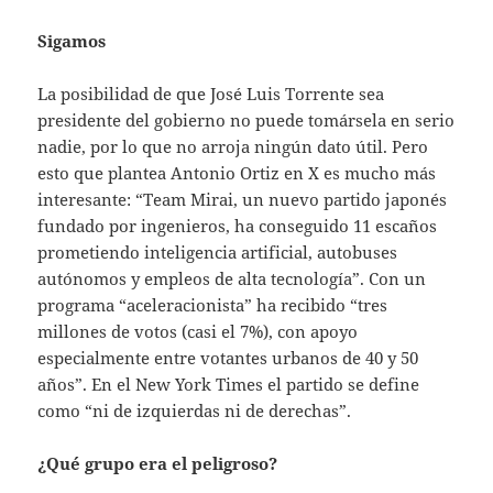
Sigamos
La posibilidad de que José Luis Torrente sea
presidente del gobierno no puede tomársela en serio
nadie, por lo que no arroja ningún dato útil. Pero
esto que plantea Antonio Ortiz en X es mucho más
interesante: “Team Mirai, un nuevo partido japonés
fundado por ingenieros, ha conseguido 11 escaños
prometiendo inteligencia artificial, autobuses
autónomos y empleos de alta tecnología”. Con un
programa “aceleracionista” ha recibido “tres
millones de votos (casi el 7%), con apoyo
especialmente entre votantes urbanos de 40 y 50
años”. En el New York Times el partido se define
como “ni de izquierdas ni de derechas”.
¿Qué grupo era el peligroso?