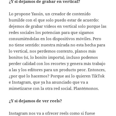
¿Y si dejamos de grabar en vertical?
Lo propone Yassin, un creador de contenido
humilde con el que solo puedo estar de acuerdo:
dejemos de grabar vídeos en vertical solo porque las
redes sociales los potencian para que sigamos
consumiéndolas en los dispositivos móviles. Pero
no tiene sentido: nuestra mirada no esta hecha para
lo vertical, nos perdemos contexto, planos más
bonitos (sí, lo bonito importa), incluso podemos
perder calidad con los recortes y genera más trabajo
a las y los editores para un producto peor. Entonces,
¿por qué lo hacemos? Porque así lo quieren TikTok
e Instagram, que ya ha anunciado que va a
mimetizarse con la otra red social. Plantémonos.
¿Y si dejamos de ver reels?
Instagram nos va a ofrecer reels como si fuese