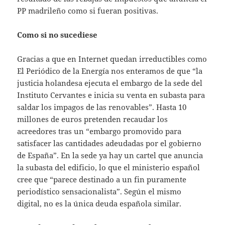
PP madrileño como si fueran positivas.
Como si no sucediese
Gracias a que en Internet quedan irreductibles como
El Periódico de la Energía nos enteramos de que “la
justicia holandesa ejecuta el embargo de la sede del
Instituto Cervantes e inicia su venta en subasta para
saldar los impagos de las renovables”. Hasta 10
millones de euros pretenden recaudar los
acreedores tras un “embargo promovido para
satisfacer las cantidades adeudadas por el gobierno
de España”. En la sede ya hay un cartel que anuncia
la subasta del edificio, lo que el ministerio español
cree que “parece destinado a un fin puramente
periodístico sensacionalista”. Según el mismo
digital, no es la única deuda española similar.