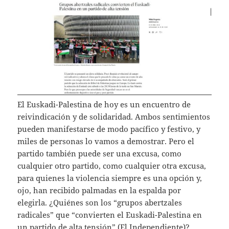
El Euskadi-Palestina de hoy es un encuentro de
reivindicación y de solidaridad. Ambos sentimientos
pueden manifestarse de modo pacífico y festivo, y
miles de personas lo vamos a demostrar. Pero el
partido también puede ser una excusa, como
cualquier otro partido, como cualquier otra excusa,
para quienes la violencia siempre es una opción y,
ojo, han recibido palmadas en la espalda por
elegirla. ¿Quiénes son los “grupos abertzales
radicales” que “convierten el Euskadi-Palestina en
un partido de alta tensión” (El Independiente)?