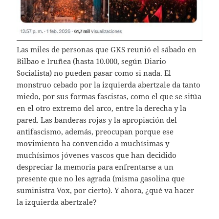
Las miles de personas que GKS reunió el sábado en
Bilbao e Iruñea (hasta 10.000, según Diario
Socialista) no pueden pasar como si nada. El
monstruo cebado por la izquierda abertzale da tanto
miedo, por sus formas fascistas, como el que se sitúa
en el otro extremo del arco, entre la derecha y la
pared. Las banderas rojas y la apropiación del
antifascismo, además, preocupan porque ese
movimiento ha convencido a muchísimas y
muchísimos jóvenes vascos que han decidido
despreciar la memoria para enfrentarse a un
presente que no les agrada (misma gasolina que
suministra Vox, por cierto). Y ahora, ¿qué va hacer
la izquierda abertzale?