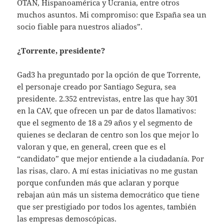
OTAN, Hispanoamérica y Ucrania, entre otros
muchos asuntos. Mi compromiso: que España sea un
socio fiable para nuestros aliados”.
¿Torrente, presidente?
Gad3 ha preguntado por la opción de que Torrente,
el personaje creado por Santiago Segura, sea
presidente. 2.352 entrevistas, entre las que hay 301
en la CAV, que ofrecen un par de datos llamativos:
que el segmento de 18 a 29 años y el segmento de
quienes se declaran de centro son los que mejor lo
valoran y que, en general, creen que es el
“candidato” que mejor entiende a la ciudadanía. Por
las risas, claro. A mí estas iniciativas no me gustan
porque confunden más que aclaran y porque
rebajan aún más un sistema democrático que tiene
que ser prestigiado por todos los agentes, también
las empresas demoscópicas.