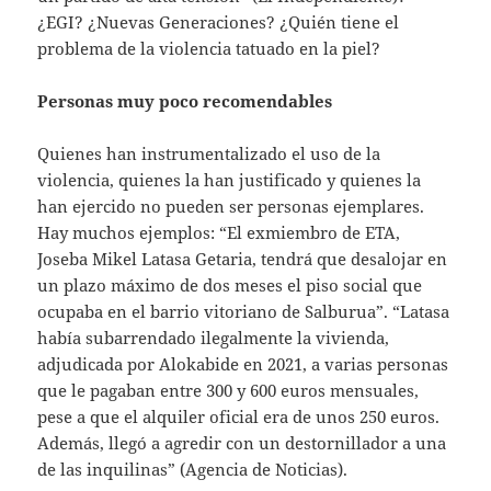
¿EGI? ¿Nuevas Generaciones? ¿Quién tiene el
problema de la violencia tatuado en la piel?
Personas muy poco recomendables
Quienes han instrumentalizado el uso de la
violencia, quienes la han justificado y quienes la
han ejercido no pueden ser personas ejemplares.
Hay muchos ejemplos: “El exmiembro de ETA,
Joseba Mikel Latasa Getaria, tendrá que desalojar en
un plazo máximo de dos meses el piso social que
ocupaba en el barrio vitoriano de Salburua”. “Latasa
había subarrendado ilegalmente la vivienda,
adjudicada por Alokabide en 2021, a varias personas
que le pagaban entre 300 y 600 euros mensuales,
pese a que el alquiler oficial era de unos 250 euros.
Además, llegó a agredir con un destornillador a una
de las inquilinas” (Agencia de Noticias).