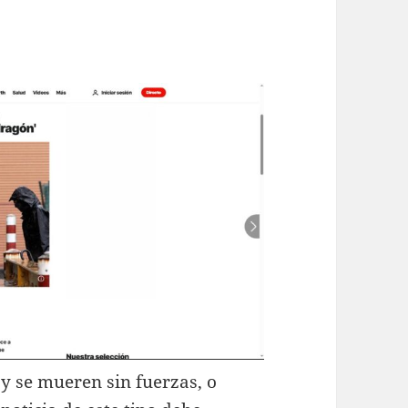
y se mueren sin fuerzas, o