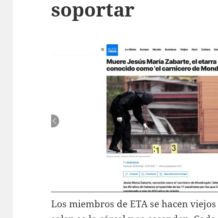
soportar
Los miembros de ETA se hacen viejos 