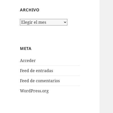
ARCHIVO
Archivo
META
Acceder
Feed de entradas
Feed de comentarios
WordPress.org