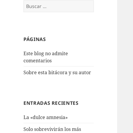
Buscar:
PÁGINAS
Este blog no admite
comentarios
Sobre esta bitácora y su autor
ENTRADAS RECIENTES
La «dulce amnesia»
Solo sobrevivirán los más