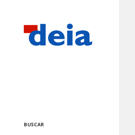
BUSCAR