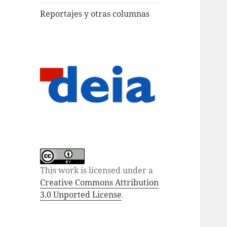
Reportajes y otras columnas
This work is licensed under a
Creative Commons Attribution
3.0 Unported License
.