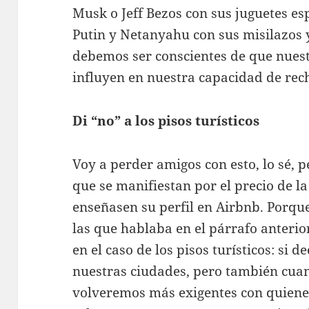
Musk o Jeff Bezos con sus juguetes es
Putin y Netanyahu con sus misilazos 
debemos ser conscientes de que nuest
influyen en nuestra capacidad de rec
Di “no” a los pisos turísticos
Voy a perder amigos con esto, lo sé, 
que se manifiestan por el precio de la
enseñasen su perfil en Airbnb. Porqu
las que hablaba en el párrafo anterio
en el caso de los pisos turísticos: si 
nuestras ciudades, pero también cuan
volveremos más exigentes con quiene