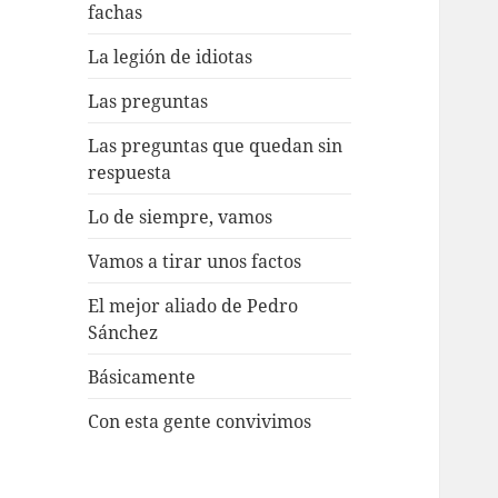
fachas
La legión de idiotas
Las preguntas
Las preguntas que quedan sin
respuesta
Lo de siempre, vamos
Vamos a tirar unos factos
El mejor aliado de Pedro
Sánchez
Básicamente
Con esta gente convivimos