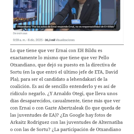
Lo que tiene que ver Ernai con EH Bildu es
exactamente lo mismo que tiene que ver Pello
Otxandiano, que dejó su puesto en la directiva de
Sortu (en la que entró el último jefe de ETA, David
Pla), para ser el candidato a lehendakari de la
coalición. Es así de sencillo entenderlo y es así de
ridículo negarlo. ¿Y Arnaldo Otegi, que lleva unos
días desaparecidos, casualmente, tiene más que ver
con Ernai o con Gazte Abertzaleak (lo que queda de
las juventudes de EA)? ¿En Google hay fotos de
Arkaitz Rodríguez con las juventudes de Alternatiba
o con las de Sortu? ¿La participación de Otxandiano