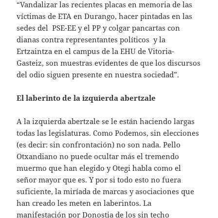
“Vandalizar las recientes placas en memoria de las
víctimas de ETA en Durango, hacer pintadas en las
sedes del PSE-EE y el PP y colgar pancartas con
dianas contra representantes políticos y la
Ertzaintza en el campus de la EHU de Vitoria-
Gasteiz, son muestras evidentes de que los discursos
del odio siguen presente en nuestra sociedad”.
El laberinto de la izquierda abertzale
A la izquierda abertzale se le están haciendo largas
todas las legislaturas. Como Podemos, sin elecciones
(es decir: sin confrontación) no son nada. Pello
Otxandiano no puede ocultar más el tremendo
muermo que han elegido y Otegi habla como el
señor mayor que es. Y por si todo esto no fuera
suficiente, la miríada de marcas y asociaciones que
han creado les meten en laberintos. La
manifestación por Donostia de los sin techo