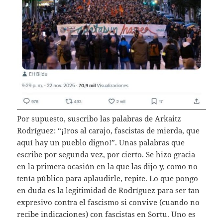
Por supuesto, suscribo las palabras de Arkaitz
Rodríguez: “¡Iros al carajo, fascistas de mierda, que
aquí hay un pueblo digno!”. Unas palabras que
escribe por segunda vez, por cierto. Se hizo gracia
en la primera ocasión en la que las dijo y, como no
tenía público para aplaudirle, repite. Lo que pongo
en duda es la legitimidad de Rodríguez para ser tan
expresivo contra el fascismo si convive (cuando no
recibe indicaciones) con fascistas en Sortu. Uno es