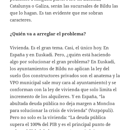
Catalunya o Galiza, serán las sucursales de Bildu las
que lo hagan. Es tan evidente que me sobran
caracteres.
¿Quién va a arreglar el problema?
Vivienda. Es el gran tema. Casi, el único hoy. En
España y en Euskadi. Pero, ¿quién está haciendo
algo por solucionar el gran problema? En Euskadi,
los ayuntamientos de Bildu no aplican la ley del
suelo (los constructores privados son el anatema y la
VPO municipal sale muy cara al ayuntamiento) y se
conforman con la ley de vivienda que solo limita el
incremento de los alquileres. Y en España, “la
abultada deuda pública no deja margen a Moncloa
para solucionar la crisis de vivienda” (Vozpópuli).
Pero no solo es la vivienda: “La deuda pública
supera el 100% del PIB y es el principal punto de