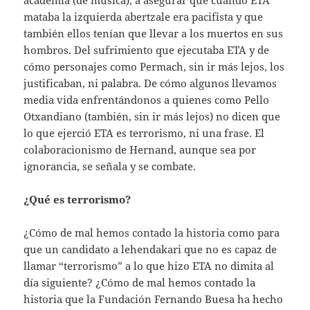
mataba la izquierda abertzale era pacifista y que
también ellos tenían que llevar a los muertos en sus
hombros. Del sufrimiento que ejecutaba ETA y de
cómo personajes como Permach, sin ir más lejos, los
justificaban, ni palabra. De cómo algunos llevamos
media vida enfrentándonos a quienes como Pello
Otxandiano (también, sin ir más lejos) no dicen que
lo que ejerció ETA es terrorismo, ni una frase. El
colaboracionismo de Hernand, aunque sea por
ignorancia, se señala y se combate.
¿Qué es terrorismo?
¿Cómo de mal hemos contado la historia como para
que un candidato a lehendakari que no es capaz de
llamar “terrorismo” a lo que hizo ETA no dimita al
día siguiente? ¿Cómo de mal hemos contado la
historia que la Fundación Fernando Buesa ha hecho