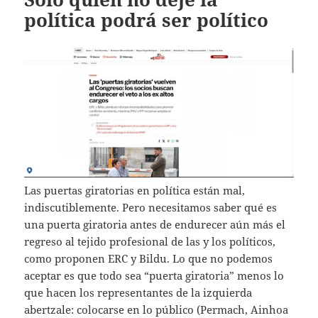
política podrá ser político
Las puertas giratorias en política están mal,
indiscutiblemente. Pero necesitamos saber qué es
una puerta giratoria antes de endurecer aún más el
regreso al tejido profesional de las y los políticos,
como proponen ERC y Bildu. Lo que no podemos
aceptar es que todo sea “puerta giratoria” menos lo
que hacen los representantes de la izquierda
abertzale: colocarse en lo público (Permach, Ainhoa