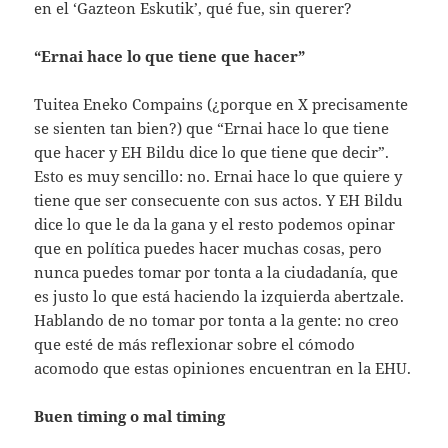
en el ‘Gazteon Eskutik’, qué fue, sin querer?
“Ernai hace lo que tiene que hacer”
Tuitea Eneko Compains (¿porque en X precisamente
se sienten tan bien?) que “Ernai hace lo que tiene
que hacer y EH Bildu dice lo que tiene que decir”.
Esto es muy sencillo: no. Ernai hace lo que quiere y
tiene que ser consecuente con sus actos. Y EH Bildu
dice lo que le da la gana y el resto podemos opinar
que en política puedes hacer muchas cosas, pero
nunca puedes tomar por tonta a la ciudadanía, que
es justo lo que está haciendo la izquierda abertzale.
Hablando de no tomar por tonta a la gente: no creo
que esté de más reflexionar sobre el cómodo
acomodo que estas opiniones encuentran en la EHU.
Buen timing o mal timing