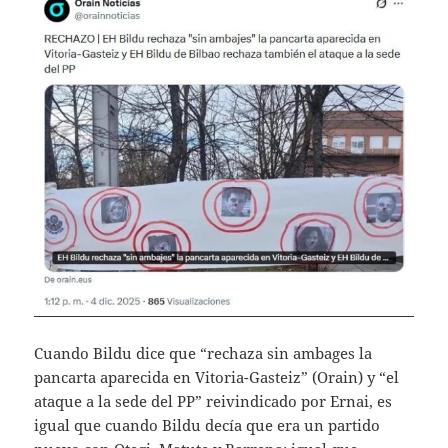
Cuando Bildu dice que “rechaza sin ambages la
pancarta aparecida en Vitoria-Gasteiz” (Orain) y “el
ataque a la sede del PP” reivindicado por Ernai, es
igual que cuando Bildu decía que era un partido