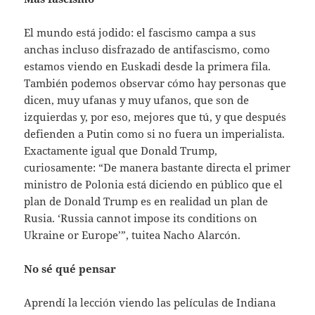
El mundo está jodido: el fascismo campa a sus
anchas incluso disfrazado de antifascismo, como
estamos viendo en Euskadi desde la primera fila.
También podemos observar cómo hay personas que
dicen, muy ufanas y muy ufanos, que son de
izquierdas y, por eso, mejores que tú, y que después
defienden a Putin como si no fuera un imperialista.
Exactamente igual que Donald Trump,
curiosamente: “De manera bastante directa el primer
ministro de Polonia está diciendo en público que el
plan de Donald Trump es en realidad un plan de
Rusia. ‘Russia cannot impose its conditions on
Ukraine or Europe’”, tuitea Nacho Alarcón.
No sé qué pensar
Aprendí la lección viendo las películas de Indiana