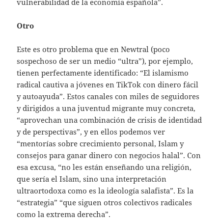
vulnerabilidad de la economía española”.
Otro
Este es otro problema que en Newtral (poco
sospechoso de ser un medio “ultra”), por ejemplo,
tienen perfectamente identificado: “El islamismo
radical cautiva a jóvenes en TikTok con dinero fácil
y autoayuda”. Estos canales con miles de seguidores
y dirigidos a una juventud migrante muy concreta,
“aprovechan una combinación de crisis de identidad
y de perspectivas”, y en ellos podemos ver
“mentorías sobre crecimiento personal, Islam y
consejos para ganar dinero con negocios halal”. Con
esa excusa, “no les están enseñando una religión,
que sería el Islam, sino una interpretación
ultraortodoxa como es la ideología salafista”. Es la
“estrategia” “que siguen otros colectivos radicales
como la extrema derecha”.