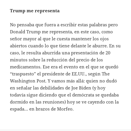
Trump me representa
No pensaba que fuera a escribir estas palabras pero
Donald Trump me representa, en este caso, como
señor mayor al que le cuesta mantener los ojos
abiertos cuando lo que tiene delante le aburre. En su
caso, le resulta aburrida una presentación de 20
minutos sobre la reducción del precio de los
medicamentos. Ese era el evento en el que se quedó
“traspuesto” el presidente de EE.UU., según The
Washington Post. Y vamos más allá: quien no dudó
en señalar las debilidades de Joe Biden (y hoy
todavía sigue diciendo que el demócrata se quedaba
dormido en las reuniones) hoy se ve cayendo con la
espada… en brazos de Morfeo.