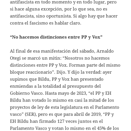
antifascista en todo momento y en todo lugar, pero
si hace alguna excepción, por lo que sea, no es
antifascista, sino oportunista. Si algo hay que hacer
contra el fascismo es hablar claro.
“No hacemos distinciones entre PP y Vox”
Al final de esa manifestación del sábado, Arnaldo
Otegi se marcó un mitin: “Nosotros no hacemos
distinciones entre PP y Vox. Forman parte del mismo
bloque reaccionario”. Dijo. Y dijo la verdad: ayer
supimos que Bildu, PP y Vox han presentado
enmiendas a la totalidad al presupuesto del
Gobierno Vasco. Hasta mayo de 2023, “el PP y EH
Bildu han votado lo mismo en casi la mitad de los
proyectos de ley de esta legislatura en el Parlamento
vasco” (SER), pero es que para abril de 2019, “PP y
EH Bildu han firmado 127 veces juntos en el
Parlamento Vasco y votan lo mismo en el 45% de los