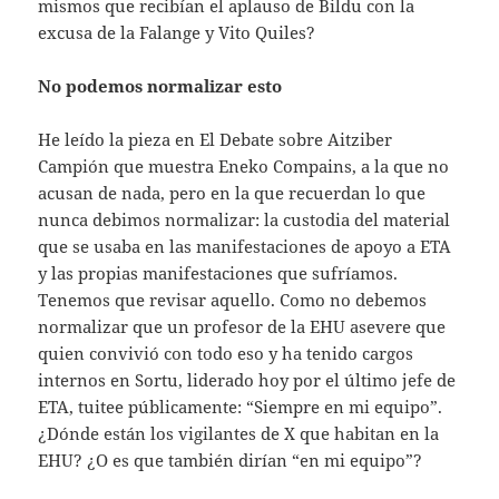
mismos que recibían el aplauso de Bildu con la
excusa de la Falange y Vito Quiles?
No podemos normalizar esto
He leído la pieza en El Debate sobre Aitziber
Campión que muestra Eneko Compains, a la que no
acusan de nada, pero en la que recuerdan lo que
nunca debimos normalizar: la custodia del material
que se usaba en las manifestaciones de apoyo a ETA
y las propias manifestaciones que sufríamos.
Tenemos que revisar aquello. Como no debemos
normalizar que un profesor de la EHU asevere que
quien convivió con todo eso y ha tenido cargos
internos en Sortu, liderado hoy por el último jefe de
ETA, tuitee públicamente: “Siempre en mi equipo”.
¿Dónde están los vigilantes de X que habitan en la
EHU? ¿O es que también dirían “en mi equipo”?