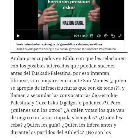
Andan preocupados en Bildu con que les relacionen
con los posibles altercados que puedan suceder
antes del Euskadi-Palestina, por eso intentan
librarse, vía comparecencia ante San Mamés (¿quién
se apropia de infraestructuras que son de todos?), y
llaman a secundar las convocatorias de Gernika-
Palestina y Gure Esku (¿galgos o podencos?). Pero,
¿quiénes son los otros? ¿A quién votan los que van
de negro con la cara tapada y bengalas? ¿Quién les
ceba? ¿Quién les guía? ¿Quién les lidera antes y
durante los partidos del Athletic? ¿No son los