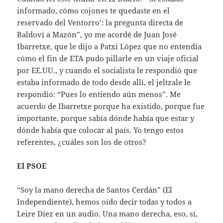
informado, cómo cojones te quedaste en el
reservado del Ventorro’: la pregunta directa de
Baldoví a Mazón”, yo me acordé de Juan José
Ibarretxe, que le dijo a Patxi López que no entendía
cómo el fin de ETA pudo pillarle en un viaje oficial
por EE.UU., y cuando el socialista le respondió que
estaba informado de todo desde allí, el jeltzale le
respondió: “Pues lo entiendo aún menos”. Me
acuerdo de Ibarretxe porque ha existido, porque fue
importante, porque sabía dónde había que estar y
dónde había que colocar al país. Yo tengo estos
referentes, ¿cuáles son los de otros?
El PSOE
“Soy la mano derecha de Santos Cerdán” (El
Independiente), hemos oído decir todas y todos a
Leire Díez en un audio. Una mano derecha, eso, sí,