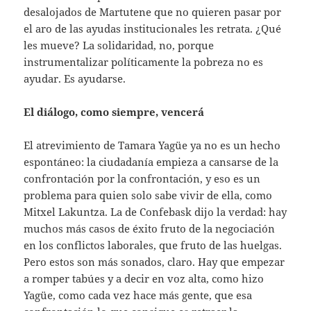
desalojados de Martutene que no quieren pasar por
el aro de las ayudas institucionales les retrata. ¿Qué
les mueve? La solidaridad, no, porque
instrumentalizar políticamente la pobreza no es
ayudar. Es ayudarse.
El diálogo, como siempre, vencerá
El atrevimiento de Tamara Yagüe ya no es un hecho
espontáneo: la ciudadanía empieza a cansarse de la
confrontación por la confrontación, y eso es un
problema para quien solo sabe vivir de ella, como
Mitxel Lakuntza. La de Confebask dijo la verdad: hay
muchos más casos de éxito fruto de la negociación
en los conflictos laborales, que fruto de las huelgas.
Pero estos son más sonados, claro. Hay que empezar
a romper tabúes y a decir en voz alta, como hizo
Yagüe, como cada vez hace más gente, que esa