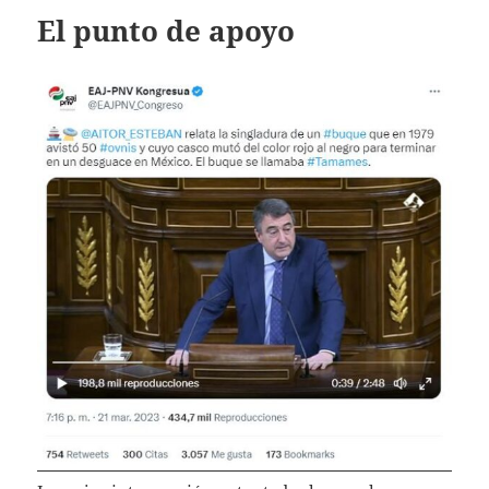
El punto de apoyo