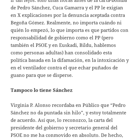
de Pedro Sánchez, Cuca Gamarra y el PP le exigían
en X explicaciones por la denuncia aceptada contra
Begoña Gómez. Realmente, no importa cuándo ni
quién lo empezó, lo que importa es que partidos con
responsabilidad de gobierno como el PP (pero
también el PSOE y en Euskadi, Bildu, hablemos
como personas adultas) han consolidado esta
política basada en la difamación, en la intoxicación y
en el ventilador contra el que echar puñados de
guano para que se disperse.
Tampoco lo tiene Sánchez
Virginia P. Alonso recordaba en Público que “Pedro
Sánchez no da puntada sin hilo”, y estoy totalmente
de acuerdo. Así que, lo reconozco, la carta del
presidente del gobierno y secretario general del
PSOE no me ha conmovido en absoluto. De hecho,