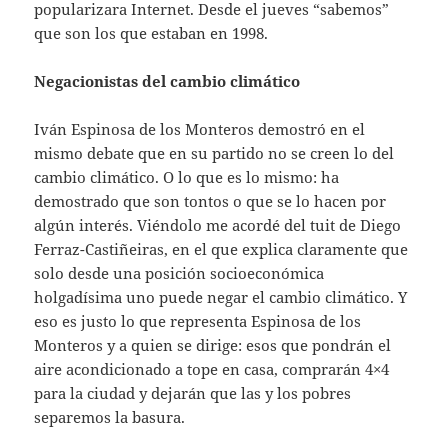
popularizara Internet. Desde el jueves “sabemos”
que son los que estaban en 1998.
Negacionistas del cambio climático
Iván Espinosa de los Monteros demostró en el
mismo debate que en su partido no se creen lo del
cambio climático. O lo que es lo mismo: ha
demostrado que son tontos o que se lo hacen por
algún interés. Viéndolo me acordé del tuit de Diego
Ferraz-Castiñeiras, en el que explica claramente que
solo desde una posición socioeconómica
holgadísima uno puede negar el cambio climático. Y
eso es justo lo que representa Espinosa de los
Monteros y a quien se dirige: esos que pondrán el
aire acondicionado a tope en casa, comprarán 4×4
para la ciudad y dejarán que las y los pobres
separemos la basura.