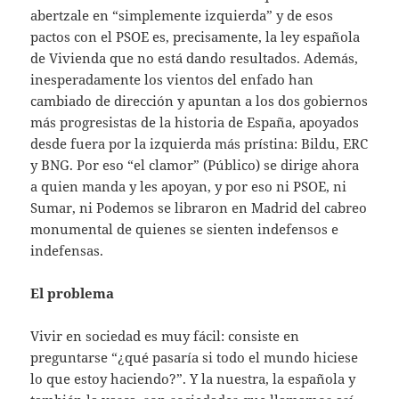
abertzale en “simplemente izquierda” y de esos
pactos con el PSOE es, precisamente, la ley española
de Vivienda que no está dando resultados. Además,
inesperadamente los vientos del enfado han
cambiado de dirección y apuntan a los dos gobiernos
más progresistas de la historia de España, apoyados
desde fuera por la izquierda más prístina: Bildu, ERC
y BNG. Por eso “el clamor” (Público) se dirige ahora
a quien manda y les apoyan, y por eso ni PSOE, ni
Sumar, ni Podemos se libraron en Madrid del cabreo
monumental de quienes se sienten indefensos e
indefensas.
El problema
Vivir en sociedad es muy fácil: consiste en
preguntarse “¿qué pasaría si todo el mundo hiciese
lo que estoy haciendo?”. Y la nuestra, la española y