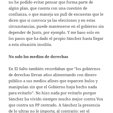
no he podido evitar pensar que forma parte de
algún plan, que cuenta con una cuestión de
confianza, o que maneja un pull de encuestas que le
dicen que si convoca ya las elecciones y en estas
circunstancias, puede mantenerse en el gobierno sin
depender de Junts, por ejemplo. Y me baso solo en
los pasos que ha dado el propio Sánchez hasta llegar
a esta situación insólita.
No solo los medios de derechas
En El Salto también recordaban que “los gobiernos
de derechas llevan años alimentando con dinero
público a sus medios afines que esparcen bulos y
manipulan sin que el Gobierno haya hecho nada
para evitarlo”. No hizo nada por evitarlo porque
Sánchez ha vivido siempre mucho mejor contra Vox
que contra un PP centrado. A Sánchez la presencia
de lo ultras no le importa, al contrario: ser el