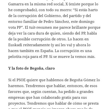
Gamarra en la misma red social, X (existe porque lo
he comprobado), con todo su morro: “Si estás harto
de la corrupción del Gobierno, del partido y del
entorno familiar de Pedro Sánchez, este domingo
vota PP”. El tuit-resumen me parece brillante porque
deja ver la cara dura de quien, siendo del PP, habla
de la posible corrupción de otros. Lo hacen en
Euskadi reiteradamente (y así les va) y ahora lo
hacen también en España. La corrupción es una
pelotita roja para el PP. Si se mueve la vemos más.
Y la foto de Begoña, claro
Si el PSOE quiere que hablemos de Begoña Gómez lo
haremos. Tendremos que hablar, entonces, de esos
favores que, según cuentan, ha pedido a grandes
empresas que han colaborado gratis para sus
proyectos. Tendremos que hablar de cómo se presta