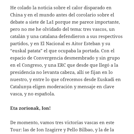
He colado la noticia sobre el calor disparado en
China y en el mundo antes del corolario sobre el
debate a siete de La1 porque me parece importante,
pero no me he olvidado del tema: tres vascos, un
catalán y una catalana defendieron a sus respectivos
partidos, y en El Nacional es Aitor Esteban y su
“euskal patata” el que ocupaba la portada. Con el
espacio de Convergencia desmembrado y sin grupo
en el Congreso, y una ERC que desde que llegó a la
presidencia no levanta cabeza, allí se fijan en lo
nuestro, y entre lo que ofrecemos desde Euskadi en
Catalunya eligen moderación y mensaje en clave
vasca, y no española.
Eta zorionak, Ion!
De momento, vamos tres victorias vascas en este
Tour: las de Ion Izagirre y Pello Bilbao, y la de la