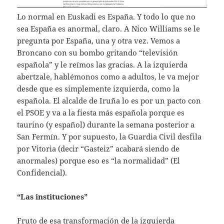
Lo normal en Euskadi es España. Y todo lo que no
sea España es anormal, claro. A Nico Williams se le
pregunta por España, una y otra vez. Vemos a
Broncano con su bombo gritando “televisión
española” y le reímos las gracias. A la izquierda
abertzale, hablémonos como a adultos, le va mejor
desde que es simplemente izquierda, como la
española. El alcalde de Iruña lo es por un pacto con
el PSOE y va a la fiesta más española porque es
taurino (y español) durante la semana posterior a
San Fermín. Y por supuesto, la Guardia Civil desfila
por Vitoria (decir “Gasteiz” acabará siendo de
anormales) porque eso es “la normalidad” (El
Confidencial).
“Las instituciones”
Fruto de esa transformación de la izquierda