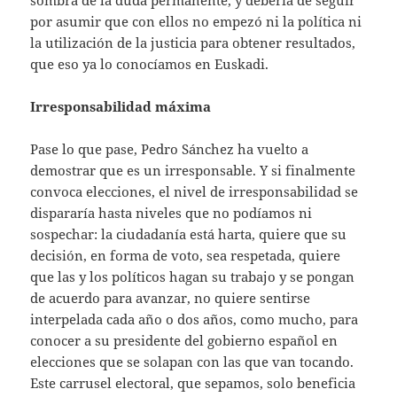
por asumir que con ellos no empezó ni la política ni
la utilización de la justicia para obtener resultados,
que eso ya lo conocíamos en Euskadi.
Irresponsabilidad máxima
Pase lo que pase, Pedro Sánchez ha vuelto a
demostrar que es un irresponsable. Y si finalmente
convoca elecciones, el nivel de irresponsabilidad se
dispararía hasta niveles que no podíamos ni
sospechar: la ciudadanía está harta, quiere que su
decisión, en forma de voto, sea respetada, quiere
que las y los políticos hagan su trabajo y se pongan
de acuerdo para avanzar, no quiere sentirse
interpelada cada año o dos años, como mucho, para
conocer a su presidente del gobierno español en
elecciones que se solapan con las que van tocando.
Este carrusel electoral, que sepamos, solo beneficia