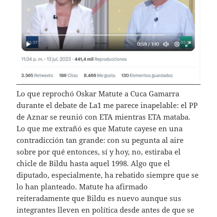
Lo que reprochó Oskar Matute a Cuca Gamarra
durante el debate de La1 me parece inapelable: el PP
de Aznar se reunió con ETA mientras ETA mataba.
Lo que me extrañó es que Matute cayese en una
contradicción tan grande: con su pegunta al aire
sobre por qué entonces, sí y hoy, no, estiraba el
chicle de Bildu hasta aquel 1998. Algo que el
diputado, especialmente, ha rebatido siempre que se
lo han planteado. Matute ha afirmado
reiteradamente que Bildu es nuevo aunque sus
integrantes lleven en política desde antes de que se