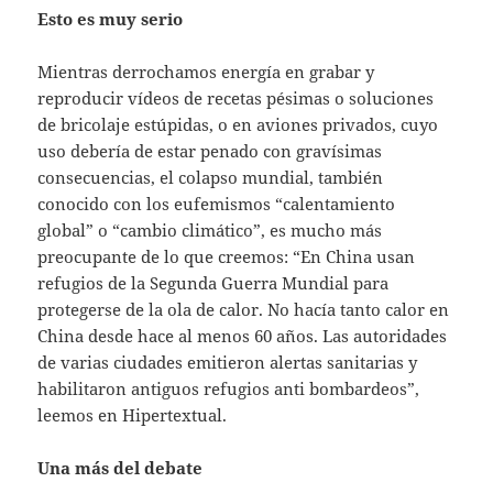
Esto es muy serio
Mientras derrochamos energía en grabar y
reproducir vídeos de recetas pésimas o soluciones
de bricolaje estúpidas, o en aviones privados, cuyo
uso debería de estar penado con gravísimas
consecuencias, el colapso mundial, también
conocido con los eufemismos “calentamiento
global” o “cambio climático”, es mucho más
preocupante de lo que creemos: “En China usan
refugios de la Segunda Guerra Mundial para
protegerse de la ola de calor. No hacía tanto calor en
China desde hace al menos 60 años. Las autoridades
de varias ciudades emitieron alertas sanitarias y
habilitaron antiguos refugios anti bombardeos”,
leemos en Hipertextual.
Una más del debate