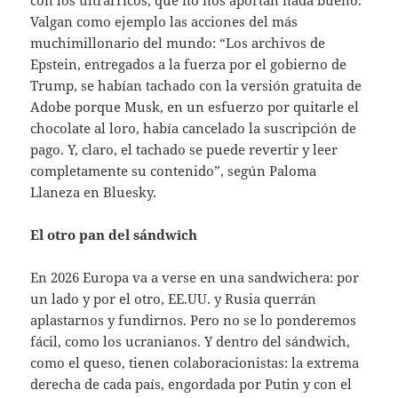
Valgan como ejemplo las acciones del más
muchimillonario del mundo: “Los archivos de
Epstein, entregados a la fuerza por el gobierno de
Trump, se habían tachado con la versión gratuita de
Adobe porque Musk, en un esfuerzo por quitarle el
chocolate al loro, había cancelado la suscripción de
pago. Y, claro, el tachado se puede revertir y leer
completamente su contenido”, según Paloma
Llaneza en Bluesky.
El otro pan del sándwich
En 2026 Europa va a verse en una sandwichera: por
un lado y por el otro, EE.UU. y Rusia querrán
aplastarnos y fundirnos. Pero no se lo ponderemos
fácil, como los ucranianos. Y dentro del sándwich,
como el queso, tienen colaboracionistas: la extrema
derecha de cada país, engordada por Putin y con el