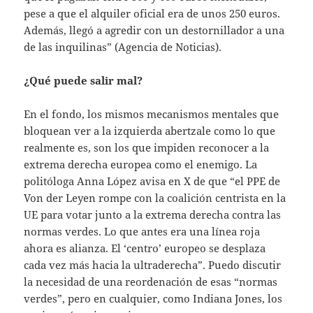
pese a que el alquiler oficial era de unos 250 euros.
Además, llegó a agredir con un destornillador a una
de las inquilinas” (Agencia de Noticias).
¿Qué puede salir mal?
En el fondo, los mismos mecanismos mentales que
bloquean ver a la izquierda abertzale como lo que
realmente es, son los que impiden reconocer a la
extrema derecha europea como el enemigo. La
politóloga Anna López avisa en X de que “el PPE de
Von der Leyen rompe con la coalición centrista en la
UE para votar junto a la extrema derecha contra las
normas verdes. Lo que antes era una línea roja
ahora es alianza. El ‘centro’ europeo se desplaza
cada vez más hacia la ultraderecha”. Puedo discutir
la necesidad de una reordenación de esas “normas
verdes”, pero en cualquier, como Indiana Jones, los