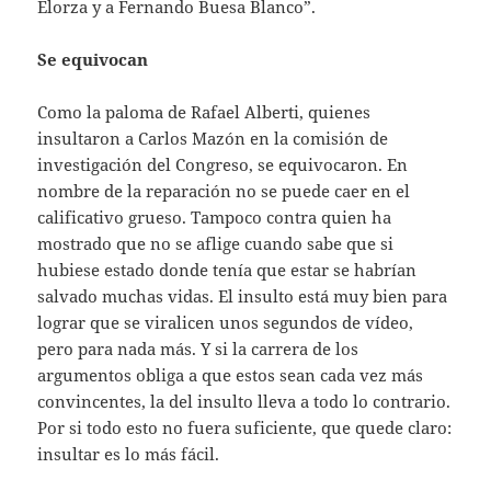
Elorza y a Fernando Buesa Blanco”.
Se equivocan
Como la paloma de Rafael Alberti, quienes
insultaron a Carlos Mazón en la comisión de
investigación del Congreso, se equivocaron. En
nombre de la reparación no se puede caer en el
calificativo grueso. Tampoco contra quien ha
mostrado que no se aflige cuando sabe que si
hubiese estado donde tenía que estar se habrían
salvado muchas vidas. El insulto está muy bien para
lograr que se viralicen unos segundos de vídeo,
pero para nada más. Y si la carrera de los
argumentos obliga a que estos sean cada vez más
convincentes, la del insulto lleva a todo lo contrario.
Por si todo esto no fuera suficiente, que quede claro:
insultar es lo más fácil.