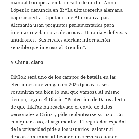
manual trumpista en la mesilla de noche. Anna
López lo denuncia en X: “La ultraderecha alemana
bajo sospecha. Diputados de Alternativa para
Alemania usan preguntas parlamentarias para
intentar revelar rutas de armas a Ucrania y defensas
antidrones. Sus rivales alertan: información
sensible que interesa al Kremlin”.
Y China, claro
TikTok será uno de los campos de batalla en las
elecciones que vengan en 2026 (pocas frases
resumirán tan bien lo mal que vamos). Al mismo
tiempo, según El Diario, “Protección de Datos alerta
de que TikTok ha reactivado el envío de datos
personales a China y pide replantearse su uso”. En
cualquier caso, el argumento: “El regulador español
de la privacidad pide a los usuarios ‘valorar si
desean continuar utilizando un servicio cuando