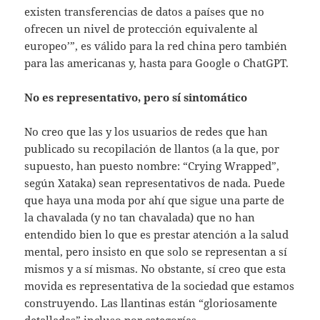
existen transferencias de datos a países que no
ofrecen un nivel de protección equivalente al
europeo’”, es válido para la red china pero también
para las americanas y, hasta para Google o ChatGPT.
No es representativo, pero sí sintomático
No creo que las y los usuarios de redes que han
publicado su recopilación de llantos (a la que, por
supuesto, han puesto nombre: “Crying Wrapped”,
según Xataka) sean representativos de nada. Puede
que haya una moda por ahí que sigue una parte de
la chavalada (y no tan chavalada) que no han
entendido bien lo que es prestar atención a la salud
mental, pero insisto en que solo se representan a sí
mismos y a sí mismas. No obstante, sí creo que esta
movida es representativa de la sociedad que estamos
construyendo. Las llantinas están “gloriosamente
detalladas” incluso por categorías.