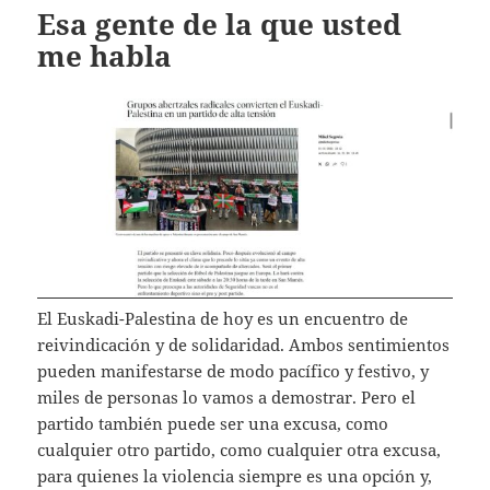
Esa gente de la que usted
me habla
El Euskadi-Palestina de hoy es un encuentro de
reivindicación y de solidaridad. Ambos sentimientos
pueden manifestarse de modo pacífico y festivo, y
miles de personas lo vamos a demostrar. Pero el
partido también puede ser una excusa, como
cualquier otro partido, como cualquier otra excusa,
para quienes la violencia siempre es una opción y,