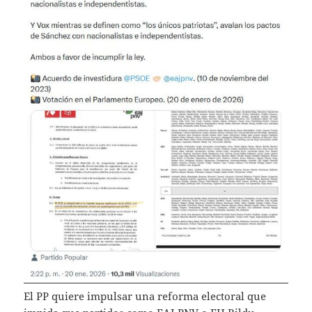
El PP quiere impulsar una reforma electoral que