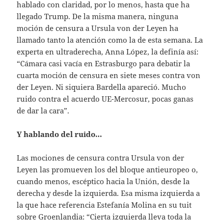
hablado con claridad, por lo menos, hasta que ha
llegado Trump. De la misma manera, ninguna
moción de censura a Ursula von der Leyen ha
llamado tanto la atención como la de esta semana. La
experta en ultraderecha, Anna López, la definía así:
“Cámara casi vacía en Estrasburgo para debatir la
cuarta moción de censura en siete meses contra von
der Leyen. Ni siquiera Bardella apareció. Mucho
ruido contra el acuerdo UE-Mercosur, pocas ganas
de dar la cara”.
Y hablando del ruido…
Las mociones de censura contra Ursula von der
Leyen las promueven los del bloque antieuropeo o,
cuando menos, escéptico hacia la Unión, desde la
derecha y desde la izquierda. Esa misma izquierda a
la que hace referencia Estefanía Molina en su tuit
sobre Groenlandia: “Cierta izquierda lleva toda la