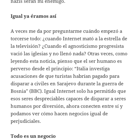
nazis serán mi enemigo.
Igual ya éramos así
A veces me da por preguntarme cuándo empezó a
torcerse todo: ¿cuando Internet mató a la estrella de
la televisión? ¿Cuando el agnosticismo progresista
vació las iglesias y no llenó nada? Otras veces, como
leyendo esta noticia, pienso que el ser humano es
perverso desde el principio: “Italia investiga
acusaciones de que turistas habrían pagado para
disparar a civiles en Sarajevo durante la guerra de
Bosnia” (BBC). Igual Internet solo ha permitido que
esos seres despreciables capaces de disparar a seres
humanos por diversión, ahora conecten entre sí y
podamos ver cómo hacen negocios igual de
perjudiciales.
Todo es un negocio