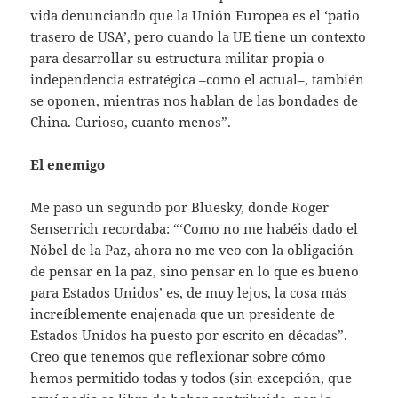
vida denunciando que la Unión Europea es el ‘patio
trasero de USA’, pero cuando la UE tiene un contexto
para desarrollar su estructura militar propia o
independencia estratégica –como el actual–, también
se oponen, mientras nos hablan de las bondades de
China. Curioso, cuanto menos”.
El enemigo
Me paso un segundo por Bluesky, donde Roger
Senserrich recordaba: “‘Como no me habéis dado el
Nóbel de la Paz, ahora no me veo con la obligación
de pensar en la paz, sino pensar en lo que es bueno
para Estados Unidos’ es, de muy lejos, la cosa más
increíblemente enajenada que un presidente de
Estados Unidos ha puesto por escrito en décadas”.
Creo que tenemos que reflexionar sobre cómo
hemos permitido todas y todos (sin excepción, que