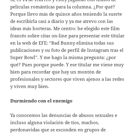
películas románticas para la columna. ¿Por qué?
Porque llevo más de quince años teniendo la suerte
de escribirla casi a diario y ya me atrevo con las
ideas más horteras. Me centro: he elegido este film
francés sobre citas on-line para presentar este titular
en la web de EFE: “Bad Bunny elimina todas sus
publicaciones y su foto de perfil de Instagram tras el
Super Bowl”. Y me hago la misma pregunta: ¿por
qué? Pues porque puede. Y ese titular me viene muy
bien para recordar que hay un montón de
profesionales y sectores que viven ajenos a las redes
y viven muy bien.
Durmiendo con el enemigo
Ya conocemos las denuncias de abusos sexuales e
incluso alguna violación de tíos, machos,
perdonavidas que se esconden en grupos de