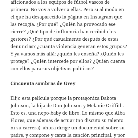
aficionados a los equipos de fútbol vascos de
primera. No voy a volver a ellas. Pero sí al modo en
el que ha desaparecido la página en Instagram que
las recogía. ¿Por qué? ¿Quién ha provocado ese
cierre? ¿Qué tipo de influencia han recibido los
gestores? ¿Por qué casualmente después de estas
denuncias? ¿Cuánta violencia generan estos grupos?
Y ya vamos más allá: ¿quién les enseña? ¿Quién les
protege? ¿Quién intercede por ellos? ¿Quién cuenta
con ellos para sus objetivos políticos?
Cincuenta sombras de Grey
Elijo esta película porque la protagoniza Dakota
Johnson, la hija de Don Johnson y Melanie Griffith.
Esto es, una nepo-baby de libro. Lo mismo que Alba
Flores, que además de actuar (no discuto su talento
ni su carrera), ahora dirige un documental sobre su
padre, y compone y canta la canción principal, y por