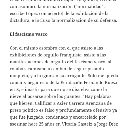
con asombro la normalización (“normalidad”,
escribe López con acierto) de la exhibición de la
dictadura, e incluso la normalización de su defensa.
El fascismo vasco
Con el mismo asombro con el que asisto a las
exhibiciones de orgullo franquista, asisto a las
manifestaciones de orgullo del fascismo vasco, al
colaboracionismo a cambio de seguir pisando
moqueta, y a la ignorancia arrogante. Solo me queda
copiar y pegar esto de la Fundación Fernando Buesa
en X, e insistir para que no se disuelva como la
nieve al posarse sobre los guantes: “Hay palabras
que hieren. Calificar a Asier Carrera Arenzana de
preso político es falso y profundamente ofensivo ya
que fue juzgado, condenado y encarcelado por
asesinar hace 25 años en Vitoria-Gasteiz a Jorge Díez