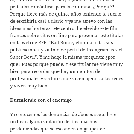
películas románticas para la columna. ¿Por qué?
Porque llevo más de quince años teniendo la suerte
de escribirla casi a diario y ya me atrevo con las
ideas más horteras. Me centro: he elegido este film
francés sobre citas on-line para presentar este titular
en la web de EFE: “Bad Bunny elimina todas sus
publicaciones y su foto de perfil de Instagram tras el
Super Bowl”. Y me hago la misma pregunta: ¿por
qué? Pues porque puede. Y ese titular me viene muy
bien para recordar que hay un montón de
profesionales y sectores que viven ajenos a las redes
y viven muy bien.
Durmiendo con el enemigo
Ya conocemos las denuncias de abusos sexuales e
incluso alguna violación de tíos, machos,
perdonavidas que se esconden en grupos de