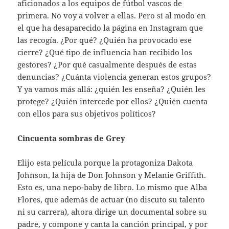
aficionados a los equipos de fútbol vascos de
primera. No voy a volver a ellas. Pero sí al modo en
el que ha desaparecido la página en Instagram que
las recogía. ¿Por qué? ¿Quién ha provocado ese
cierre? ¿Qué tipo de influencia han recibido los
gestores? ¿Por qué casualmente después de estas
denuncias? ¿Cuánta violencia generan estos grupos?
Y ya vamos más allá: ¿quién les enseña? ¿Quién les
protege? ¿Quién intercede por ellos? ¿Quién cuenta
con ellos para sus objetivos políticos?
Cincuenta sombras de Grey
Elijo esta película porque la protagoniza Dakota
Johnson, la hija de Don Johnson y Melanie Griffith.
Esto es, una nepo-baby de libro. Lo mismo que Alba
Flores, que además de actuar (no discuto su talento
ni su carrera), ahora dirige un documental sobre su
padre, y compone y canta la canción principal, y por