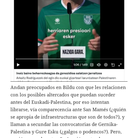
Andan preocupados en Bildu con que les relacionen
con los posibles altercados que puedan suceder
antes del Euskadi-Palestina, por eso intentan
librarse, vía comparecencia ante San Mamés (¿quién
se apropia de infraestructuras que son de todos?), y
llaman a secundar las convocatorias de Gernika-
Palestina y Gure Esku (¿galgos o podencos?). Pero,