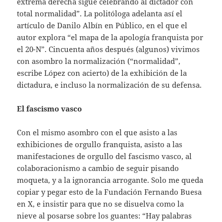
extrema derecha sigue celebrando al dictador con
total normalidad”. La politóloga adelanta así el
artículo de Danilo Albín en Público, en el que el
autor explora “el mapa de la apología franquista por
el 20-N”. Cincuenta años después (algunos) vivimos
con asombro la normalización (“normalidad”,
escribe López con acierto) de la exhibición de la
dictadura, e incluso la normalización de su defensa.
El fascismo vasco
Con el mismo asombro con el que asisto a las
exhibiciones de orgullo franquista, asisto a las
manifestaciones de orgullo del fascismo vasco, al
colaboracionismo a cambio de seguir pisando
moqueta, y a la ignorancia arrogante. Solo me queda
copiar y pegar esto de la Fundación Fernando Buesa
en X, e insistir para que no se disuelva como la
nieve al posarse sobre los guantes: “Hay palabras