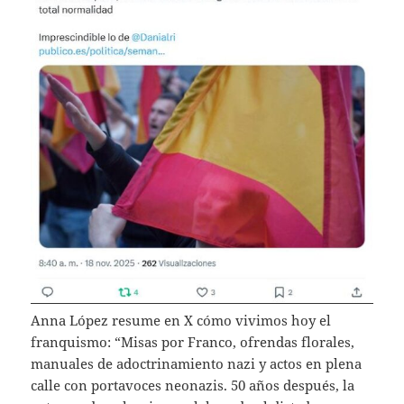
Anna López resume en X cómo vivimos hoy el
franquismo: “Misas por Franco, ofrendas florales,
manuales de adoctrinamiento nazi y actos en plena
calle con portavoces neonazis. 50 años después, la