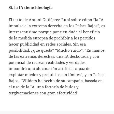
Sí, la IA tiene ideología
El texto de Antoni Gutiérrez-Rubí sobre cómo “la IA
impulsa a la extrema derecha en los Países Bajos”, es
interesantísimo porque pone en duda el beneficio
de la medida europea de prohibir a los partidos
hacer publicidad en redes sociales. Sin esa
posibilidad, ¿qué queda? “Mucho ruido”. “En manos
de las extremas derechas, una IA desbocada y con
potencial de recrear realidades y verdades,
impondrá una alucinación artificial capaz de
explotar miedos y prejuicios sin límites”, y en Países
Bajos, “Wilders ha hecho de su campaña, basada en
el uso de la IA, una factoría de bulos y
tergiversaciones con gran efectividad”.