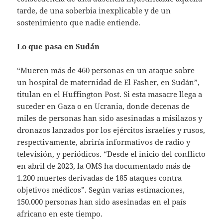
tarde, de una soberbia inexplicable y de un
sostenimiento que nadie entiende.
Lo que pasa en Sudán
“Mueren más de 460 personas en un ataque sobre
un hospital de maternidad de El Fasher, en Sudán”,
titulan en el Huffington Post. Si esta masacre llega a
suceder en Gaza o en Ucrania, donde decenas de
miles de personas han sido asesinadas a misilazos y
dronazos lanzados por los ejércitos israelíes y rusos,
respectivamente, abriría informativos de radio y
televisión, y periódicos. “Desde el inicio del conflicto
en abril de 2023, la OMS ha documentado más de
1.200 muertes derivadas de 185 ataques contra
objetivos médicos”. Según varias estimaciones,
150.000 personas han sido asesinadas en el país
africano en este tiempo.