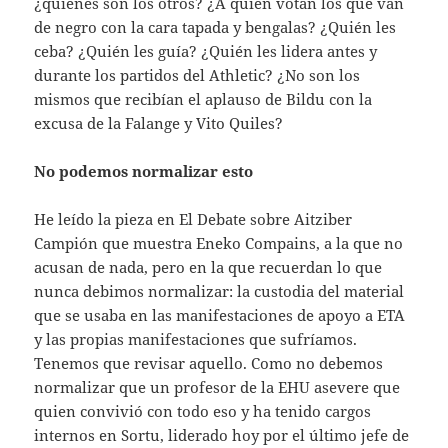
¿quiénes son los otros? ¿A quién votan los que van
de negro con la cara tapada y bengalas? ¿Quién les
ceba? ¿Quién les guía? ¿Quién les lidera antes y
durante los partidos del Athletic? ¿No son los
mismos que recibían el aplauso de Bildu con la
excusa de la Falange y Vito Quiles?
No podemos normalizar esto
He leído la pieza en El Debate sobre Aitziber
Campión que muestra Eneko Compains, a la que no
acusan de nada, pero en la que recuerdan lo que
nunca debimos normalizar: la custodia del material
que se usaba en las manifestaciones de apoyo a ETA
y las propias manifestaciones que sufríamos.
Tenemos que revisar aquello. Como no debemos
normalizar que un profesor de la EHU asevere que
quien convivió con todo eso y ha tenido cargos
internos en Sortu, liderado hoy por el último jefe de