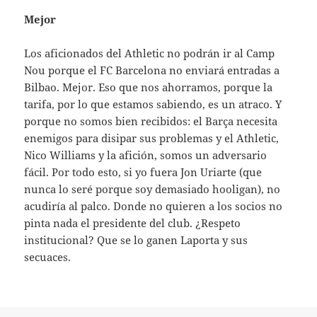
Mejor
Los aficionados del Athletic no podrán ir al Camp
Nou porque el FC Barcelona no enviará entradas a
Bilbao. Mejor. Eso que nos ahorramos, porque la
tarifa, por lo que estamos sabiendo, es un atraco. Y
porque no somos bien recibidos: el Barça necesita
enemigos para disipar sus problemas y el Athletic,
Nico Williams y la afición, somos un adversario
fácil. Por todo esto, si yo fuera Jon Uriarte (que
nunca lo seré porque soy demasiado hooligan), no
acudiría al palco. Donde no quieren a los socios no
pinta nada el presidente del club. ¿Respeto
institucional? Que se lo ganen Laporta y sus
secuaces.