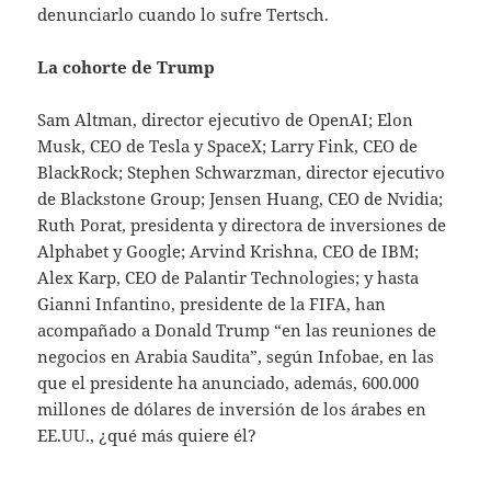
denunciarlo cuando lo sufre Tertsch.
La cohorte de Trump
Sam Altman, director ejecutivo de OpenAI; Elon
Musk, CEO de Tesla y SpaceX; Larry Fink, CEO de
BlackRock; Stephen Schwarzman, director ejecutivo
de Blackstone Group; Jensen Huang, CEO de Nvidia;
Ruth Porat, presidenta y directora de inversiones de
Alphabet y Google; Arvind Krishna, CEO de IBM;
Alex Karp, CEO de Palantir Technologies; y hasta
Gianni Infantino, presidente de la FIFA, han
acompañado a Donald Trump “en las reuniones de
negocios en Arabia Saudita”, según Infobae, en las
que el presidente ha anunciado, además, 600.000
millones de dólares de inversión de los árabes en
EE.UU., ¿qué más quiere él?