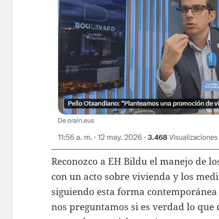
Reconozco a EH Bildu el manejo de lo
con un acto sobre vivienda y los medi
siguiendo esta forma contemporánea 
nos preguntamos si es verdad lo que