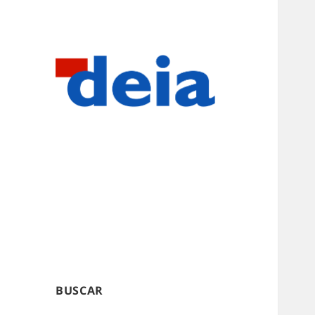
BUSCAR