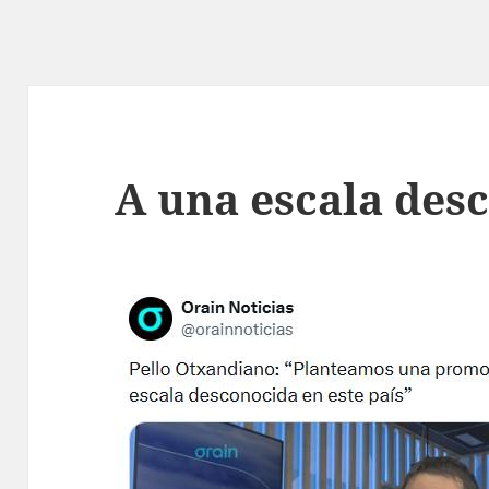
A una escala des