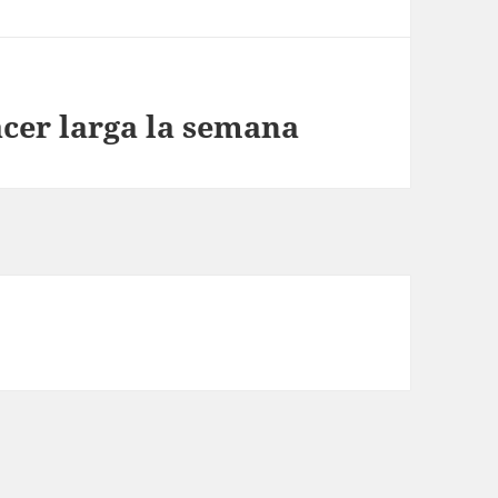
acer larga la semana