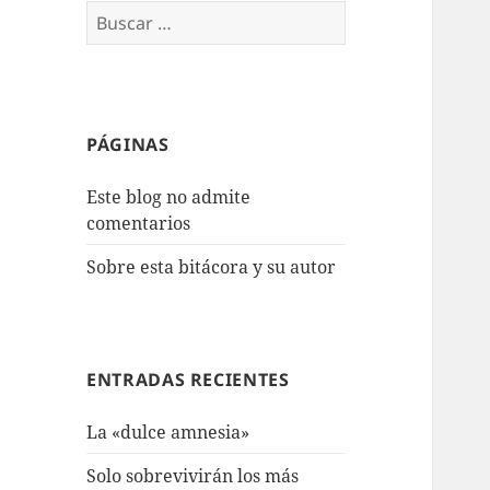
Buscar:
PÁGINAS
Este blog no admite
comentarios
Sobre esta bitácora y su autor
ENTRADAS RECIENTES
La «dulce amnesia»
Solo sobrevivirán los más