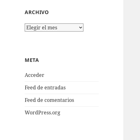
ARCHIVO
Archivo
META
Acceder
Feed de entradas
Feed de comentarios
WordPress.org