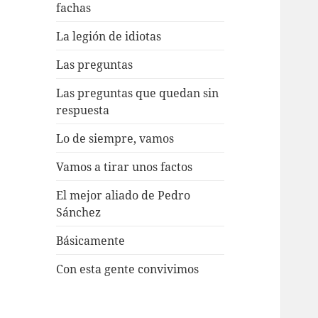
fachas
La legión de idiotas
Las preguntas
Las preguntas que quedan sin
respuesta
Lo de siempre, vamos
Vamos a tirar unos factos
El mejor aliado de Pedro
Sánchez
Básicamente
Con esta gente convivimos