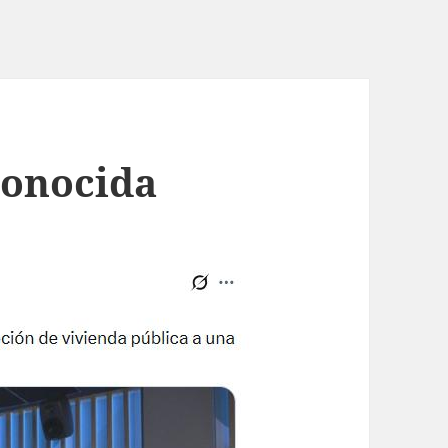
conocida