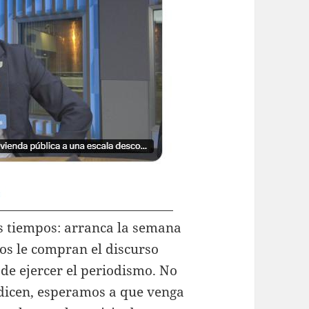
s tiempos: arranca la semana
os le compran el discurso
de ejercer el periodismo. No
 dicen, esperamos a que venga