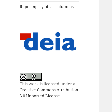
Reportajes y otras columnas
This work is licensed under a
Creative Commons Attribution
3.0 Unported License
.