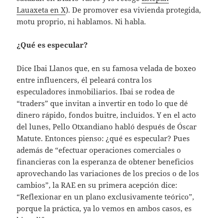
Lauaxeta en X
). De promover esa vivienda protegida,
motu proprio, ni hablamos. Ni habla.
¿Qué es especular?
Dice Ibai Llanos que, en su famosa velada de boxeo
entre influencers, él peleará contra los
especuladores inmobiliarios. Ibai se rodea de
“traders” que invitan a invertir en todo lo que dé
dinero rápido, fondos buitre, incluidos. Y en el acto
del lunes, Pello Otxandiano habló después de Óscar
Matute. Entonces pienso: ¿qué es especular? Pues
además de “efectuar operaciones comerciales o
financieras con la esperanza de obtener beneficios
aprovechando las variaciones de los precios o de los
cambios”, la RAE en su primera acepción dice:
“Reflexionar en un plano exclusivamente teórico”,
porque la práctica, ya lo vemos en ambos casos, es