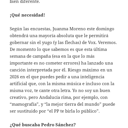
bien diferente.
¡Qué necesidad!
Según las encuestas, Juanma Moreno este domingo
obtendrá una mayoría absoluta que le permitirá
gobernar sin el yugo (y las flechas) de Vox. Veremos.
De momento lo que sabemos es que esta última
semana de campaña (esa en la que lo más
importante es no cometer errores) ha lanzado una
canción interpretada por él. Riesgo máximo en un
2026 en el que puedes pedir a una inteligencia
artificial que, con la misma música e incluso con la
misma voz, te cante otra letra. Yo no soy un buen
creativo, pero Andalucía rima, por ejemplo, con
“mamografía”, y “la mejor tierra del mundo” puede
ser sustituido por “el PP te birla lo público”.
¿Qué buscaba Pedro Sánchez?