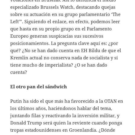
especializado Brussels Watch, destacando quejas
sobre su actuación en su grupo parlamentario ‘The
Left’”. Siguiendo el enlace, en efecto, podemos leer
que hasta en su propio grupo en el Parlamento
Europeo generan suspicacias sus sucesivos
posicionamientos. La pregunta clave aquí es: ¿por
qué? ¿No se han dado cuenta en EH Bildu de que el
Kremlin actual no conserva nada de socialista y sí
tiene mucho de imperialista? ¿O se han dado
cuenta?
El otro pan del sándwich
Putin ha sido el que más ha favorecido a la OTAN en
los últimos años, haciéndonos hablar del tema,
juntando filas y reactivando la inversión militar, y
Donald Trump será quien la reviente cuando ponga
tropas estadounidenses en Groenlandia. ¿Dónde