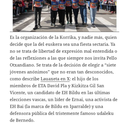
Es la organización de la Korrika, y nadie más, quien
decide que la del euskera sea una fiesta sectaria. Ya
no se trata de libertad de expresión mal entendida o
de las reflexiones a las que siempre nos invita Pello
Otxandiano. Se trata de la decisión de elegir a “siete
jóvenes anónimos” que no eran tan desconocidos,
como describe
Lauaxeta en X
: el hijo de los
miembros de ETA David Pla y Kizkitza Gil San
Vicente, un candidato de EH Bildu en las últimas
elecciones vascas, un líder de Ernai, una activista de
EH Bai (la marca de Bildu en Iparralde) y una
defensora pública del tristemente famoso udaleku
de Bernedo.