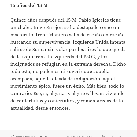
15 años del 15-M
Quince años después del 15-M, Pablo Iglesias tiene
un chalet, Íñigo Errejón se ha destapado como un
machirulo, Irene Montero salta de escaño en escaño
buscando su supervivencia, Izquierda Unida intenta
salirse de Sumar sin volar por los aires lo que queda
de la izquierda a la izquierda del PSOE, y los
indignados se refugian en la extrema derecha. Dicho
todo esto, no podemos ni sugerir que aquella
acampada, aquella oleada de indignación, aquel
movimiento épico, fuese un éxito. Más bien, todo lo
contrario. Eso, sí, algunas y algunos llevan viviendo
de contertulias y contertulios, y comentaristas de la
actualidad, desde entonces.