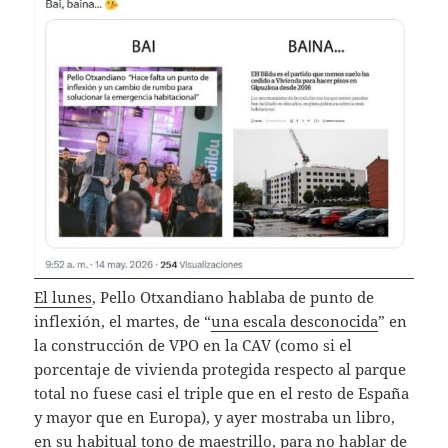
El lunes
, Pello Otxandiano hablaba de punto de
inflexión, el martes, de “
una escala desconocida
” en
la construcción de VPO en la CAV (como si el
porcentaje de vivienda protegida respecto al parque
total no fuese casi el triple que en el resto de España
y mayor que en Europa), y ayer mostraba un libro,
en su habitual tono de maestrillo, para no hablar de