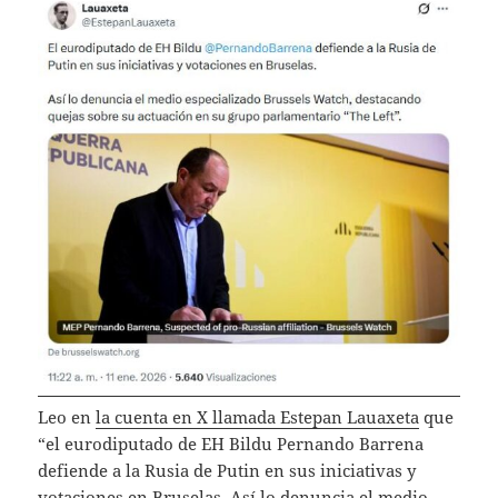
Leo en
la cuenta en X llamada Estepan Lauaxeta
que
“el eurodiputado de EH Bildu Pernando Barrena
defiende a la Rusia de Putin en sus iniciativas y
votaciones en Bruselas. Así lo denuncia el medio