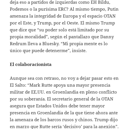
deja eso a partidos de izquierdas como EH Bildu,
Podemos o la purísima ERC? Al mismo tiempo, Putin
amenaza la integridad de Europa y el espacio OTAN
por el Este, y Trump, por el Oeste. El mismo Trump
que dice que “su poder solo está limitado por su
propia moralidad”, según el pantallazo que Danny
Redrum lleva a Bluesky. “Mi propia mente es lo
único que puede detenerme”, insiste.
El colaboracionista
Aunque sea con retraso, no voy a dejar pasar esto en
El Salto: “Mark Rutte apoya una mayor presencia
militar de EE.UU. en Groenlandia en pleno conflicto
por su soberanía. El secretario general de la OTAN
asegura que Estados Unidos debe tener mayor
presencia en Groenlandia de la que tiene ahora ante
la amenaza de los barcos rusos y chinos. Trump dijo
en marzo que Rutte sería ‘decisivo’ para la anexión”.