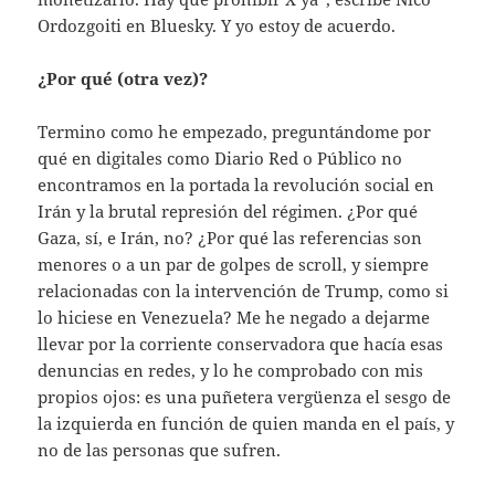
Ordozgoiti en Bluesky. Y yo estoy de acuerdo.
¿Por qué (otra vez)?
Termino como he empezado, preguntándome por
qué en digitales como Diario Red o Público no
encontramos en la portada la revolución social en
Irán y la brutal represión del régimen. ¿Por qué
Gaza, sí, e Irán, no? ¿Por qué las referencias son
menores o a un par de golpes de scroll, y siempre
relacionadas con la intervención de Trump, como si
lo hiciese en Venezuela? Me he negado a dejarme
llevar por la corriente conservadora que hacía esas
denuncias en redes, y lo he comprobado con mis
propios ojos: es una puñetera vergüenza el sesgo de
la izquierda en función de quien manda en el país, y
no de las personas que sufren.