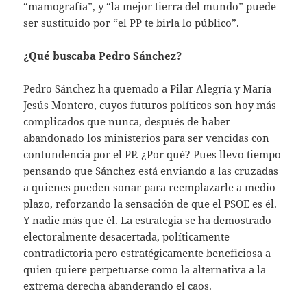
“mamografía”, y “la mejor tierra del mundo” puede
ser sustituido por “el PP te birla lo público”.
¿Qué buscaba Pedro Sánchez?
Pedro Sánchez ha quemado a Pilar Alegría y María
Jesús Montero, cuyos futuros políticos son hoy más
complicados que nunca, después de haber
abandonado los ministerios para ser vencidas con
contundencia por el PP. ¿Por qué? Pues llevo tiempo
pensando que Sánchez está enviando a las cruzadas
a quienes pueden sonar para reemplazarle a medio
plazo, reforzando la sensación de que el PSOE es él.
Y nadie más que él. La estrategia se ha demostrado
electoralmente desacertada, políticamente
contradictoria pero estratégicamente beneficiosa a
quien quiere perpetuarse como la alternativa a la
extrema derecha abanderando el caos.